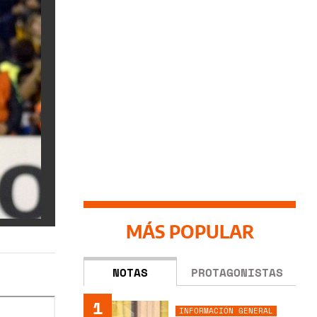
MÁS POPULAR
NOTAS
PROTAGONISTAS
1
INFORMACIÓN GENERAL