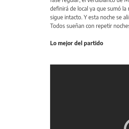
definirá de local ya que sumó la
sigue intacto. Y esta noche se a
Todos sueñan con repetir noche
Lo mejor del partido