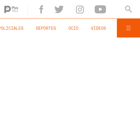
POLICIALES
DEPORTES
OCIO
VIDEOS