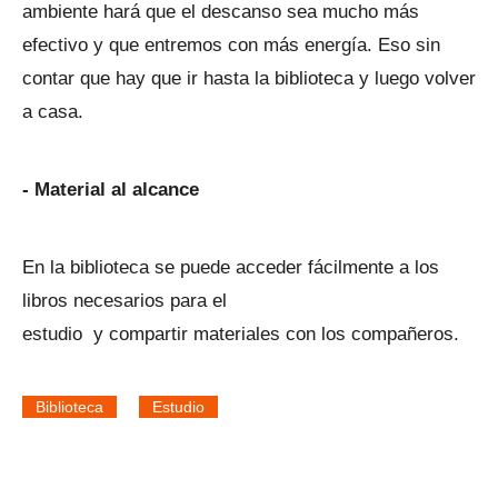
ambiente hará que el descanso sea mucho más
efectivo y que entremos con más energía. Eso sin
contar que hay que ir hasta la biblioteca y luego volver
a casa.
- Material al alcance
En la biblioteca se puede acceder fácilmente a los
libros necesarios para el
estudio y compartir materiales con los compañeros.
Biblioteca
Estudio