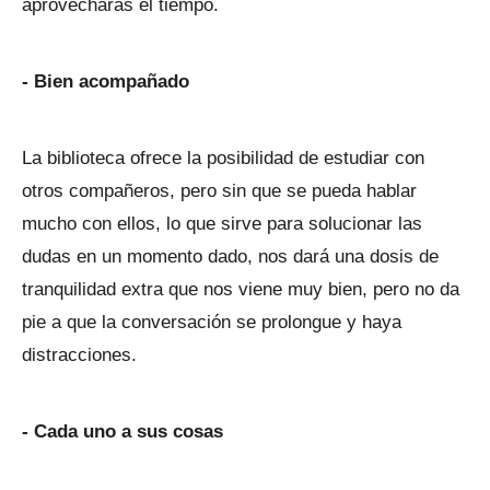
aprovecharás el tiempo.
- Bien acompañado
La biblioteca ofrece la posibilidad de estudiar con
otros compañeros, pero sin que se pueda hablar
mucho con ellos, lo que sirve para solucionar las
dudas en un momento dado, nos dará una dosis de
tranquilidad extra que nos viene muy bien, pero no da
pie a que la conversación se prolongue y haya
distracciones.
- Cada uno a sus cosas