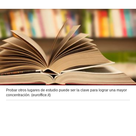
Probar otros lugares de estudio puede ser la clave para lograr una mayor
concentración. (euroffice.it)