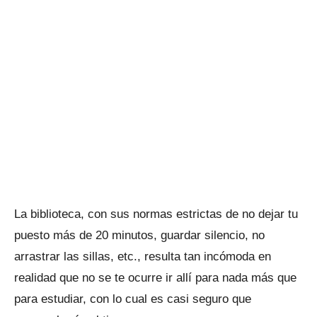
La biblioteca, con sus normas estrictas de no dejar tu
puesto más de 20 minutos, guardar silencio, no
arrastrar las sillas, etc., resulta tan incómoda en
realidad que no se te ocurre ir allí para nada más que
para estudiar, con lo cual es casi seguro que