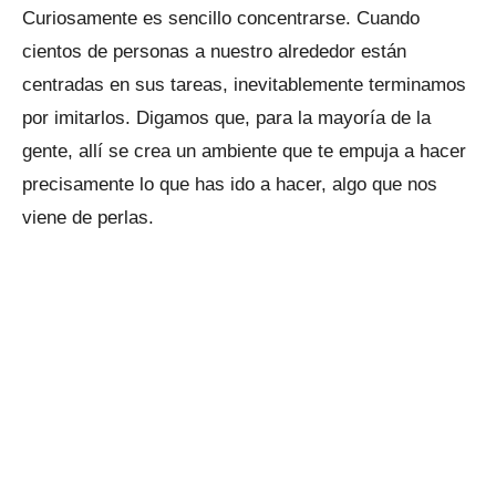
Curiosamente es sencillo concentrarse. Cuando
cientos de personas a nuestro alrededor están
centradas en sus tareas, inevitablemente terminamos
por imitarlos. Digamos que, para la mayoría de la
gente, allí se crea un ambiente que te empuja a hacer
precisamente lo que has ido a hacer, algo que nos
viene de perlas.