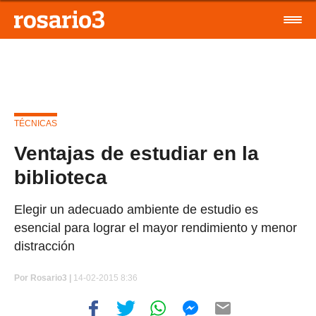
TÉCNICAS
Ventajas de estudiar en la
biblioteca
Elegir un adecuado ambiente de estudio es
esencial para lograr el mayor rendimiento y menor
distracción
Por
Rosario3 |
14-02-2015 8:36