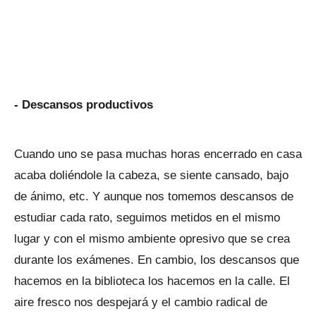
- Descansos productivos
Cuando uno se pasa muchas horas encerrado en casa
acaba doliéndole la cabeza, se siente cansado, bajo
de ánimo, etc. Y aunque nos tomemos descansos de
estudiar cada rato, seguimos metidos en el mismo
lugar y con el mismo ambiente opresivo que se crea
durante los exámenes. En cambio, los descansos que
hacemos en la biblioteca los hacemos en la calle. El
aire fresco nos despejará y el cambio radical de