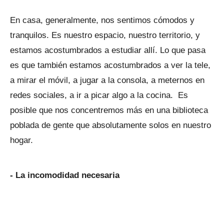
En casa, generalmente, nos sentimos cómodos y
tranquilos. Es nuestro espacio, nuestro territorio, y
estamos acostumbrados a estudiar allí. Lo que pasa
es que también estamos acostumbrados a ver la tele,
a mirar el móvil, a jugar a la consola, a meternos en
redes sociales, a ir a picar algo a la cocina. Es
posible que nos concentremos más en una biblioteca
poblada de gente que absolutamente solos en nuestro
hogar.
- La incomodidad necesaria