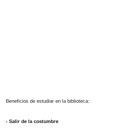
Beneficios de estudiar en la biblioteca:
- Salir de la costumbre