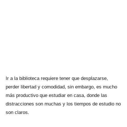
Ir a la biblioteca requiere tener que desplazarse,
perder libertad y comodidad, sin embargo, es mucho
más productivo que estudiar en casa, donde las
distracciones son muchas y los tiempos de estudio no
son claros.