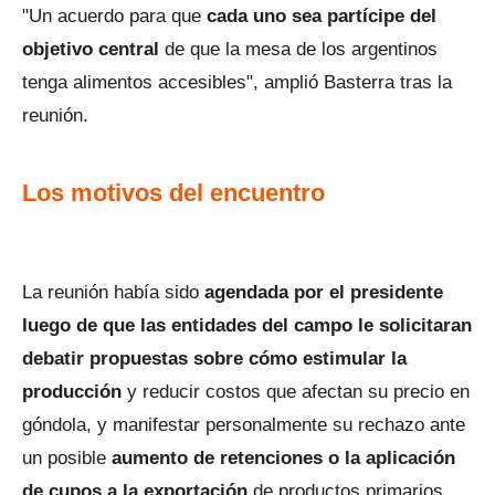
"Un acuerdo para que
cada uno sea partícipe del
objetivo central
de que la mesa de los argentinos
tenga alimentos accesibles", amplió Basterra tras la
reunión.
Los motivos del encuentro
La reunión había sido
agendada por el presidente
luego de que las entidades del campo le solicitaran
debatir propuestas sobre cómo estimular la
producción
y reducir costos que afectan su precio en
góndola, y manifestar personalmente su rechazo ante
un posible
aumento de retenciones o la aplicación
de cupos a la exportación
de productos primarios.