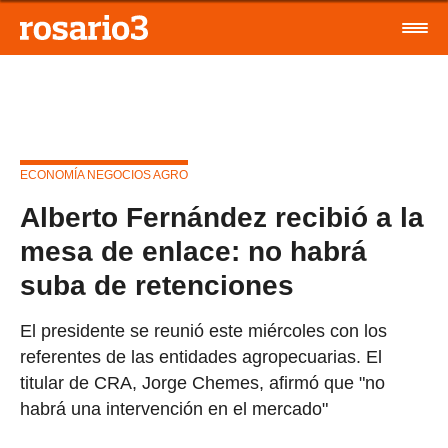
ECONOMÍA NEGOCIOS AGRO
Alberto Fernández recibió a la
mesa de enlace: no habrá
suba de retenciones
El presidente se reunió este miércoles con los
referentes de las entidades agropecuarias. El
titular de CRA, Jorge Chemes, afirmó que "no
habrá una intervención en el mercado"