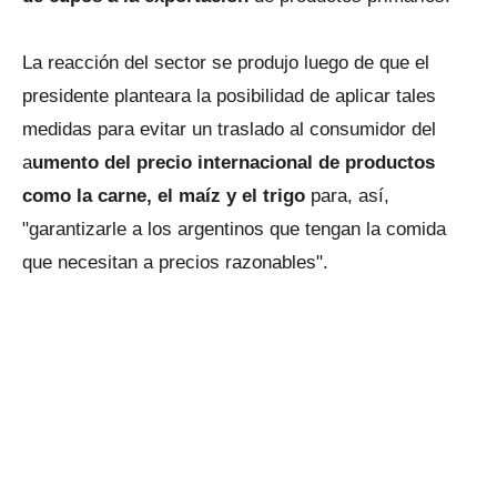
La reacción del sector se produjo luego de que el
presidente planteara la posibilidad de aplicar tales
medidas para evitar un traslado al consumidor del
a
umento del precio internacional de productos
como la carne, el maíz y el trigo
para, así,
"garantizarle a los argentinos que tengan la comida
que necesitan a precios razonables".