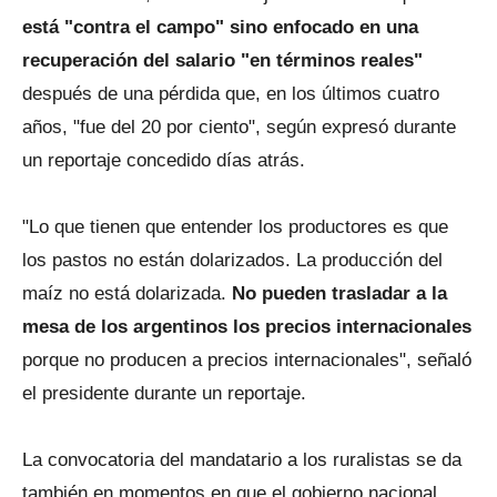
está "contra el campo" sino enfocado en una
recuperación del salario "en términos reales"
después de una pérdida que, en los últimos cuatro
años, "fue del 20 por ciento", según expresó durante
un reportaje concedido días atrás.
"Lo que tienen que entender los productores es que
los pastos no están dolarizados. La producción del
maíz no está dolarizada.
No pueden trasladar a la
mesa de los argentinos los precios internacionales
porque no producen a precios internacionales", señaló
el presidente durante un reportaje.
La convocatoria del mandatario a los ruralistas se da
también en momentos en que el gobierno nacional