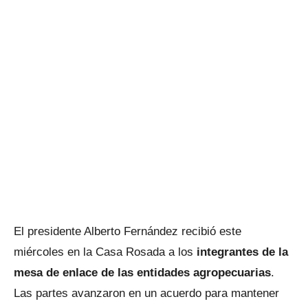
El presidente Alberto Fernández recibió este
miércoles en la Casa Rosada a los
integrantes de la
mesa de enlace de las entidades agropecuarias
.
Las partes avanzaron en un acuerdo para mantener