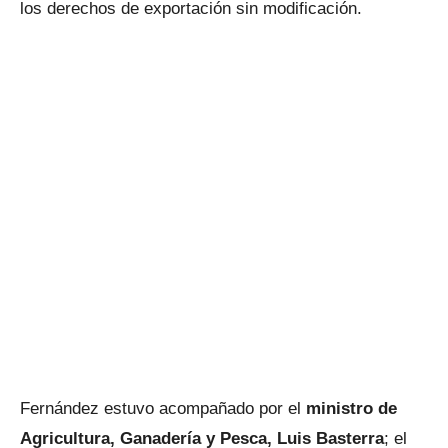
los derechos de exportación sin modificación.
Fernández estuvo acompañado por el
ministro de
Agricultura, Ganadería y Pesca, Luis Basterra
; el