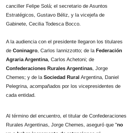
canciller Felipe Solá; el secretario de Asuntos
Estratégicos, Gustavo Béliz, y la vicejefa de
Gabinete, Cecilia Todesca Bocco.
A la audiencia con el presidente llegaron los titulares
de
Coninagro
, Carlos Iannizzotto; de la
Federación
Agraria Argentina
, Carlos Achetoni; de
Confederaciones Rurales Argentinas
, Jorge
Chemes; y de la
Sociedad Rural
Argentina, Daniel
Pelegrina, acompañados por los vicepresidentes de
cada entidad.
Al término del encuentro, el titular de Confederaciones
Rurales Argentinas, Jorge Chemes, aseguró que "
no