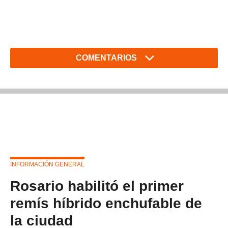
COMENTARIOS