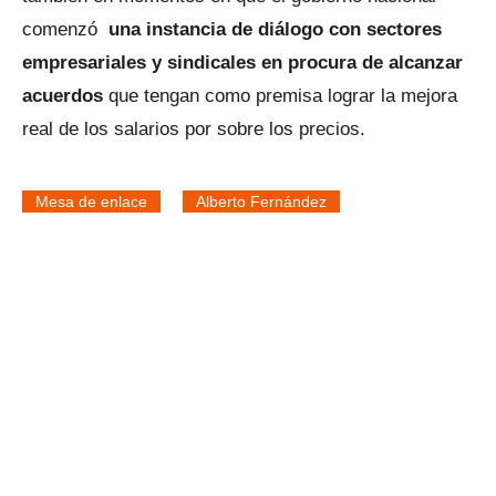
comenzó
una instancia de diálogo con sectores
empresariales y sindicales en procura de alcanzar
acuerdos
que tengan como premisa lograr la mejora
real de los salarios por sobre los precios.
Mesa de enlace
Alberto Fernández