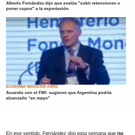
Alberto Fernández dijo que evalúa "subir retenciones o
poner cupos" a la exportación
ECONOMÍA NEGOCIOS AGRO
Acuerdo con el FMI: sugieren que Argentina podría
alcanzarlo “en mayo”
En ese sentido, Fernández dijo esta semana que
no