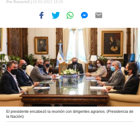
Por
Rosario3 |
10-02-2021 18:20
El presidente encabezó la reunión con dirigentes agrarios. (Presidencia de
la Nación)