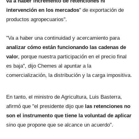
va a haber incremento de retenciones ni
intervención en los mercados
" de exportación de
productos agropecuarios".
"Va a haber una continuidad y acercamiento para
analizar cómo están funcionando las cadenas de
valo
r, porque nuestra participación en el precio final
es baja", dijo Chemes al apuntar a la
comercialización, la distribución y la carga impositiva.
En tanto, el ministro de Agricultura, Luis Basterra,
afirmó que "el presidente dijo que
las retenciones no
son el instrumento que tiene la voluntad de aplicar
sino que propone que se alcance un acuerdo".