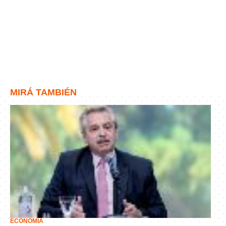
MIRÁ TAMBIÉN
ECONOMÍA