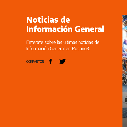
Noticias de
Información General
Enterate sobre las últimas noticias de
Información General en Rosario3.
COMPARTIR