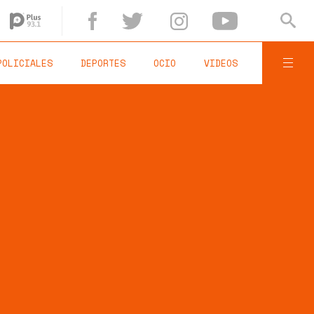
POLICIALES
DEPORTES
OCIO
VIDEOS