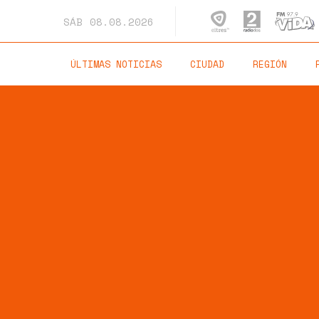
SÁB
08.08.2026
ÚLTIMAS NOTICIAS
CIUDAD
REGIÓN