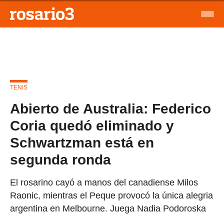
TENIS
Abierto de Australia: Federico
Coria quedó eliminado y
Schwartzman está en
segunda ronda
El rosarino cayó a manos del canadiense Milos
Raonic, mientras el Peque provocó la única alegria
argentina en Melbourne. Juega Nadia Podoroska