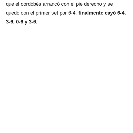
que el cordobés arrancó con el pie derecho y se
quedó con el primer set por 6-4,
finalmente cayó 6-4,
3-6, 0-6 y 3-6.