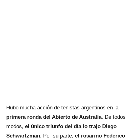
Hubo mucha acción de tenistas argentinos en la
primera ronda del Abierto de Australia
. De todos
modos,
el único triunfo del día lo trajo Diego
Schwartzman
. Por su parte,
el rosarino Federico