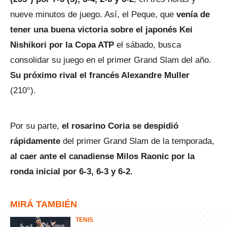
nueve minutos de juego. Así, el Peque, que
venía de
tener una buena victoria sobre el japonés Kei
Nishikori por la Copa ATP
el sábado, busca
consolidar su juego en el primer Grand Slam del año.
Su próximo rival el francés Alexandre Muller
(210°).
Por su parte,
el rosarino Coria se despidió
rápidamente
del primer Grand Slam de la temporada,
al caer ante el canadiense Milos Raonic por la
ronda inicial por 6-3, 6-3 y 6-2.
MIRÁ TAMBIÉN
TENIS