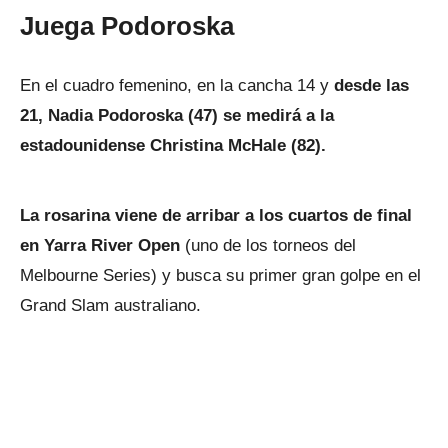
Juega Podoroska
En el cuadro femenino, en la cancha 14 y
desde las
21, Nadia Podoroska (47) se medirá a la
estadounidense Christina McHale (82).
La rosarina viene de arribar a los cuartos de final
en Yarra River Open
(uno de los torneos del
Melbourne Series) y busca su primer gran golpe en el
Grand Slam australiano.