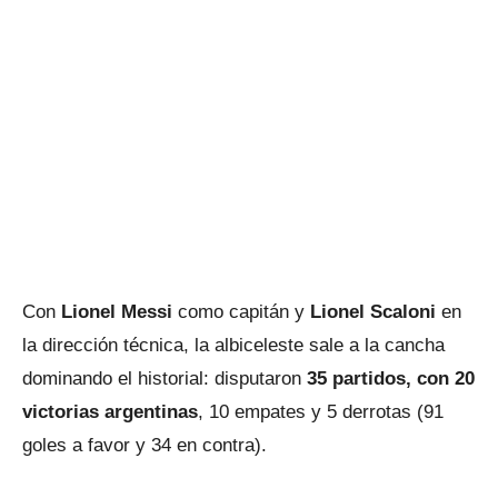
Con
Lionel Messi
como capitán y
Lionel Scaloni
en
la dirección técnica, la albiceleste sale a la cancha
dominando el historial: disputaron
35 partidos, con 20
victorias
argentinas
, 10 empates y 5 derrotas (91
goles a favor y 34 en contra).