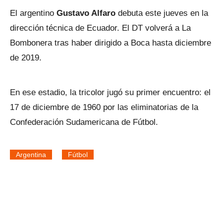
El argentino
Gustavo Alfaro
debuta este jueves en la
dirección técnica de Ecuador. El DT volverá a La
Bombonera tras haber dirigido a Boca hasta diciembre
de 2019.
En ese estadio, la tricolor jugó su primer encuentro: el
17 de diciembre de 1960 por las eliminatorias de la
Confederación Sudamericana de Fútbol.
Argentina
Fútbol