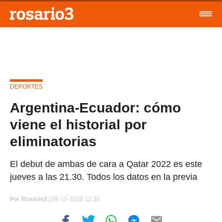
DEPORTES
Argentina-Ecuador: cómo
viene el historial por
eliminatorias
El debut de ambas de cara a Qatar 2022 es este
jueves a las 21.30. Todos los datos en la previa
Por
Rosario3 |
08-10-2020 12:36