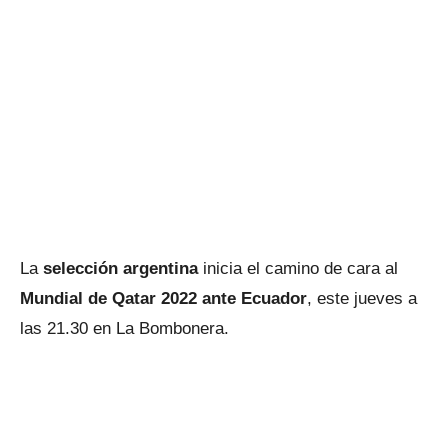
La
selección argentina
inicia el camino de cara al
Mundial de Qatar 2022 ante Ecuador
, este jueves a
las 21.30 en La Bombonera.