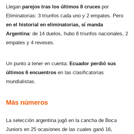
Llegan
parejos tras los últimos 8 cruces
por
Eliminatorias: 3 triunfos cada uno y 2 empates. Pero
en el historial en eliminatorias, sí manda
Argentina
: de 14 duelos, hubo 8 triunfos nacionales, 2
empates y 4 reveses.
Un punto a tener en cuenta:
Ecuador perdió sus
últimos 6 encuentros
en las clasificatorias
mundialistas.
Más números
La selección argentina jugó en la cancha de Boca
Juniors en 25 ocasiones de las cuales ganó 16,