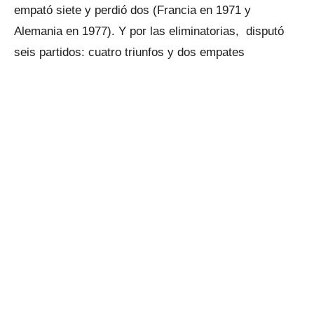
empató siete y perdió dos (Francia en 1971 y
Alemania en 1977). Y por las eliminatorias, disputó
seis partidos: cuatro triunfos y dos empates