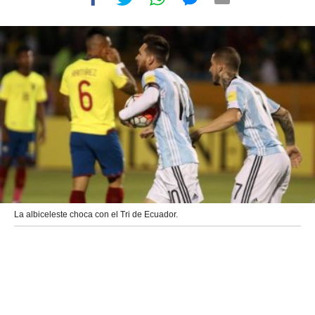
La albiceleste choca con el Tri de Ecuador.