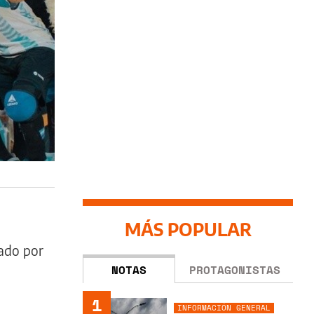
MÁS POPULAR
ado por
NOTAS
PROTAGONISTAS
1
INFORMACIÓN GENERAL