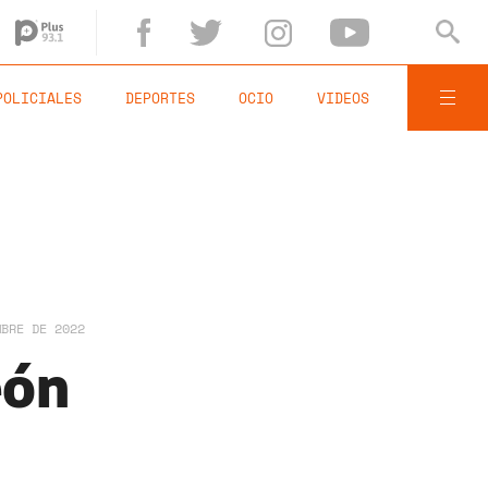
POLICIALES
DEPORTES
OCIO
VIDEOS
MBRE DE 2022
eón