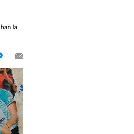
aban la