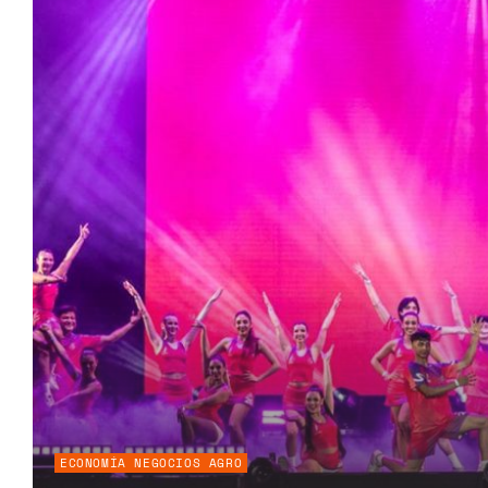
ECONOMÍA NEGOCIOS AGRO