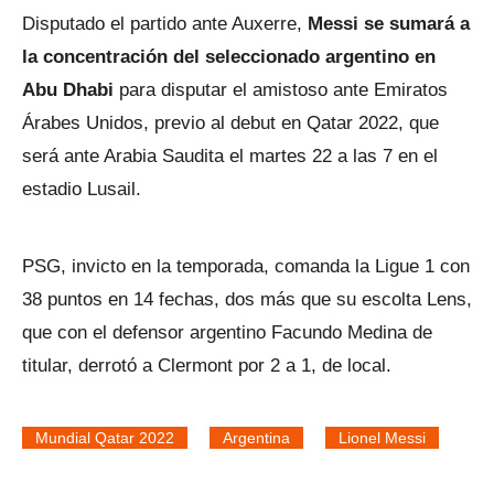
Disputado el partido ante Auxerre,
Messi se sumará a
la concentración del seleccionado argentino en
Abu Dhabi
para disputar el amistoso ante Emiratos
Árabes Unidos, previo al debut en Qatar 2022, que
será ante Arabia Saudita el martes 22 a las 7 en el
estadio Lusail.
PSG, invicto en la temporada, comanda la Ligue 1 con
38 puntos en 14 fechas, dos más que su escolta Lens,
que con el defensor argentino Facundo Medina de
titular, derrotó a Clermont por 2 a 1, de local.
Mundial Qatar 2022
Argentina
Lionel Messi