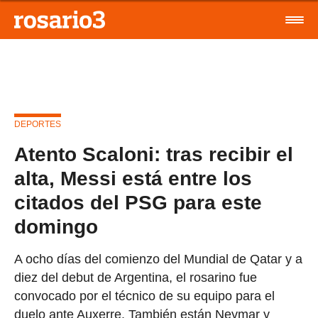
DEPORTES
Atento Scaloni: tras recibir el
alta, Messi está entre los
citados del PSG para este
domingo
A ocho días del comienzo del Mundial de Qatar y a
diez del debut de Argentina, el rosarino fue
convocado por el técnico de su equipo para el
duelo ante Auxerre. También están Neymar y