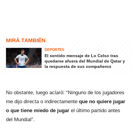
MIRÁ TAMBIÉN
DEPORTES
El sentido mensaje de Lo Celso tras
quedarse afuera del Mundial de Qatar y
la respuesta de sus compañeros
No obstante, luego aclaró: “Ninguno de los jugadores
me dijo directa o indirectamente
que no quiere jugar
o que tiene miedo de jugar
el último partido antes
del Mundial”.