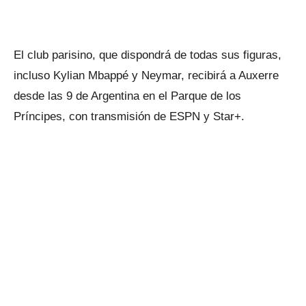
El club parisino, que dispondrá de todas sus figuras,
incluso Kylian Mbappé y Neymar, recibirá a Auxerre
desde las 9 de Argentina en el Parque de los
Príncipes, con transmisión de ESPN y Star+.