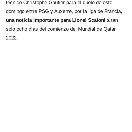
técnico Christophe Gautier para el duelo de este
domingo entre PSG y Auxerre, por la liga de Francia,
una noticia importante para Lionel Scaloni
a tan
solo ocho días del comienzo del Mundial de Qatar
2022.