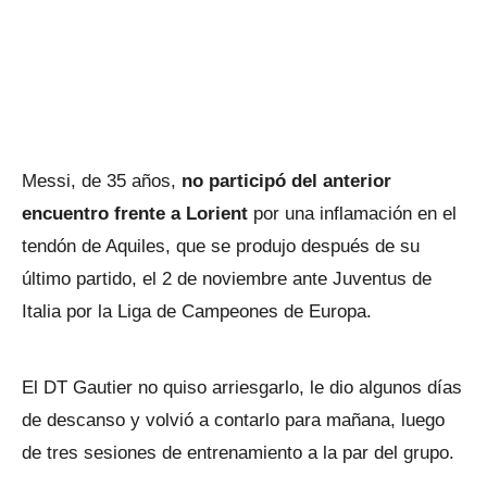
Messi, de 35 años,
no participó del anterior
encuentro frente a Lorient
por una inflamación en el
tendón de Aquiles, que se produjo después de su
último partido, el 2 de noviembre ante Juventus de
Italia por la Liga de Campeones de Europa.
El DT Gautier no quiso arriesgarlo, le dio algunos días
de descanso y volvió a contarlo para mañana, luego
de tres sesiones de entrenamiento a la par del grupo.