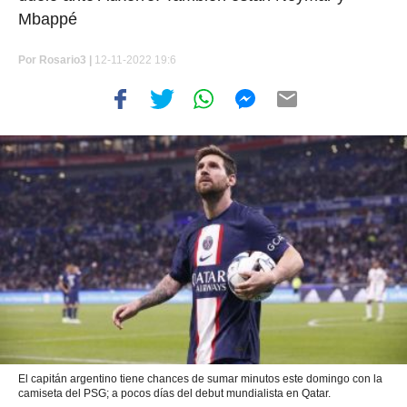
Mbappé
Por
Rosario3 |
12-11-2022 19:6
El capitán argentino tiene chances de sumar minutos este domingo con la
camiseta del PSG; a pocos días del debut mundialista en Qatar.