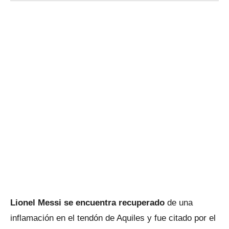
Lionel Messi se encuentra recuperado
de una
inflamación en el tendón de Aquiles y fue citado por el