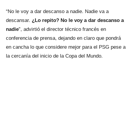
“No le voy a dar descanso a nadie. Nadie va a
descansar.
¿Lo repito? No le voy a dar descanso a
nadie
”, advirtió el director técnico francés en
conferencia de prensa, dejando en claro que pondrá
en cancha lo que considere mejor para el PSG pese a
la cercanía del inicio de la Copa del Mundo.