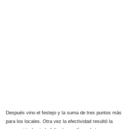
Después vino el festejo y la suma de tres puntos más
para los locales. Otra vez la efectividad resultó la