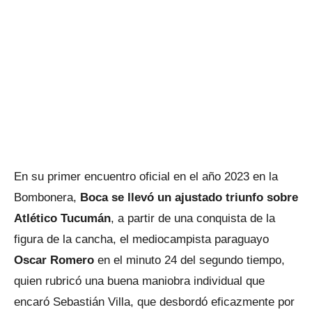
En su primer encuentro oficial en el año 2023 en la
Bombonera,
Boca se llevó un ajustado triunfo sobre
Atlético Tucumán
, a partir de una conquista de la
figura de la cancha, el mediocampista paraguayo
Oscar Romero
en el minuto 24 del segundo tiempo,
quien rubricó una buena maniobra individual que
encaró Sebastián Villa, que desbordó eficazmente por