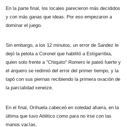
En la parte final, los locales parecieron más decididos
y con más ganas que ideas. Por eso empezaron a
dominar el juego.
Sin embargo, a los 12 minutos, un error de Sandez le
dejó la pelota a Coronel que habilitó a Estigarribia,
quien solo frente a "Chiquito" Romero le pateó fuerte y
el arquero se redimió del error del primer tiempo, y la
tapó con sus piernas recibiendo la primera ovación de
la parcialidad xeneize.
En el final, Orihuela cabeceó en soledad afuera, en la
última que tuvo Atlético como para no irse con las
manos vacías.