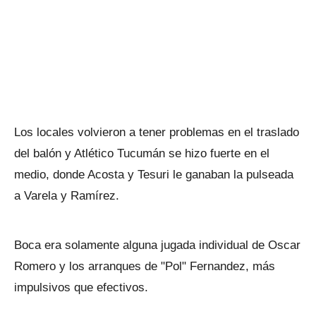
Los locales volvieron a tener problemas en el traslado
del balón y Atlético Tucumán se hizo fuerte en el
medio, donde Acosta y Tesuri le ganaban la pulseada
a Varela y Ramírez.
Boca era solamente alguna jugada individual de Oscar
Romero y los arranques de "Pol" Fernandez, más
impulsivos que efectivos.