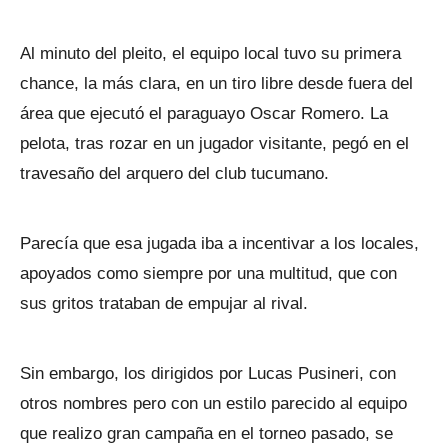
Al minuto del pleito, el equipo local tuvo su primera
chance, la más clara, en un tiro libre desde fuera del
área que ejecutó el paraguayo Oscar Romero. La
pelota, tras rozar en un jugador visitante, pegó en el
travesaño del arquero del club tucumano.
Parecía que esa jugada iba a incentivar a los locales,
apoyados como siempre por una multitud, que con
sus gritos trataban de empujar al rival.
Sin embargo, los dirigidos por Lucas Pusineri, con
otros nombres pero con un estilo parecido al equipo
que realizo gran campaña en el torneo pasado, se