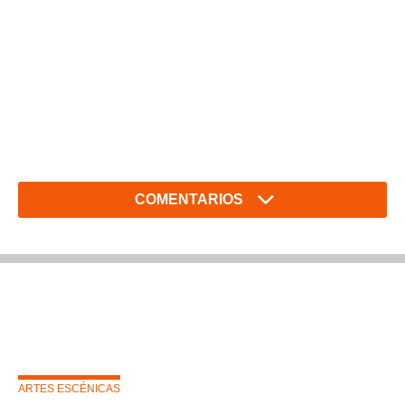
COMENTARIOS