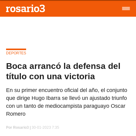
DEPORTES
Boca arrancó la defensa del
título con una victoria
En su primer encuentro oficial del año, el conjunto
que dirige Hugo Ibarra se llevó un ajustado triunfo
con un tanto de mediocampista paraguayo Oscar
Romero
Por
Rosario3 |
30-01-2023 7:35