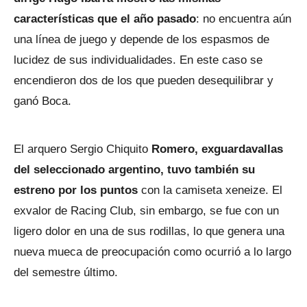
características que el año pasado
: no encuentra aún
una línea de juego y depende de los espasmos de
lucidez de sus individualidades. En este caso se
encendieron dos de los que pueden desequilibrar y
ganó Boca.
El arquero Sergio Chiquito
Romero, exguardavallas
del seleccionado argentino, tuvo también su
estreno por los puntos
con la camiseta xeneize. El
exvalor de Racing Club, sin embargo, se fue con un
ligero dolor en una de sus rodillas, lo que genera una
nueva mueca de preocupación como ocurrió a lo largo
del semestre último.