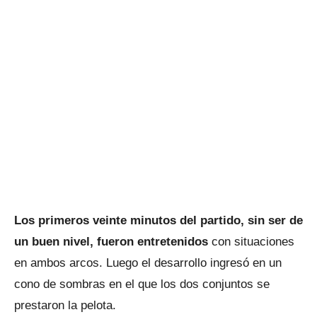
Los primeros veinte minutos del partido, sin ser de
un buen nivel, fueron entretenidos
con situaciones
en ambos arcos. Luego el desarrollo ingresó en un
cono de sombras en el que los dos conjuntos se
prestaron la pelota.