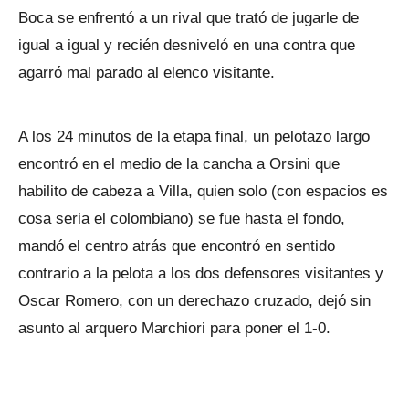
Boca se enfrentó a un rival que trató de jugarle de
igual a igual y recién desniveló en una contra que
agarró mal parado al elenco visitante.
A los 24 minutos de la etapa final, un pelotazo largo
encontró en el medio de la cancha a Orsini que
habilito de cabeza a Villa, quien solo (con espacios es
cosa seria el colombiano) se fue hasta el fondo,
mandó el centro atrás que encontró en sentido
contrario a la pelota a los dos defensores visitantes y
Oscar Romero, con un derechazo cruzado, dejó sin
asunto al arquero Marchiori para poner el 1-0.