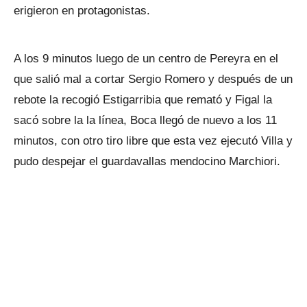
erigieron en protagonistas.
A los 9 minutos luego de un centro de Pereyra en el
que salió mal a cortar Sergio Romero y después de un
rebote la recogió Estigarribia que remató y Figal la
sacó sobre la la línea, Boca llegó de nuevo a los 11
minutos, con otro tiro libre que esta vez ejecutó Villa y
pudo despejar el guardavallas mendocino Marchiori.