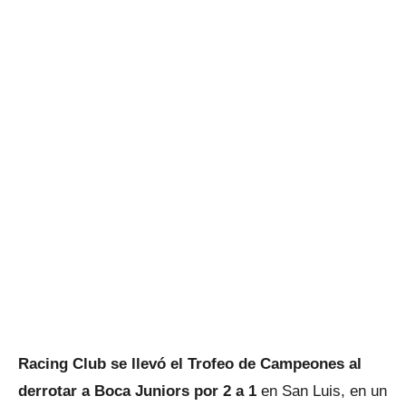
Racing Club se llevó el Trofeo de Campeones al
derrotar a Boca Juniors por 2 a 1
en San Luis, en un