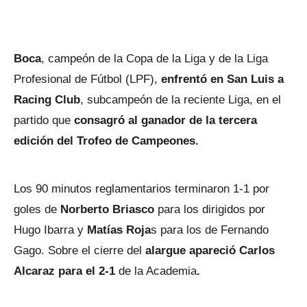
Boca
, campeón de la Copa de la Liga y de la Liga
Profesional de Fútbol (LPF),
enfrentó en San Luis a
Racing Club
, subcampeón de la reciente Liga, en el
partido que
consagró al ganador de la tercera
edición del Trofeo de Campeones.
Los 90 minutos reglamentarios terminaron 1-1 por
goles de
Norberto Briasco
para los dirigidos por
Hugo Ibarra y
Matías Roja
s para los de Fernando
Gago. Sobre el cierre del
alargue apareció Carlos
Alcaraz para el 2-1
de la Academia
.