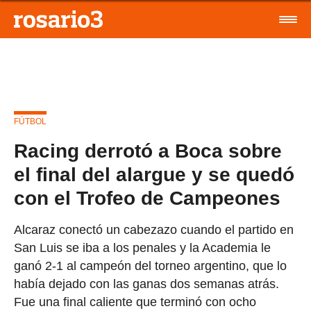
FÚTBOL
Racing derrotó a Boca sobre
el final del alargue y se quedó
con el Trofeo de Campeones
Alcaraz conectó un cabezazo cuando el partido en
San Luis se iba a los penales y la Academia le
ganó 2-1 al campeón del torneo argentino, que lo
había dejado con las ganas dos semanas atrás.
Fue una final caliente que terminó con ocho