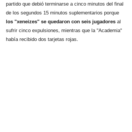
partido que debió terminarse a cinco minutos del final
de los segundos 15 minutos suplementarios porque
los "xeneizes" se quedaron con seis jugadores
al
sufrir cinco expulsiones, mientras que la "Academia"
había recibido dos tarjetas rojas.