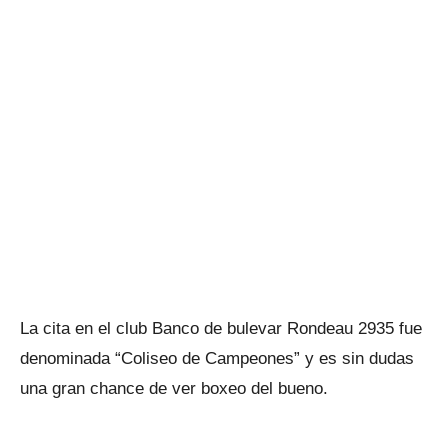
La cita en el club Banco de bulevar Rondeau 2935 fue
denominada “Coliseo de Campeones” y es sin dudas
una gran chance de ver boxeo del bueno.