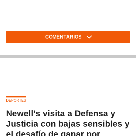
COMENTARIOS