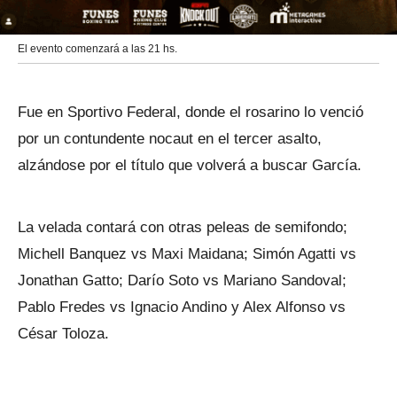
El evento comenzará a las 21 hs.
Fue en Sportivo Federal, donde el rosarino lo venció
por un contundente nocaut en el tercer asalto,
alzándose por el título que volverá a buscar García.
La velada contará con otras peleas de semifondo;
Michell Banquez vs Maxi Maidana; Simón Agatti vs
Jonathan Gatto; Darío Soto vs Mariano Sandoval;
Pablo Fredes vs Ignacio Andino y Alex Alfonso vs
César Toloza.