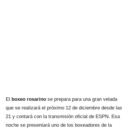
El
boxeo rosarino
se prepara para una gran velada
que se realizará el próximo 12 de diciembre desde las
21 y contará con la transmisión oficial de ESPN. Esa
noche se presentará uno de los boxeadores de la