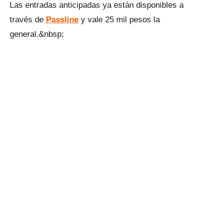
Las entradas anticipadas ya están disponibles a
través de
Passline
y vale 25 mil pesos la
general.&nbsp;