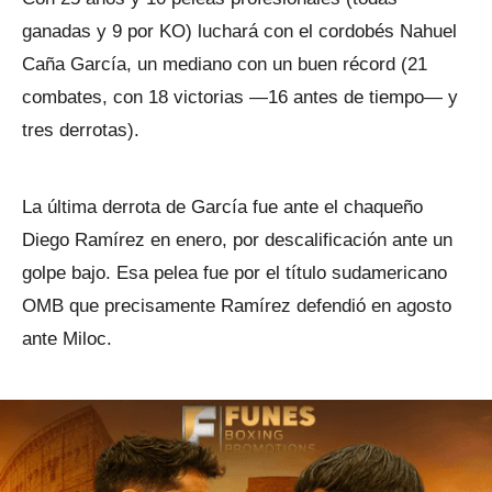
ganadas y 9 por KO) luchará con el cordobés Nahuel
Caña García, un mediano con un buen récord (21
combates, con 18 victorias —16 antes de tiempo— y
tres derrotas).
La última derrota de García fue ante el chaqueño
Diego Ramírez en enero, por descalificación ante un
golpe bajo. Esa pelea fue por el título sudamericano
OMB que precisamente Ramírez defendió en agosto
ante Miloc.