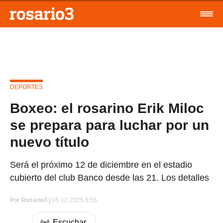
DEPORTES
Boxeo: el rosarino Erik Miloc
se prepara para luchar por un
nuevo título
Será el próximo 12 de diciembre en el estadio
cubierto del club Banco desde las 21. Los detalles
Por
Rosario3 |
05-12-2025 8:55