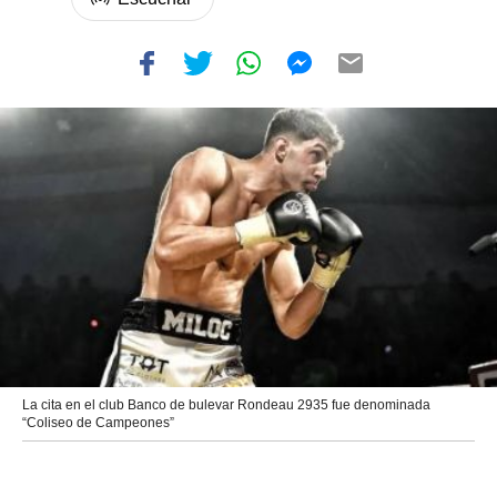
La cita en el club Banco de bulevar Rondeau 2935 fue denominada
“Coliseo de Campeones”