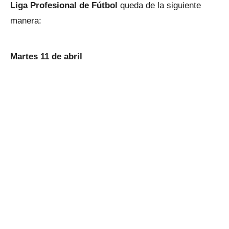
Liga Profesional de Fútbol
queda de la siguiente
manera:
Martes 11 de abril