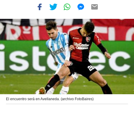
El encuentro será en Avellaneda. (archivo FotoBaires)