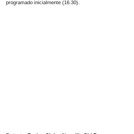
programado inicialmente (16.30).