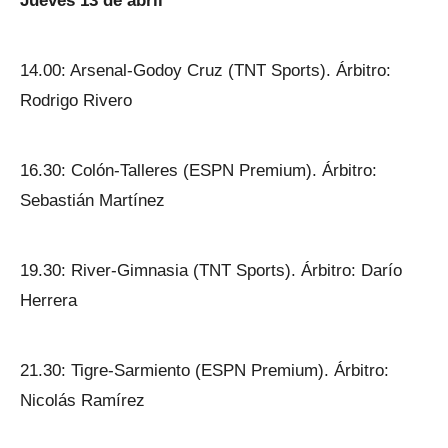
Jueves 13 de abril
14.00: Arsenal-Godoy Cruz (TNT Sports). Árbitro:
Rodrigo Rivero
16.30: Colón-Talleres (ESPN Premium). Árbitro:
Sebastián Martínez
19.30: River-Gimnasia (TNT Sports). Árbitro: Darío
Herrera
21.30: Tigre-Sarmiento (ESPN Premium). Árbitro:
Nicolás Ramírez