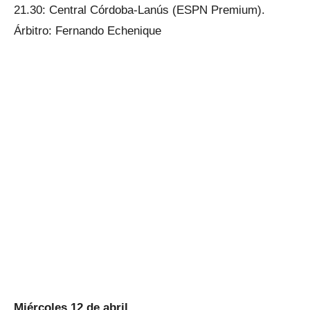
21.30: Central Córdoba-Lanús (ESPN Premium).
Árbitro: Fernando Echenique
Miércoles 12 de abril