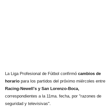
La Liga Profesional de Fútbol confirmó
cambios de
horario
para los partidos del próximo miércoles entre
Racing-Newell's y San Lorenzo-Boca,
correspondientes a la 11ma. fecha, por "razones de
seguridad y televisivas".