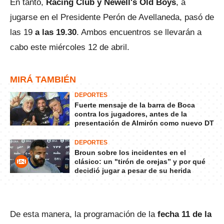
En tanto,
Racing Club y Newell's Old Boys
, a
jugarse en el Presidente Perón de Avellaneda, pasó de
las 19
a las 19.30
. Ambos encuentros se llevarán a
cabo este miércoles 12 de abril.
MIRÁ TAMBIÉN
DEPORTES
Fuerte mensaje de la barra de Boca
contra los jugadores, antes de la
presentación de Almirón como nuevo DT
DEPORTES
Broun sobre los incidentes en el
clásico: un "tirón de orejas” y por qué
decidió jugar a pesar de su herida
De esta manera, la programación de la
fecha 11 de la