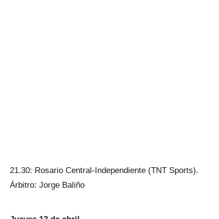
21.30: Rosario Central-Independiente (TNT Sports).
Árbitro: Jorge Baliño