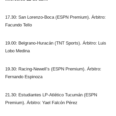
17.30: San Lorenzo-Boca (ESPN Premium). Árbitro:
Facundo Tello
19.00: Belgrano-Huracán (TNT Sports). Árbitro: Luis
Lobo Medina
19.30: Racing-Newell’s (ESPN Premium). Árbitro:
Fernando Espinoza
21.30: Estudiantes LP-Atlético Tucumán (ESPN
Premium). Árbitro: Yael Falcón Pérez