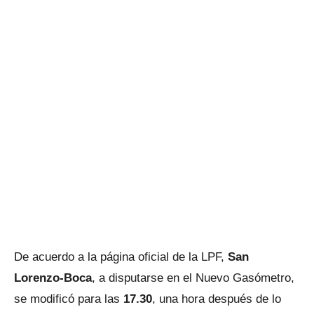
De acuerdo a la página oficial de la LPF,
San
Lorenzo-Boca
, a disputarse en el Nuevo Gasómetro,
se modificó para las
17.30
, una hora después de lo