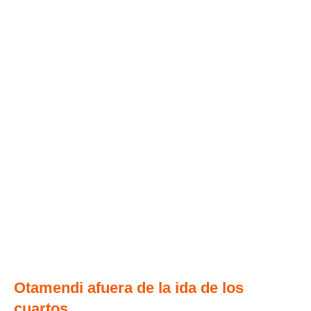
Otamendi afuera de la ida de los
cuartos