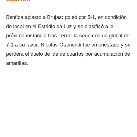
Benfica aplastó a Brujas: goleó por 5-1, en condición
de local en el Estádio da Luz y se clasificó a la
próxima instancia tras cerrar la serie con un global de
7-1 a su favor. Nicolás Otamendi fue amonestado y se
perderá el duelo de ida de cuartos por acumulación de
amarillas.