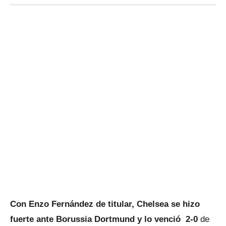
Con Enzo Fernández de titular, Chelsea se hizo
fuerte ante Borussia Dortmund y lo venció 2-0
de