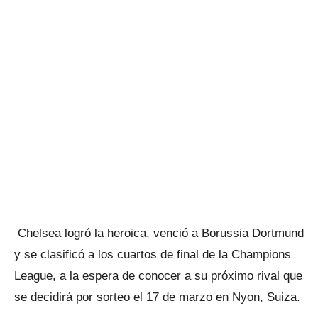
Chelsea logró la heroica, venció a Borussia Dortmund
y se clasificó a los cuartos de final de la Champions
League, a la espera de conocer a su próximo rival que
se decidirá por sorteo el 17 de marzo en Nyon, Suiza.