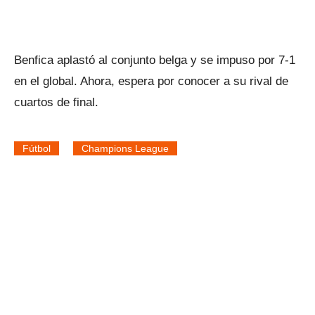
Benfica aplastó al conjunto belga y se impuso por 7-1
en el global. Ahora, espera por conocer a su rival de
cuartos de final.
Fútbol
Champions League