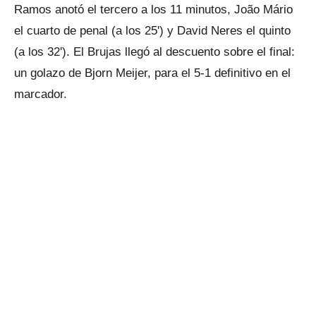
Ramos anotó el tercero a los 11 minutos, João Mário
el cuarto de penal (a los 25') y David Neres el quinto
(a los 32'). El Brujas llegó al descuento sobre el final:
un golazo de Bjorn Meijer, para el 5-1 definitivo en el
marcador.