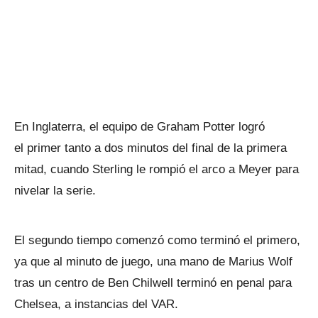
En Inglaterra, el equipo de Graham Potter logró
el primer tanto a dos minutos del final de la primera
mitad, cuando Sterling le rompió el arco a Meyer para
nivelar la serie.
El segundo tiempo comenzó como terminó el primero,
ya que al minuto de juego, una mano de Marius Wolf
tras un centro de Ben Chilwell terminó en penal para
Chelsea, a instancias del VAR.