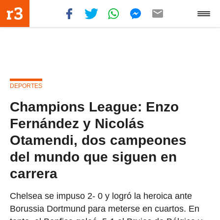
DEPORTES
Champions League: Enzo
Fernández y Nicolás
Otamendi, dos campeones
del mundo que siguen en
carrera
Chelsea se impuso 2- 0 y logró la heroica ante
Borussia Dortmund para meterse en cuartos. En