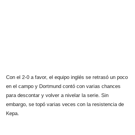
Con el 2-0 a favor, el equipo inglés se retrasó un poco
en el campo y Dortmund contó con varias chances
para descontar y volver a nivelar la serie. Sin
embargo, se topó varias veces con la resistencia de
Kepa.