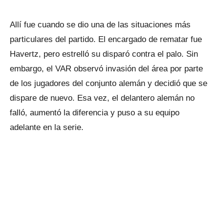
Allí fue cuando se dio una de las situaciones más
particulares del partido. El encargado de rematar fue
Havertz, pero estrelló su disparó contra el palo. Sin
embargo, el VAR observó invasión del área por parte
de los jugadores del conjunto alemán y decidió que se
dispare de nuevo. Esa vez, el delantero alemán no
falló, aumentó la diferencia y puso a su equipo
adelante en la serie.