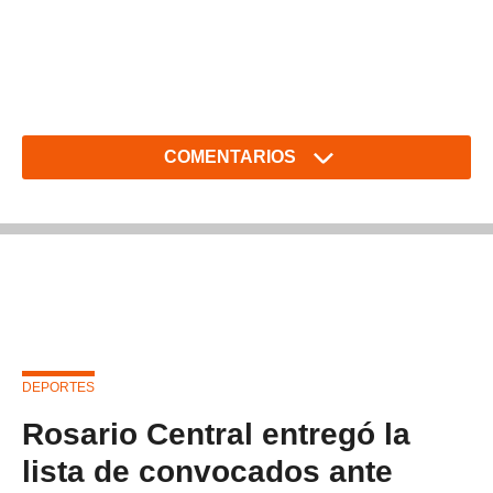
COMENTARIOS