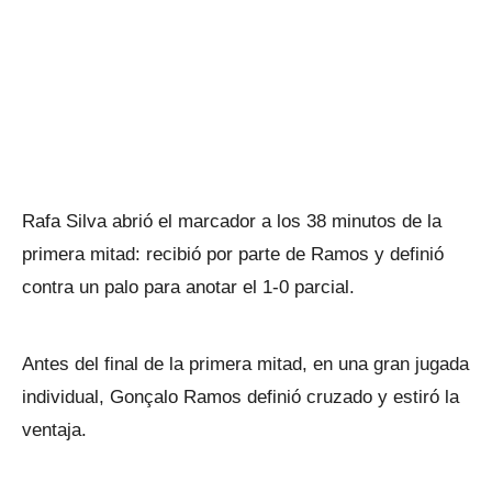
Rafa Silva abrió el marcador a los 38 minutos de la
primera mitad: recibió por parte de Ramos y definió
contra un palo para anotar el 1-0 parcial.
Antes del final de la primera mitad, en una gran jugada
individual, Gonçalo Ramos definió cruzado y estiró la
ventaja.