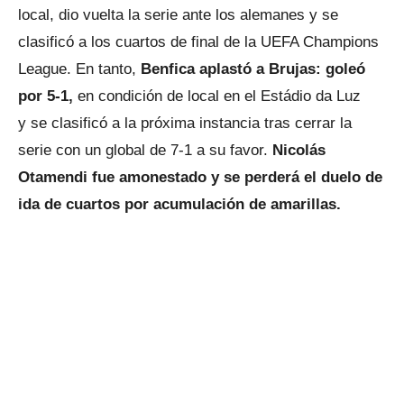
local, dio vuelta la serie ante los alemanes y se
clasificó a los cuartos de final de la UEFA Champions
League. En tanto,
Benfica aplastó a Brujas: goleó
por 5-1,
en condición de local en el Estádio da Luz
y se clasificó a la próxima instancia tras cerrar la
serie con un global de 7-1 a su favor.
Nicolás
Otamendi fue amonestado y se perderá el duelo de
ida de cuartos por acumulación de amarillas.