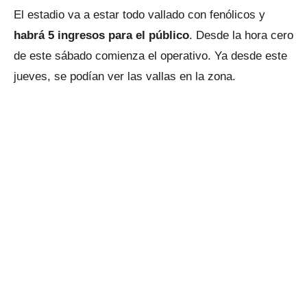
El estadio va a estar todo vallado con fenólicos y
habrá 5 ingresos para el público
. Desde la hora cero
de este sábado comienza el operativo. Ya desde este
jueves, se podían ver las vallas en la zona.