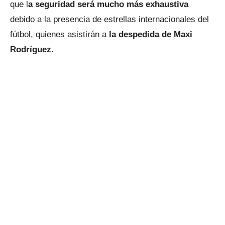
que l
a seguridad será mucho más exhaustiva
debido a la presencia de estrellas internacionales del
fútbol, quienes asistirán a
la despedida de Maxi
Rodríguez.