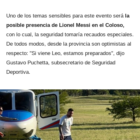
Uno de los temas sensibles para este evento será
la
posible presencia de Lionel Messi en el Coloso,
con lo cual, la seguridad tomaría recaudos especiales.
De todos modos, desde la provincia son optimistas al
respecto: "Si viene Leo, estamos preparados", dijo
Gustavo Puchetta, subsecretario de Seguridad
Deportiva.