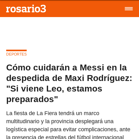
DEPORTES
Cómo cuidarán a Messi en la
despedida de Maxi Rodríguez:
"Si viene Leo, estamos
preparados"
La fiesta de La Fiera tendrá un marco
multitudinario y la provincia desplegará una
logística especial para evitar complicaciones, ante
la presencia de estrellas del fútbol internacional