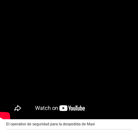
El operativo de seguridad para la despedida de Maxi