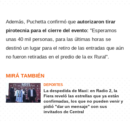
Además, Puchetta confirmó que
autorizaron tirar
pirotecnia para el cierre del evento:
"Esperamos
unas 40 mil personas, para las últimas horas se
destinó un lugar para el retiro de las entradas que aún
no fueron retiradas en el predio de la ex Rural".
MIRÁ TAMBIÉN
DEPORTES
La despedida de Maxi: en Radio 2, la
Fiera reveló las estrellas que ya están
confirmadas, los que no pueden venir y
pidió "dar un mensaje" con sus
invitados de Central