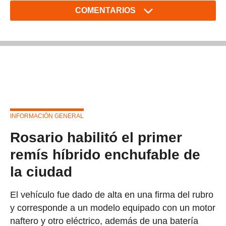
COMENTARIOS