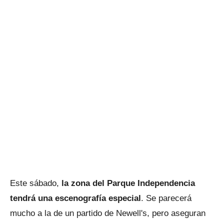
Este sábado,
la zona del Parque Independencia
tendrá una escenografía especial
. Se parecerá
mucho a la de un partido de Newell's, pero aseguran