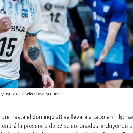
y figura de la selección argentina
bre hasta el domingo 28 se llevará a cabo en Filipinas
tendrá la presencia de 32 seleccionados, incluyendo a