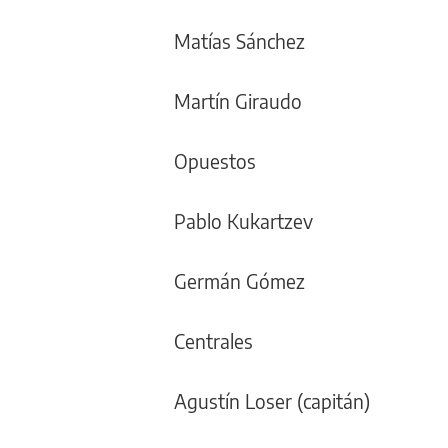
Matías Sánchez
Martín Giraudo
Opuestos
Pablo Kukartzev
Germán Gómez
Centrales
Agustín Loser (capitán)