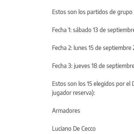
Estos son los partidos de grupo 
Fecha 1: sábado 13 de septiembr
Fecha 2: lunes 15 de septiembre 
Fecha 3: jueves 18 de septiembr
Estos son los 15 elegidos por e
jugador reserva):
Armadores
Luciano De Cecco