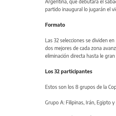
Argentina, que debutará el sábad
partido inaugural lo jugarán el vi
Formato
Las 32 selecciones se dividen en
dos mejores de cada zona avanz
eliminación directa hasta le gran
Los 32 participantes
Estos son los 8 grupos de la C
Grupo A: Filipinas, Irán, Egipto 