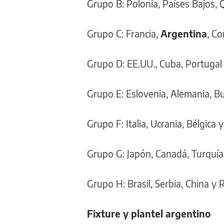
Grupo B: Polonia, Países Bajos,
Grupo C: Francia,
Argentina
, Co
Grupo D: EE.UU., Cuba, Portugal
Grupo E: Eslovenia, Alemania, Bu
Grupo F: Italia, Ucrania, Bélgica 
Grupo G: Japón, Canadá, Turquía 
Grupo H: Brasil, Serbia, China y
Fixture y plantel argentino