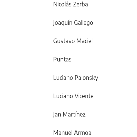
Nicolás Zerba
Joaquín Gallego
Gustavo Maciel
Puntas
Luciano Palonsky
Luciano Vicente
Jan Martínez
Manuel Armoa