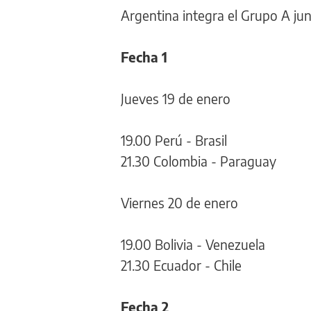
Argentina integra el Grupo A ju
Fecha 1
Jueves 19 de enero
19.00 Perú - Brasil
21.30 Colombia - Paraguay
Viernes 20 de enero
19.00 Bolivia - Venezuela
21.30 Ecuador - Chile
Fecha 2