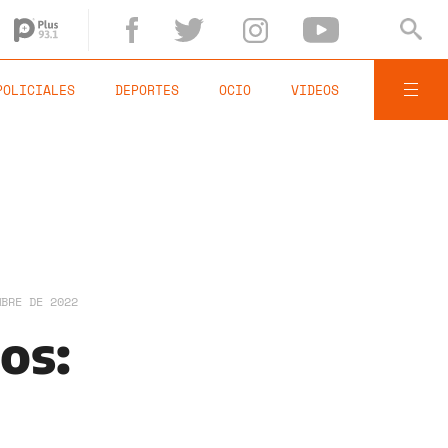
POLICIALES
DEPORTES
OCIO
VIDEOS
MBRE DE 2022
os: