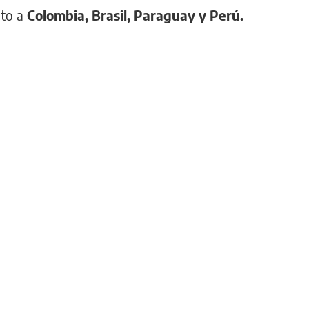
nto a
Colombia, Brasil, Paraguay y Perú.