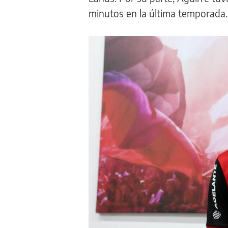
minutos en la última temporada.