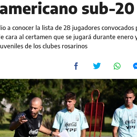
damericano sub-20
io a conocer la lista de 28 jugadores convocados 
e cara al certamen que se jugará durante enero 
uveniles de los clubes rosarinos