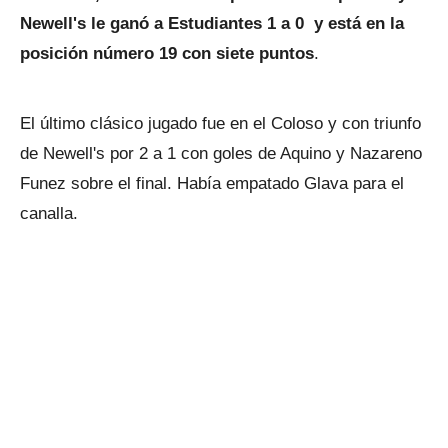
Newell's le ganó a Estudiantes 1 a 0 y está en la
posición número 19 con siete puntos
.
El último clásico jugado fue en el Coloso y con triunfo
de Newell's por 2 a 1 con goles de Aquino y Nazareno
Funez sobre el final. Había empatado Glava para el
canalla.