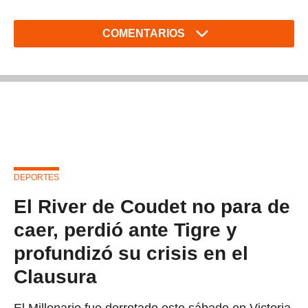
COMENTARIOS