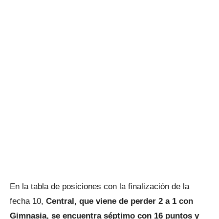
En la tabla de posiciones con la finalización de la
fecha 10,
Central, que viene de perder 2 a 1 con
Gimnasia, se encuentra séptimo con 16 puntos y