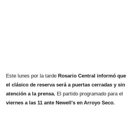
Este lunes por la tarde
Rosario Central informó que
el clásico de reserva será a puertas cerradas y sin
atención a la prensa.
El partido programado para el
viernes a las 11 ante Newell's en Arroyo Seco.