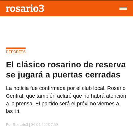
DEPORTES
El clásico rosarino de reserva
se jugará a puertas cerradas
La noticia fue confirmada por el club local, Rosario
Central, que también aclaró que no habrá atención
a la prensa. El partido será el próximo viernes a
las 11
Por
Rosario3 |
04-04-2023 7:59