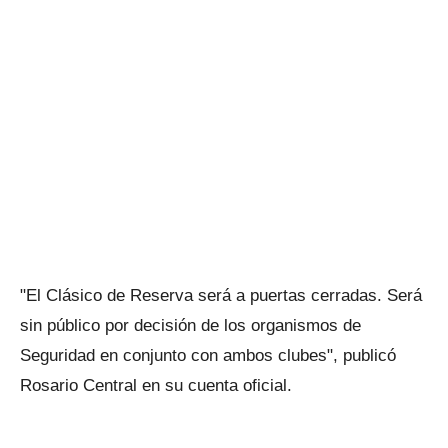
"El Clásico de Reserva será a puertas cerradas. Será
sin público por decisión de los organismos de
Seguridad en conjunto con ambos clubes", publicó
Rosario Central en su cuenta oficial.