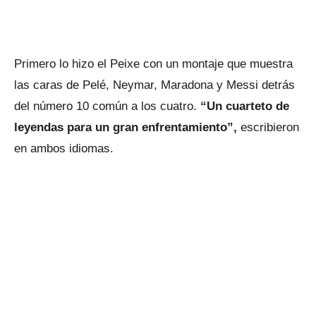
Primero lo hizo el Peixe con un montaje que muestra
las caras de Pelé, Neymar, Maradona y Messi detrás
del número 10 común a los cuatro.
“Un cuarteto de
leyendas para un gran enfrentamiento”,
escribieron
en ambos idiomas.