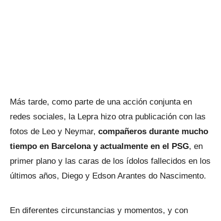
Más tarde, como parte de una acción conjunta en
redes sociales, la Lepra hizo otra publicación con las
fotos de Leo y Neymar,
compañeros durante mucho
tiempo en Barcelona y actualmente en el PSG
, en
primer plano y las caras de los ídolos fallecidos en los
últimos años, Diego y Edson Arantes do Nascimento.
En diferentes circunstancias y momentos, y con