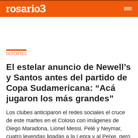
DEPORTES
El estelar anuncio de Newell’s
y Santos antes del partido de
Copa Sudamericana: “Acá
jugaron los más grandes”
Los clubes anticiparon el redes sociales el cruce
de este martes en el Coloso con imágenes de
Diego Maradona, Lionel Messi, Pelé y Neymar,
cuatro leyendas ligadas a la Lepra y al Peixe, pero