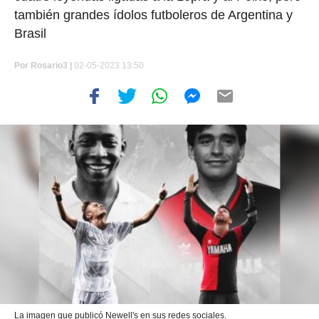
también grandes ídolos futboleros de Argentina y
Brasil
Por
Rosario3 |
02-05-2023 13:50
La imagen que publicó Newell's en sus redes sociales.