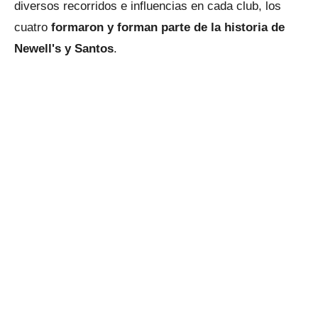
diversos recorridos e influencias en cada club, los
cuatro
formaron y forman parte de la historia de
Newell's y Santos
.