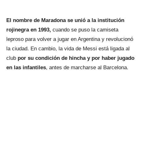
El nombre de Maradona se unió a la institución
rojinegra en 1993,
cuando se puso la camiseta
leproso para volver a jugar en Argentina y revolucionó
la ciudad. En cambio, la vida de Messi está ligada al
club
por su condición de hincha y por haber jugado
en las infantiles
, antes de marcharse al Barcelona.