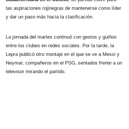
las aspiraciones rojinegras de mantenerse como líder
y dar un paso más hacia la clasificación.
La jornada del martes continuó con gestos y guiños
entre los clubes en redes sociales. Por la tarde, la
Lepra publicó otro montaje en el que se ve a Messi y
Neymar, compañeros en el PSG, sentados frente a un
televisor mirando el partido.