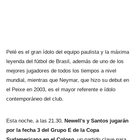
Pelé es el gran ídolo del equipo paulista y la máxima
leyenda del fútbol de Brasil, además de uno de los
mejores jugadores de todos los tiempos a nivel
mundial, mientras que Neymar, que hizo su debut en
el Peixe en 2003, es el mayor referente e ídolo
contemporáneo del club.
Esta noche, a las 21.30,
Newell's y Santos jugarán
por la fecha 3 del Grupo E de la Copa
Sudamericana en el Coloso
, un partido clave para