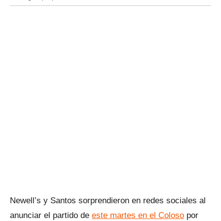
Newell’s y Santos sorprendieron en redes sociales al
anunciar el partido de
este martes en el Coloso
por