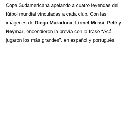
Copa Sudamericana apelando a cuatro leyendas del
fútbol mundial vinculadas a cada club. Con las
imágenes de
Diego Maradona, Lionel Messi, Pelé y
Neymar
, encendieron la previa con la frase “Acá
jugaron los más grandes”, en español y portugués.