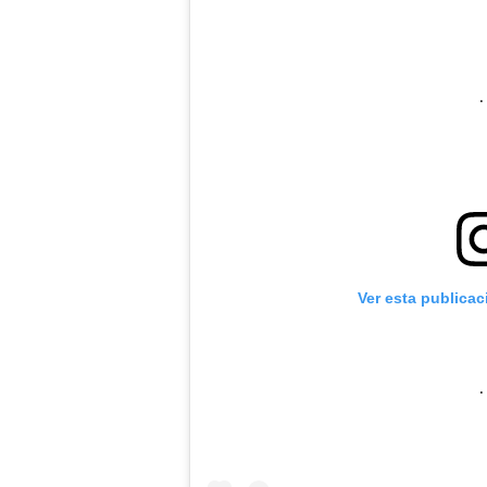
Ver esta publica