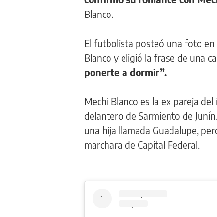
Blanco.
El futbolista posteó una foto en 
Blanco y eligió la frase de una ca
ponerte a dormir”.
Mechi Blanco es la ex pareja del
delantero de Sarmiento de Junín.
una hija llamada Guadalupe, pero
marchara de Capital Federal.
.
.
.