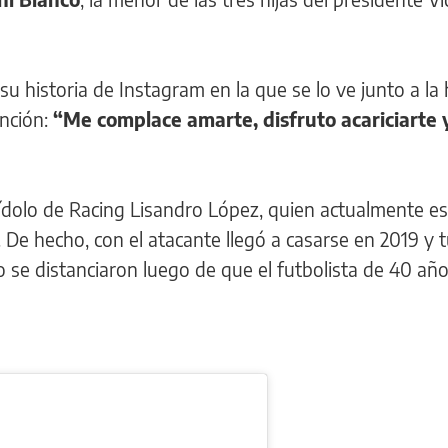
su historia de Instagram en la que se lo ve junto a la 
nción:
“Me complace amarte, disfruto acariciarte 
 ídolo de Racing Lisandro López, quien actualmente es
 De hecho, con el atacante llegó a casarse en 2019 y 
 se distanciaron luego de que el futbolista de 40 añ