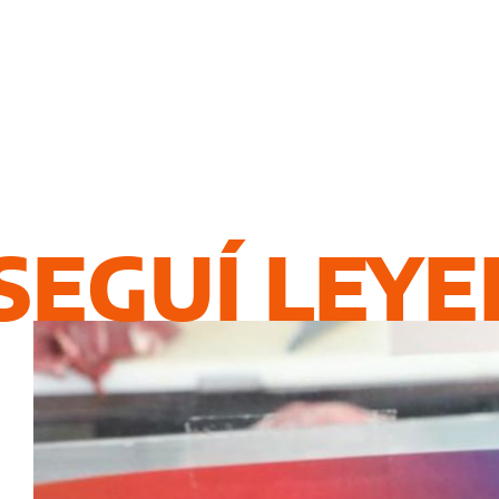
SEGUÍ LEY