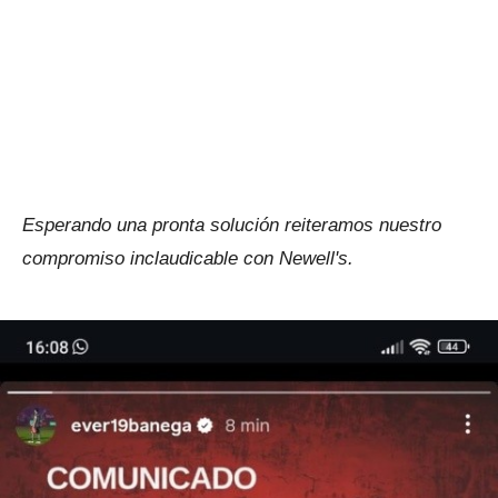
Esperando una pronta solución reiteramos nuestro
compromiso inclaudicable con Newell's.