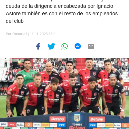
deuda de la dirigencia encabezada por Ignacio
Astore también es con el resto de los empleados
del club
Por
Rosario3 |
11-11-2025 16:0