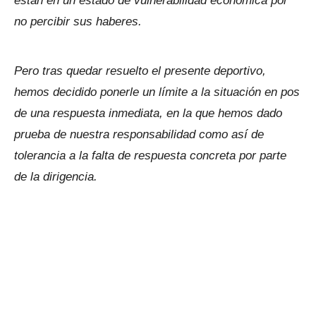
están en un estado de vulnerabilidad económica por
no percibir sus haberes.
Pero tras quedar resuelto el presente deportivo,
hemos decidido ponerle un límite a la situación en pos
de una respuesta inmediata, en la que hemos dado
prueba de nuestra responsabilidad como así de
tolerancia a la falta de respuesta concreta por parte
de la dirigencia.