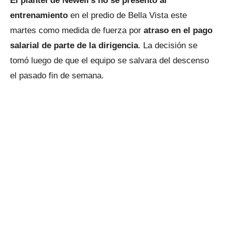
El plantel de Newell's no se presentó al
entrenamiento
en el predio de Bella Vista este
martes como medida de fuerza por
atraso en el pago
salarial de parte de la dirigencia
. La decisión se
tomó luego de que el equipo se salvara del descenso
el pasado fin de semana.