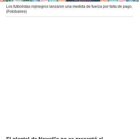
Los futbolistas rojinegros lanzaron una medida de fuerza por falta de pago.
(Fotobaires)