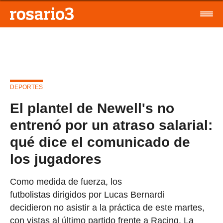
DEPORTES
El plantel de Newell's no
entrenó por un atraso salarial:
qué dice el comunicado de
los jugadores
Como medida de fuerza, los
futbolistas dirigidos por Lucas Bernardi
decidieron no asistir a la práctica de este martes,
con vistas al último partido frente a Racing. La