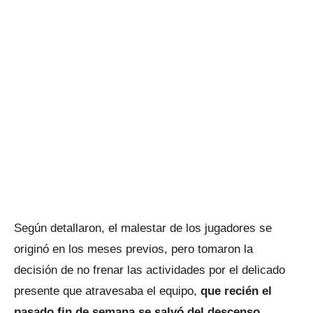
Según detallaron, el malestar de los jugadores se
originó en los meses previos, pero tomaron la
decisión de no frenar las actividades por el delicado
presente que atravesaba el equipo,
que recién el
pasado fin de semana se salvó del descenso
.