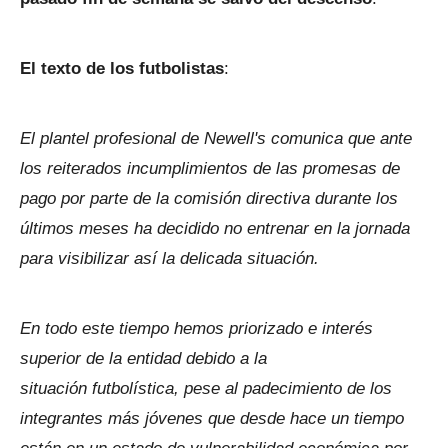
El texto de los futbolistas
:
El plantel profesional de Newell's comunica que ante
los reiterados incumplimientos de las promesas de
pago por parte de la comisión directiva durante los
últimos meses ha decidido no entrenar en la jornada
para visibilizar así la delicada situación.
En todo este tiempo hemos priorizado e interés
superior de la entidad debido a la
situación futbolística, pese al padecimiento de los
integrantes más jóvenes que desde hace un tiempo