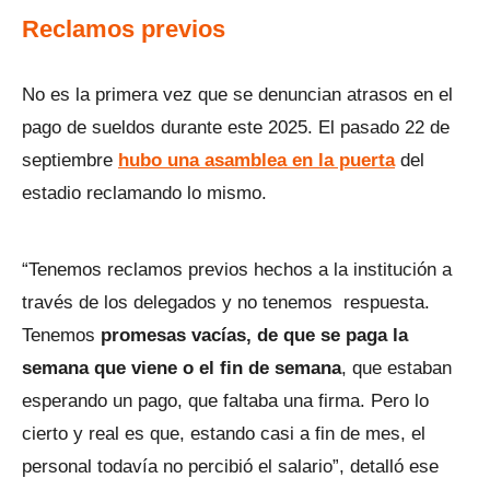
Reclamos previos
No es la primera vez que se denuncian atrasos en el
pago de sueldos durante este 2025. El pasado 22 de
septiembre
hubo una asamblea en la puerta
del
estadio reclamando lo mismo.
“Tenemos reclamos previos hechos a la institución a
través de los delegados y no tenemos respuesta.
Tenemos
promesas vacías, de que se paga la
semana que viene o el fin de semana
, que estaban
esperando un pago, que faltaba una firma. Pero lo
cierto y real es que, estando casi a fin de mes, el
personal todavía no percibió el salario”, detalló ese