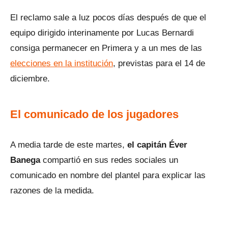
El reclamo sale a luz pocos días después de que el
equipo dirigido interinamente por Lucas Bernardi
consiga permanecer en Primera y a un mes de las
elecciones en la institución
, previstas para el 14 de
diciembre.
El comunicado de los jugadores
A media tarde de este martes,
el capitán Éver
Banega
compartió en sus redes sociales un
comunicado en nombre del plantel para explicar las
razones de la medida.