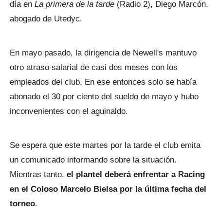
día en
La primera de la tarde
(Radio 2), Diego Marcón,
abogado de Utedyc.
En mayo pasado, la dirigencia de Newell's mantuvo
otro atraso salarial de casi dos meses con los
empleados del club. En ese entonces solo se había
abonado el 30 por ciento del sueldo de mayo y hubo
inconvenientes con el aguinaldo.
Se espera que este martes por la tarde el club emita
un comunicado informando sobre la situación.
Mientras tanto,
el plantel deberá enfrentar a Racing
en el Coloso Marcelo Bielsa por la última fecha del
torneo
.