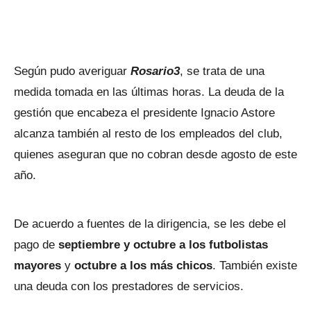
Según pudo averiguar
Rosario3
, se trata de una
medida tomada en las últimas horas. La deuda de la
gestión que encabeza el presidente Ignacio Astore
alcanza también al resto de los empleados del club,
quienes aseguran que no cobran desde agosto de este
año.
De acuerdo a fuentes de la dirigencia, se les debe el
pago de
septiembre y octubre a los futbolistas
mayores
y
octubre a los más chicos
. También existe
una deuda con los prestadores de servicios.