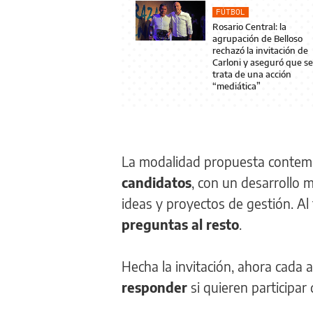
FÚTBOL
Rosario Central: la
agrupación de Belloso
rechazó la invitación de
Carloni y aseguró que se
trata de una acción
“mediática”
La modalidad propuesta contem
candidatos
, con un desarrollo
ideas y proyectos de gestión. Al
preguntas al resto
.
Hecha la invitación, ahora cada
responder
si quieren participar