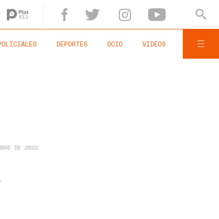
POLICIALES
DEPORTES
OCIO
VIDEOS
MBRE DE 2022
,