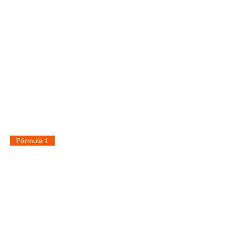
Fórmula 1