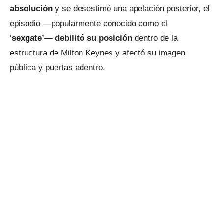
absolución
y se desestimó una apelación posterior, el
episodio —popularmente conocido como el
‘
sexgate’
—
debilitó su posición
dentro de la
estructura de Milton Keynes y afectó su imagen
pública y puertas adentro.