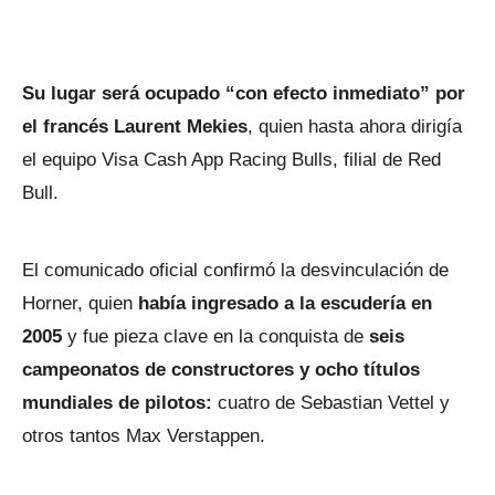
Su lugar será ocupado “con efecto inmediato” por
el francés Laurent Mekies
, quien hasta ahora dirigía
el equipo Visa Cash App Racing Bulls, filial de Red
Bull.
El comunicado oficial confirmó la desvinculación de
Horner, quien
había ingresado a la escudería en
2005
y fue pieza clave en la conquista de
seis
campeonatos de constructores y ocho títulos
mundiales de pilotos:
cuatro de Sebastian Vettel y
otros tantos Max Verstappen.