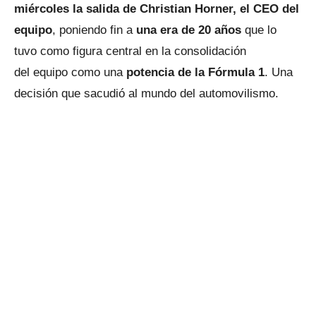
miércoles la salida de Christian Horner, el CEO del
equipo
, poniendo fin a
una era de 20 años
que lo
tuvo como figura central en la consolidación
del equipo como una
potencia de la Fórmula 1
. Una
decisión que sacudió al mundo del automovilismo.