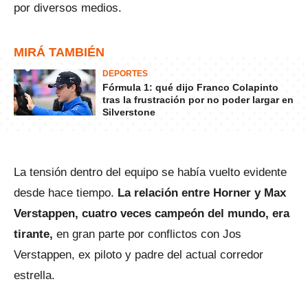
por diversos medios.
MIRÁ TAMBIÉN
DEPORTES
Fórmula 1: qué dijo Franco Colapinto
tras la frustración por no poder largar en
Silverstone
La tensión dentro del equipo se había vuelto evidente
desde hace tiempo.
La relación entre Horner y Max
Verstappen, cuatro veces campeón del mundo, era
tirante,
en gran parte por conflictos con Jos
Verstappen, ex piloto y padre del actual corredor
estrella.