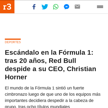
DEPORTES
Escándalo en la Fórmula 1:
tras 20 años, Red Bull
despide a su CEO, Christian
Horner
El mundo de la Fórmula 1 sintió un fuerte
cimbronazo luego de que uno de los equipos más
importantes decidiera despedir a la cabeza de
grupo, tras ocho títulos mundiales