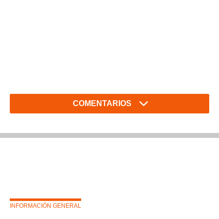
COMENTARIOS