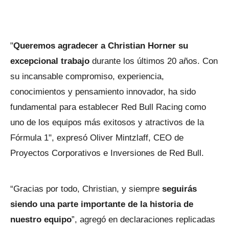
"
Queremos agradecer a Christian Horner su
excepcional trabajo
durante los últimos 20 años. Con
su incansable compromiso, experiencia,
conocimientos y pensamiento innovador, ha sido
fundamental para establecer Red Bull Racing como
uno de los equipos más exitosos y atractivos de la
Fórmula 1", expresó Oliver Mintzlaff, CEO de
Proyectos Corporativos e Inversiones de Red Bull.
“Gracias por todo, Christian, y siempre
seguirás
siendo una parte importante de la historia de
nuestro equipo
”, agregó en declaraciones replicadas