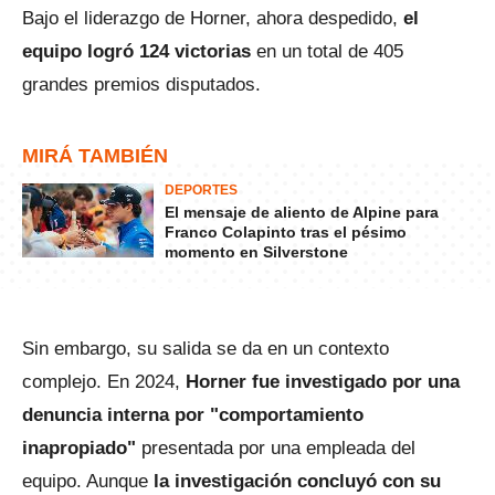
Bajo el liderazgo de Horner, ahora despedido,
el
equipo logró 124 victorias
en un total de 405
grandes premios disputados.
MIRÁ TAMBIÉN
DEPORTES
El mensaje de aliento de Alpine para
Franco Colapinto tras el pésimo
momento en Silverstone
Sin embargo, su salida se da en un contexto
complejo. En 2024,
Horner fue investigado por una
denuncia interna por "comportamiento
inapropiado"
presentada por una empleada del
equipo. Aunque
la investigación concluyó con su