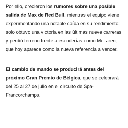
Por ello, crecieron los
rumores sobre una posible
salida de Max de Red Bull
, mientras el equipo viene
experimentando una notable caída en su rendimiento:
solo obtuvo una victoria en las últimas nueve carreras
y perdió terreno frente a escuderías como McLaren,
que hoy aparece como la nueva referencia a vencer.
El cambio de mando se producirá antes del
próximo Gran Premio de Bélgica
, que se celebrará
del 25 al 27 de julio en el circuito de Spa-
Francorchamps.