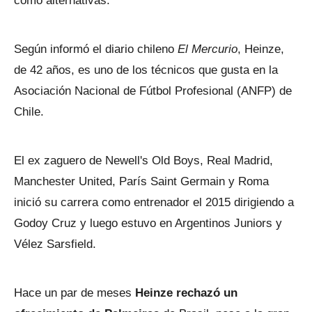
como alternativas.
Según informó el diario chileno
El Mercurio
, Heinze,
de 42 años, es uno de los técnicos que gusta en la
Asociación Nacional de Fútbol Profesional (ANFP) de
Chile.
El ex zaguero de Newell's Old Boys, Real Madrid,
Manchester United, París Saint Germain y Roma
inició su carrera como entrenador el 2015 dirigiendo a
Godoy Cruz y luego estuvo en Argentinos Juniors y
Vélez Sarsfield.
Hace un par de meses
Heinze rechazó un