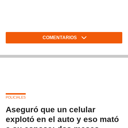
COMENTARIOS