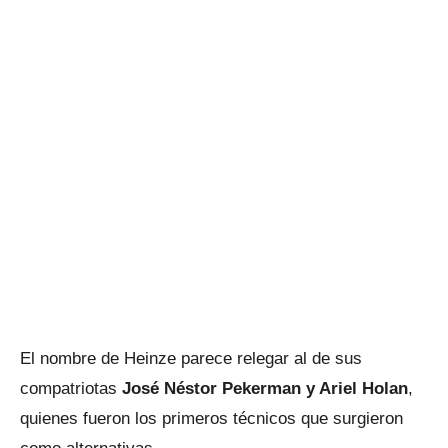
El nombre de Heinze parece relegar al de sus
compatriotas
José Néstor Pekerman y Ariel Holan
,
quienes fueron los primeros técnicos que surgieron