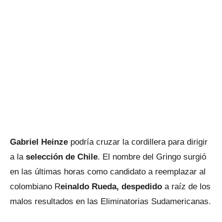
Gabriel Heinze
podría cruzar la cordillera para dirigir
a la
selección de Chile
. El nombre del Gringo surgió
en las últimas horas como candidato a reemplazar al
colombiano R
einaldo Rueda, despedido
a raíz de los
malos resultados en las Eliminatorias Sudamericanas.