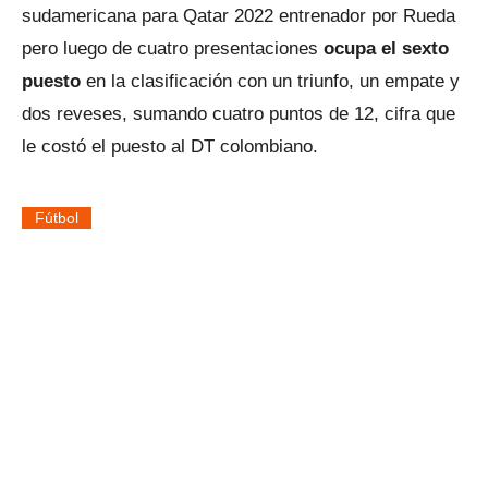
sudamericana para Qatar 2022 entrenador por Rueda
pero luego de cuatro presentaciones
ocupa el sexto
puesto
en la clasificación con un triunfo, un empate y
dos reveses, sumando cuatro puntos de 12, cifra que
le costó el puesto al DT colombiano.
Fútbol