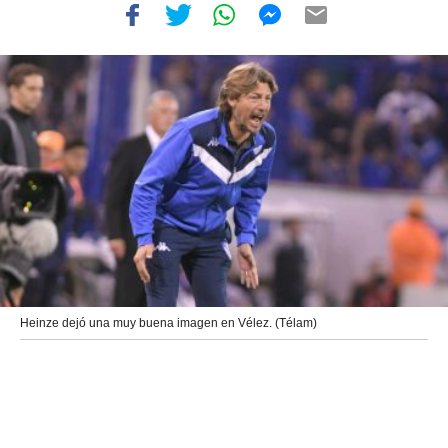
Heinze dejó una muy buena imagen en Vélez. (Télam)