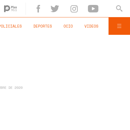
POLICIALES
DEPORTES
OCIO
VIDEOS
UBRE DE 2020