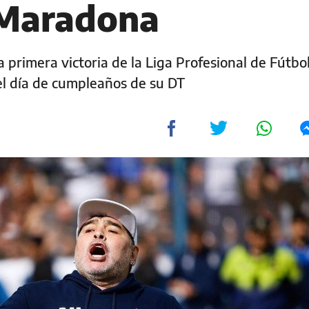
 Maradona
a primera victoria de la Liga Profesional de Fútbol
el día de cumpleaños de su DT