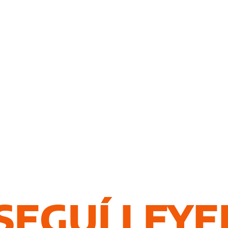
SEGUÍ LEY