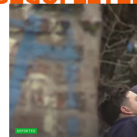
DEPORTES