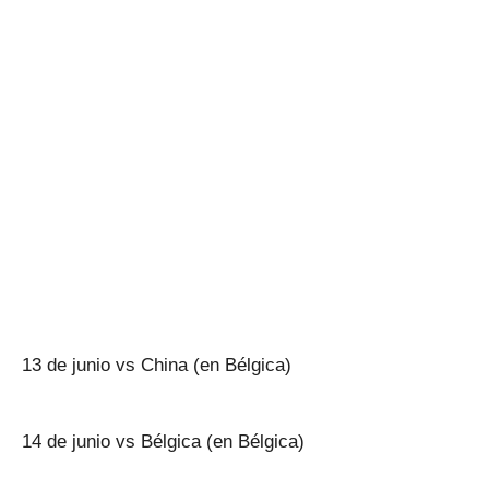
13 de junio vs China (en Bélgica)
14 de junio vs Bélgica (en Bélgica)