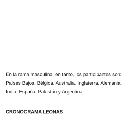
En la rama masculina, en tanto, los participantes son:
Países Bajos, Bélgica, Australia, Inglaterra, Alemania,
India, España, Pakistán y Argentina.
CRONOGRAMA LEONAS