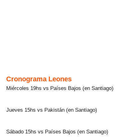
Cronograma Leones
Miércoles 19hs vs Países Bajos (en Santiago)
Jueves 15hs vs Pakistán (en Santiago)
Sábado 15hs vs Países Bajos (en Santiago)