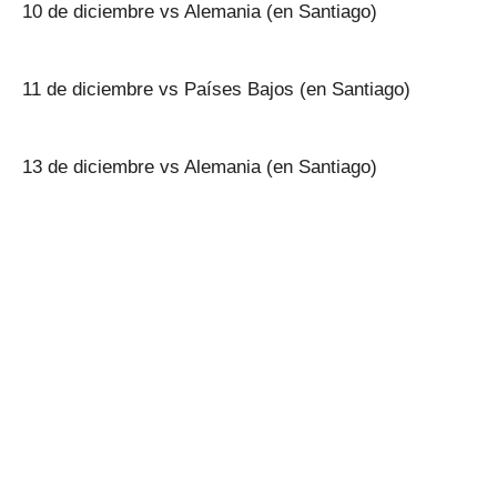
10 de diciembre vs Alemania (en Santiago)
11 de diciembre vs Países Bajos (en Santiago)
13 de diciembre vs Alemania (en Santiago)