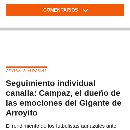
COMENTARIOS