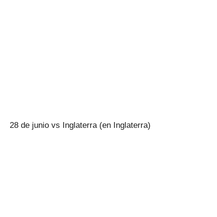
28 de junio vs Inglaterra (en Inglaterra)