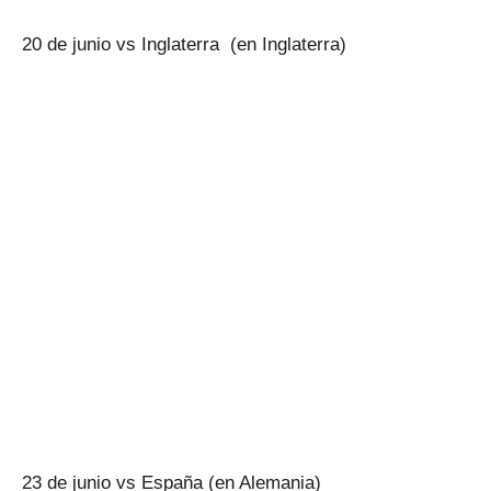
20 de junio vs Inglaterra (en Inglaterra)
23 de junio vs España (en Alemania)