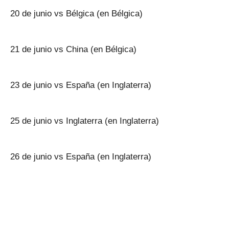
20 de junio vs Bélgica (en Bélgica)
21 de junio vs China (en Bélgica)
23 de junio vs España (en Inglaterra)
25 de junio vs Inglaterra (en Inglaterra)
26 de junio vs España (en Inglaterra)