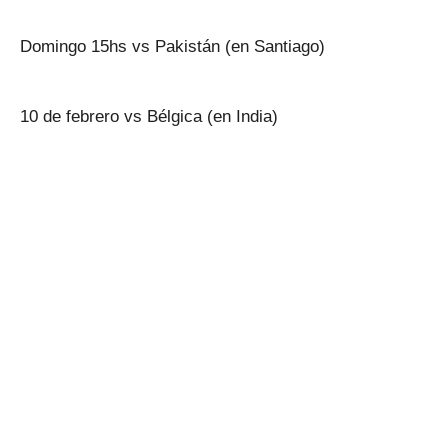
Domingo 15hs vs Pakistán (en Santiago)
10 de febrero vs Bélgica (en India)