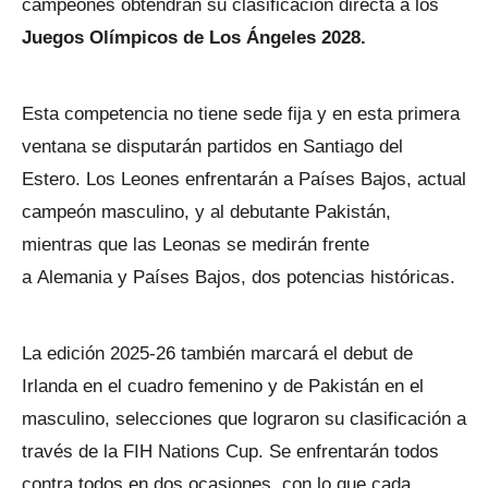
campeones obtendrán su clasificación directa a los
Juegos Olímpicos de Los Ángeles 2028.
Esta competencia no tiene sede fija y en esta primera
ventana se disputarán partidos en Santiago del
Estero. Los Leones enfrentarán a Países Bajos, actual
campeón masculino, y al debutante Pakistán,
mientras que las Leonas se medirán frente
a Alemania y Países Bajos, dos potencias históricas.
La edición 2025-26 también marcará el debut de
Irlanda en el cuadro femenino y de Pakistán en el
masculino, selecciones que lograron su clasificación a
través de la FIH Nations Cup. Se enfrentarán todos
contra todos en dos ocasiones, con lo que cada