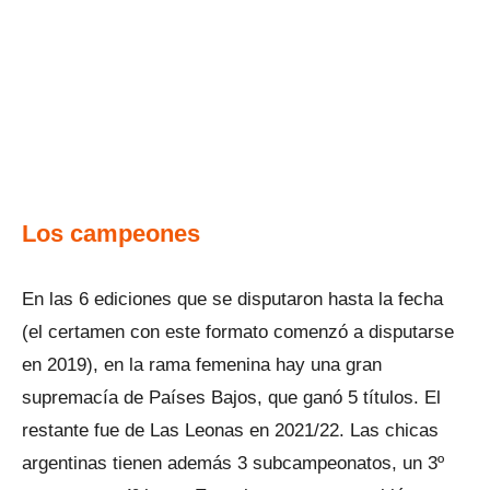
Los campeones
En las 6 ediciones que se disputaron hasta la fecha
(el certamen con este formato comenzó a disputarse
en 2019), en la rama femenina hay una gran
supremacía de Países Bajos, que ganó 5 títulos. El
restante fue de Las Leonas en 2021/22. Las chicas
argentinas tienen además 3 subcampeonatos, un 3º