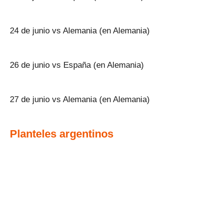
24 de junio vs Alemania (en Alemania)
26 de junio vs España (en Alemania)
27 de junio vs Alemania (en Alemania)
Planteles argentinos