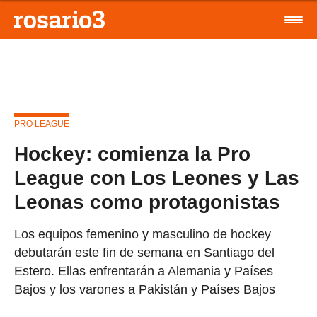
PRO LEAGUE
Hockey: comienza la Pro
League con Los Leones y Las
Leonas como protagonistas
Los equipos femenino y masculino de hockey
debutarán este fin de semana en Santiago del
Estero. Ellas enfrentarán a Alemania y Países
Bajos y los varones a Pakistán y Países Bajos