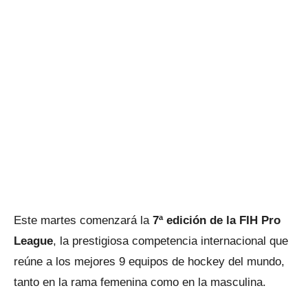
Este martes comenzará la
7ª edición de la FIH Pro
League
, la prestigiosa competencia internacional que
reúne a los mejores 9 equipos de hockey del mundo,
tanto en la rama femenina como en la masculina.