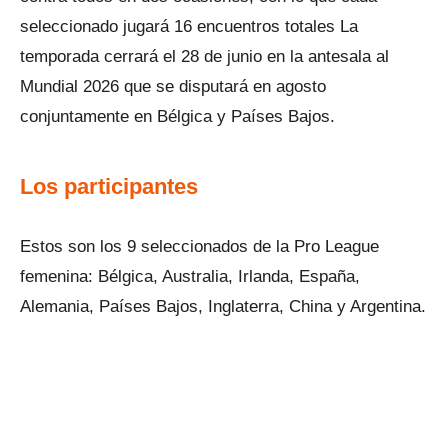
seleccionado jugará 16 encuentros totales La
temporada cerrará el 28 de junio en la antesala al
Mundial 2026 que se disputará en agosto
conjuntamente en Bélgica y Países Bajos.
Los participantes
Estos son los 9 seleccionados de la Pro League
femenina: Bélgica, Australia, Irlanda, España,
Alemania, Países Bajos, Inglaterra, China y Argentina.