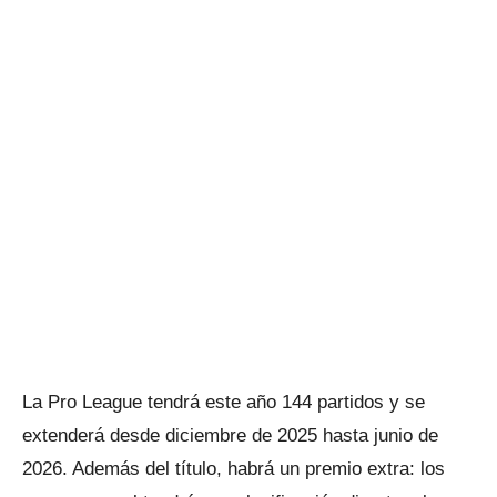
La Pro League tendrá este año 144 partidos y se
extenderá desde diciembre de 2025 hasta junio de
2026. Además del título, habrá un premio extra: los