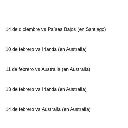
14 de diciembre vs Países Bajos (en Santiago)
10 de febrero vs Irlanda (en Australia)
11 de febrero vs Australia (en Australia)
13 de febrero vs Irlanda (en Australia)
14 de febrero vs Australia (en Australia)