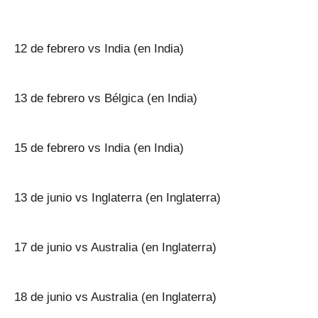
12 de febrero vs India (en India)
13 de febrero vs Bélgica (en India)
15 de febrero vs India (en India)
13 de junio vs Inglaterra (en Inglaterra)
17 de junio vs Australia (en Inglaterra)
18 de junio vs Australia (en Inglaterra)