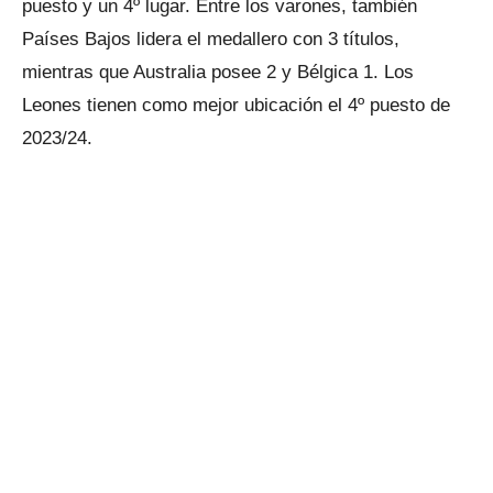
puesto y un 4º lugar. Entre los varones, también
Países Bajos lidera el medallero con 3 títulos,
mientras que Australia posee 2 y Bélgica 1. Los
Leones tienen como mejor ubicación el 4º puesto de
2023/24.