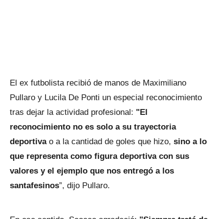
El ex futbolista recibió de manos de Maximiliano
Pullaro y Lucila De Ponti un especial reconocimiento
tras dejar la actividad profesional:
"El
reconocimiento no es solo a su trayectoria
deportiva
o a la cantidad de goles que hizo,
sino a lo
que representa como figura deportiva con sus
valores y el ejemplo que nos entregó a los
santafesinos
”, dijo Pullaro.