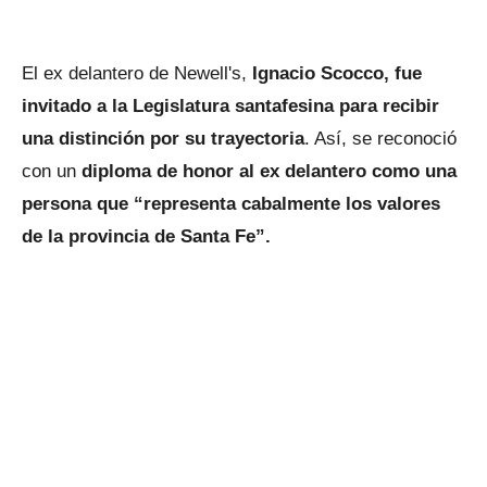
El ex delantero de Newell's,
Ignacio Scocco, fue
invitado a la Legislatura santafesina para recibir
una distinción por su trayectoria
. Así, se reconoció
con un
diploma de honor al ex delantero como una
persona que “representa cabalmente los valores
de la provincia de Santa Fe”.