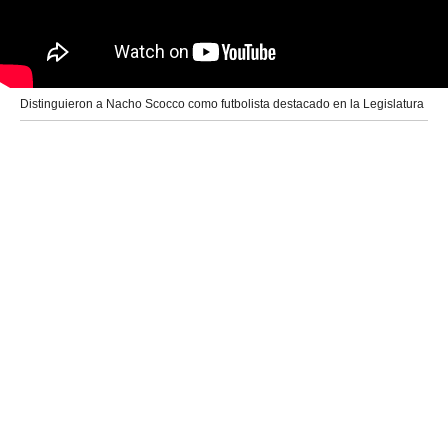
Distinguieron a Nacho Scocco como futbolista destacado en la Legislatura