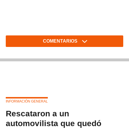
COMENTARIOS