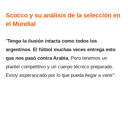
Scocco y su análisis de la selección en
el Mundial
"
Tengo la ilusión intacta como todos los
argentinos. El fútbol muchas veces entrega esto
que nos pasó contra Arabia.
Pero tenemos un
plantel competitivo y un cuerpo técnico preparado.
Estoy esperanzado por lo que pueda llegar a venir".