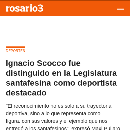
DEPORTES
Ignacio Scocco fue
distinguido en la Legislatura
santafesina como deportista
destacado
"El reconocimiento no es solo a su trayectoria
deportiva, sino a lo que representa como
figura, con sus valores y el ejemplo que nos
entregó a los santafesinos”, expresó Maxi Pullaro,