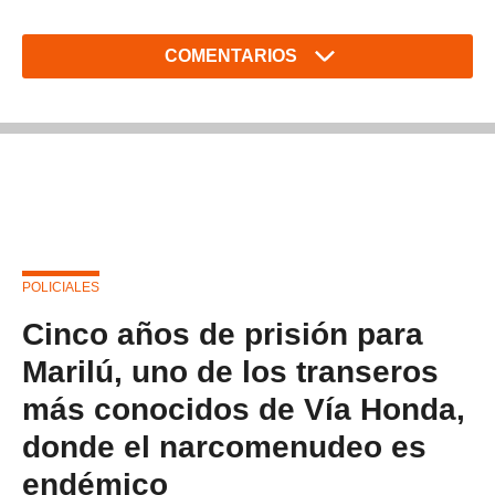
COMENTARIOS