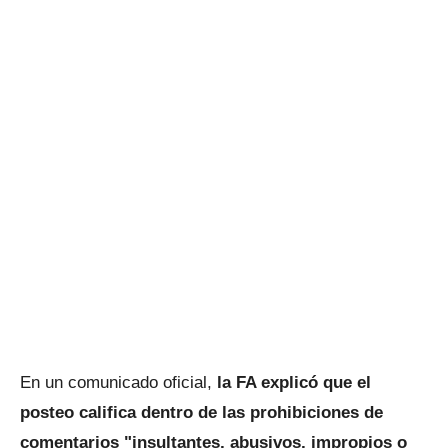
En un comunicado oficial,
la FA explicó que el
posteo califica dentro de las prohibiciones de
comentarios "insultantes, abusivos, impropios o