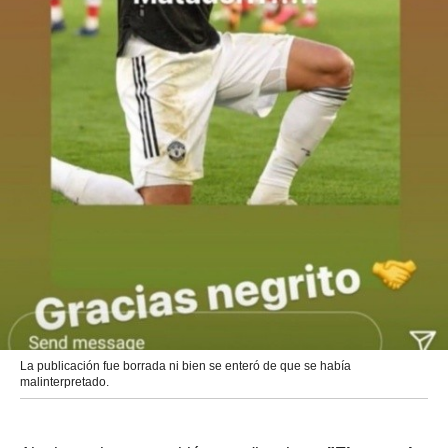
La publicación fue borrada ni bien se enteró de que se había
malinterpretado.