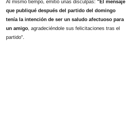
Al mismo tiempo, emitió unas disculpas:
"El mensaje
que publiqué después del partido del domingo
tenía la intención de ser un saludo afectuoso para
un amigo
, agradeciéndole sus felicitaciones tras el
partido".