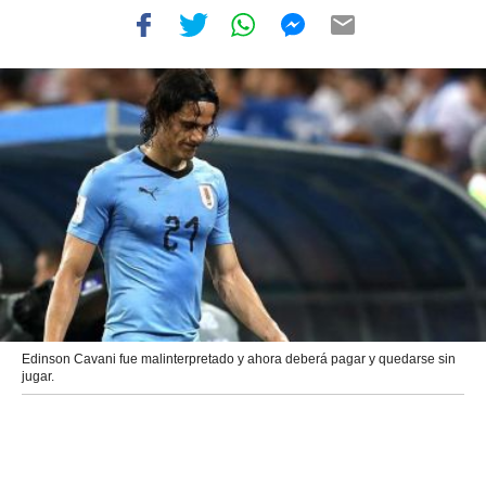
Edinson Cavani fue malinterpretado y ahora deberá pagar y quedarse sin
jugar.