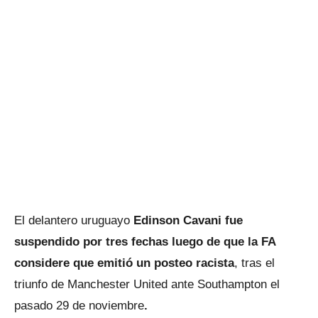
El delantero uruguayo
Edinson Cavani fue
suspendido por tres fechas luego de que la FA
considere que emitió un posteo
racista
, tras el
triunfo de Manchester United ante Southampton el
pasado 29 de noviembre
.