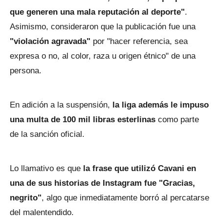
que generen una mala reputación al deporte"
.
Asimismo, consideraron que la publicación fue una
"violación agravada"
por "hacer referencia, sea
expresa o no, al color, raza u origen étnico" de una
persona.
En adición a la suspensión,
la liga además le impuso
una multa de 100 mil libras esterlinas
como parte
de la sanción oficial.
Lo llamativo es que
la frase que utilizó Cavani en
una de sus historias de Instagram fue "Gracias,
negrito"
, algo que inmediatamente borró al percatarse
del malentendido.