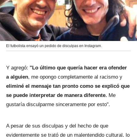
El futbolista ensayó un pedido de disculpas en Instagram.
Y agregó:
"Lo último que quería hacer era ofender
a alguien
, me opongo completamente al racismo y
eliminé el mensaje tan pronto como se explicó que
se puede interpretar de manera diferente.
Me
gustaría disculparme sinceramente por esto".
A pesar de sus disculpas y del hecho de que
evidentemente se trató de un malentendido cultural, lo