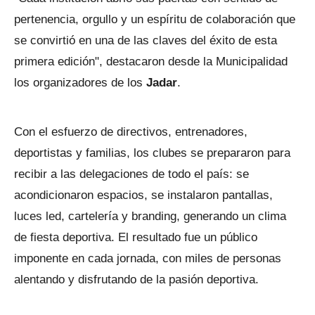
pertenencia, orgullo y un espíritu de colaboración que
se convirtió en una de las claves del éxito de esta
primera edición", destacaron desde la Municipalidad
los organizadores de los
Jadar
.
Con el esfuerzo de directivos, entrenadores,
deportistas y familias, los clubes se prepararon para
recibir a las delegaciones de todo el país: se
acondicionaron espacios, se instalaron pantallas,
luces led, cartelería y branding, generando un clima
de fiesta deportiva. El resultado fue un público
imponente en cada jornada, con miles de personas
alentando y disfrutando de la pasión deportiva.