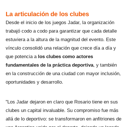
La articulación de los clubes
Desde el inicio de los juegos Jadar, la organización
trabajó codo a codo para garantizar que cada detalle
estuviera a la altura de la magnitud del evento. Este
vínculo consolidó una relación que crece día a día y
que potencia a
los clubes como actores
fundamentales de la práctica deportiva
, y también
en la construcción de una ciudad con mayor inclusión,
oportunidades y desarrollo.
"Los Jadar dejaron en claro que Rosario tiene en sus
clubes un capital invaluable. Su compromiso fue más
allá de lo deportivo: se transformaron en anfitriones de