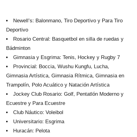
Newell’s: Balonmano, Tiro Deportivo y Para Tiro
Deportivo
Rosario Central: Basquetbol en silla de ruedas y
Bádminton
Gimnasia y Esgrima: Tenis, Hockey y Rugby 7
Provincial: Boccia, Wushu Kungfu, Lucha,
Gimnasia Artística, Gimnasia Rítmica, Gimnasia en
Trampolín, Polo Acuático y Natación Artística
Jockey Club Rosario: Golf, Pentatlón Moderno y
Ecuestre y Para Ecuestre
Club Náutico: Voleibol
Universitario: Esgrima
Huracán: Pelota