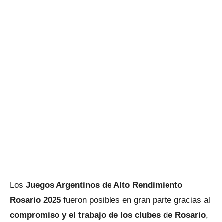
Los
Juegos Argentinos de Alto Rendimiento
Rosario 2025
fueron posibles en gran parte gracias al
compromiso y el trabajo de los clubes de Rosario
,