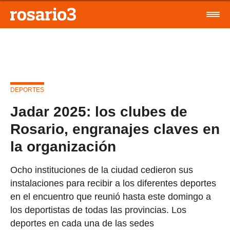
DEPORTES
Jadar 2025: los clubes de
Rosario, engranajes claves en
la organización
Ocho instituciones de la ciudad cedieron sus
instalaciones para recibir a los diferentes deportes
en el encuentro que reunió hasta este domingo a
los deportistas de todas las provincias. Los
deportes en cada una de las sedes