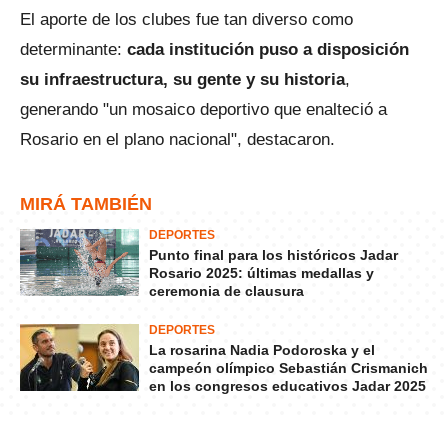
El aporte de los clubes fue tan diverso como
determinante:
cada institución puso a disposición
su infraestructura, su gente y su historia
,
generando "un mosaico deportivo que enalteció a
Rosario en el plano nacional", destacaron.
MIRÁ TAMBIÉN
DEPORTES
Punto final para los históricos Jadar
Rosario 2025: últimas medallas y
ceremonia de clausura
DEPORTES
La rosarina Nadia Podoroska y el
campeón olímpico Sebastián Crismanich
en los congresos educativos Jadar 2025