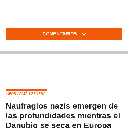
COMENTARIOS