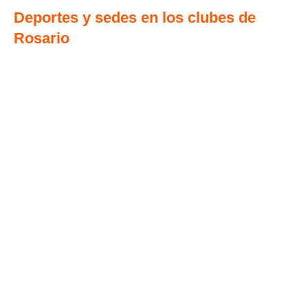
Deportes y sedes en los clubes de
Rosario