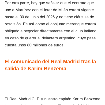
Por otra parte, hay que señalar que el contrato que
une a Martínez con el Inter de Milán estará vigente
hasta el 30 de junio del 2026 y no tiene cláusula de
rescisión. Es así como el conjunto merengue estará
obligado a negociar directamente con el club italiano
en caso de querer al delantero argentino, cuyo pase
cuesta unos 80 millones de euros.
El comunicado del Real Madrid tras la
salida de Karim Benzema
El Real Madrid C. F. y nuestro capitán Karim Benzema