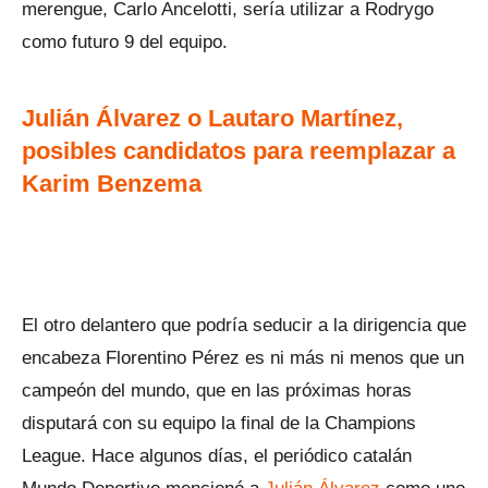
merengue, Carlo Ancelotti, sería utilizar a Rodrygo
como futuro 9 del equipo.
Julián Álvarez o Lautaro Martínez,
posibles candidatos para reemplazar a
Karim Benzema
El otro delantero que podría seducir a la dirigencia que
encabeza Florentino Pérez es ni más ni menos que un
campeón del mundo, que en las próximas horas
disputará con su equipo la final de la Champions
League. Hace algunos días, el periódico catalán