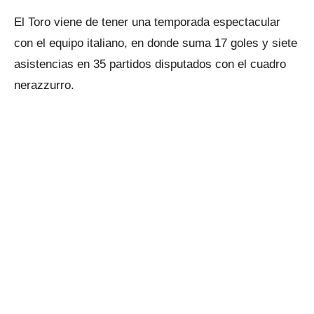
El Toro viene de tener una temporada espectacular
con el equipo italiano, en donde suma 17 goles y siete
asistencias en 35 partidos disputados con el cuadro
nerazzurro.