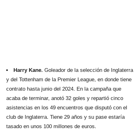
Harry Kane.
Goleador de la selección de Inglaterra
y del Tottenham de la Premier League, en donde tiene
contrato hasta junio del 2024. En la campaña que
acaba de terminar, anotó 32 goles y repartió cinco
asistencias en los 49 encuentros que disputó con el
club de Inglaterra. Tiene 29 años y su pase estaría
tasado en unos 100 millones de euros.