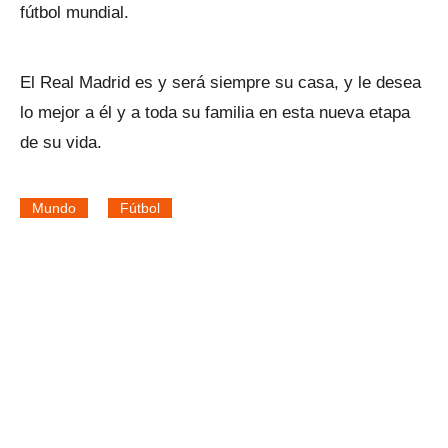
fútbol mundial.
El Real Madrid es y será siempre su casa, y le desea
lo mejor a él y a toda su familia en esta nueva etapa
de su vida.
Mundo
Fútbol