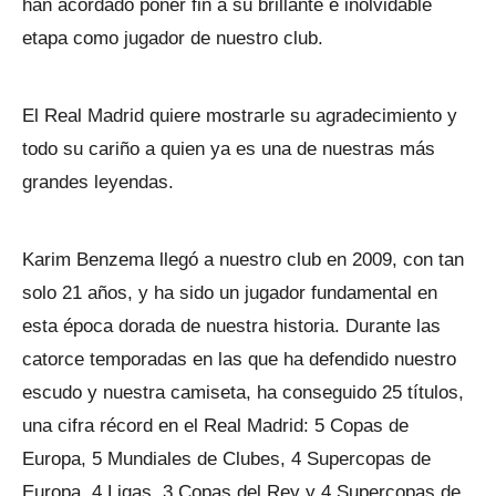
han acordado poner fin a su brillante e inolvidable
etapa como jugador de nuestro club.
El Real Madrid quiere mostrarle su agradecimiento y
todo su cariño a quien ya es una de nuestras más
grandes leyendas.
Karim Benzema llegó a nuestro club en 2009, con tan
solo 21 años, y ha sido un jugador fundamental en
esta época dorada de nuestra historia. Durante las
catorce temporadas en las que ha defendido nuestro
escudo y nuestra camiseta, ha conseguido 25 títulos,
una cifra récord en el Real Madrid: 5 Copas de
Europa, 5 Mundiales de Clubes, 4 Supercopas de
Europa, 4 Ligas, 3 Copas del Rey y 4 Supercopas de