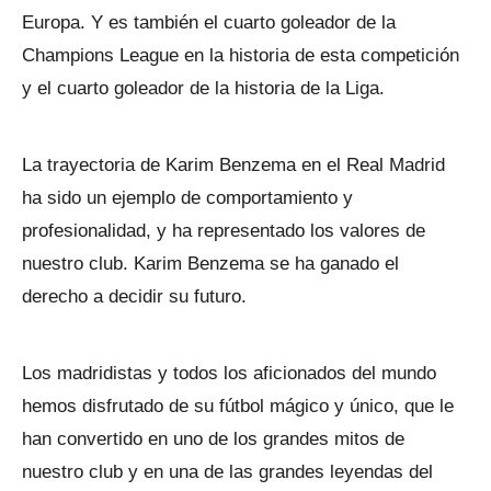
Europa. Y es también el cuarto goleador de la
Champions League en la historia de esta competición
y el cuarto goleador de la historia de la Liga.
La trayectoria de Karim Benzema en el Real Madrid
ha sido un ejemplo de comportamiento y
profesionalidad, y ha representado los valores de
nuestro club. Karim Benzema se ha ganado el
derecho a decidir su futuro.
Los madridistas y todos los aficionados del mundo
hemos disfrutado de su fútbol mágico y único, que le
han convertido en uno de los grandes mitos de
nuestro club y en una de las grandes leyendas del