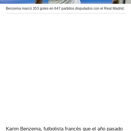
Benzema marcó 353 goles en 647 partidos disputados con el Real Madrid.
Karim Benzema, futbolista francés que el año pasado