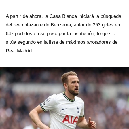
A partir de ahora, la Casa Blanca iniciará la búsqueda
del reemplazante de Benzema, autor de 353 goles en
647 partidos en su paso por la institución, lo que lo
sitúa segundo en la lista de máximos anotadores del
Real Madrid.