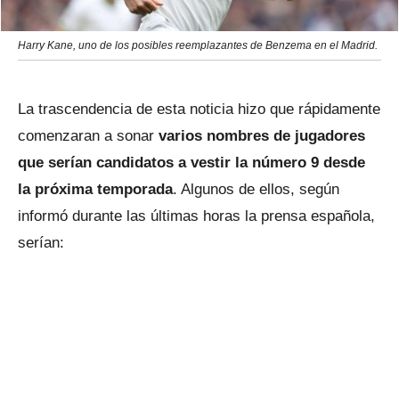
Harry Kane, uno de los posibles reemplazantes de Benzema en el Madrid.
La trascendencia de esta noticia hizo que rápidamente
comenzaran a sonar
varios nombres de jugadores
que serían candidatos a vestir la número 9 desde
la próxima temporada
. Algunos de ellos, según
informó durante las últimas horas la prensa española,
serían: