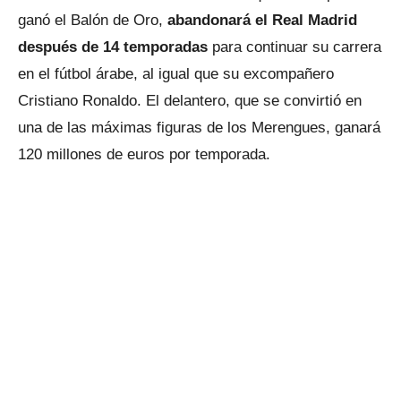
ganó el Balón de Oro,
abandonará el Real Madrid
después de 14 temporadas
para continuar su carrera
en el fútbol árabe, al igual que su excompañero
Cristiano Ronaldo. El delantero, que se convirtió en
una de las máximas figuras de los Merengues, ganará
120 millones de euros por temporada.