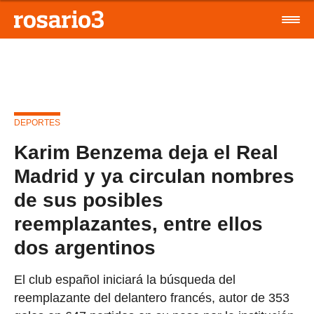
DEPORTES
Karim Benzema deja el Real
Madrid y ya circulan nombres
de sus posibles
reemplazantes, entre ellos
dos argentinos
El club español iniciará la búsqueda del
reemplazante del delantero francés, autor de 353