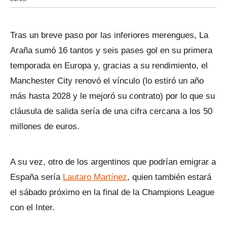
Tras un breve paso por las inferiores merengues, La
Araña sumó 16 tantos y seis pases gol en su primera
temporada en Europa y, gracias a su rendimiento, el
Manchester City renovó el vínculo (lo estiró un año
más hasta 2028 y le mejoró su contrato) por lo que su
cláusula de salida sería de una cifra cercana a los 50
millones de euros.
A su vez, otro de los argentinos que podrían emigrar a
España sería
Lautaro Martínez
, quien también estará
el sábado próximo en la final de la Champions League
con el Inter.