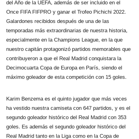
del Año de la UEFA, además de ser incluido en el
Once FIFA FIFPRO y ganar el Trofeo Pichichi 2022.
Galardones recibidos después de una de las
temporadas más extraordinarias de nuestra historia,
especialmente en la Champions League, en la que
nuestro capitán protagonizó partidos memorables que
contribuyeron a que el Real Madrid conquistara la
Decimocuarta Copa de Europa en París, siendo el
máximo goleador de esta competición con 15 goles.
Karim Benzema es el quinto jugador que más veces
ha vestido nuestra camiseta con 647 partidos, y es el
segundo goleador histórico del Real Madrid con 353
goles. Es además el segundo goleador histórico del
Real Madrid tanto en la Liga como en la Copa de