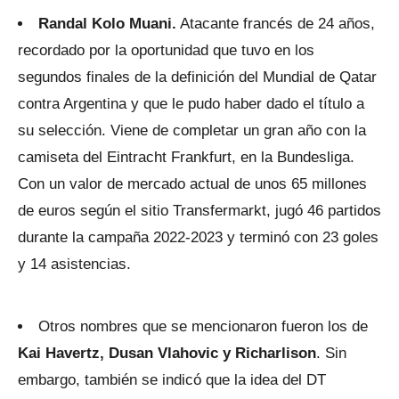
Randal Kolo Muani.
Atacante francés de 24 años,
recordado por la oportunidad que tuvo en los
segundos finales de la definición del Mundial de Qatar
contra Argentina y que le pudo haber dado el título a
su selección. Viene de completar un gran año con la
camiseta del Eintracht Frankfurt, en la Bundesliga.
Con un valor de mercado actual de unos 65 millones
de euros según el sitio Transfermarkt, jugó 46 partidos
durante la campaña 2022-2023 y terminó con 23 goles
y 14 asistencias.
Otros nombres que se mencionaron fueron los de
Kai Havertz, Dusan Vlahovic y Richarlison
. Sin
embargo, también se indicó que la idea del DT