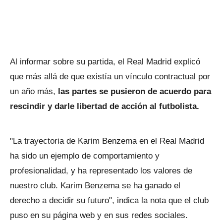
Al informar sobre su partida, el Real Madrid explicó
que más allá de que existía un vínculo contractual por
un año más,
las partes se pusieron de acuerdo para
rescindir y darle libertad de acción al futbolista.
"La trayectoria de Karim Benzema en el Real Madrid
ha sido un ejemplo de comportamiento y
profesionalidad, y ha representado los valores de
nuestro club. Karim Benzema se ha ganado el
derecho a decidir su futuro", indica la nota que el club
puso en su página web y en sus redes sociales.