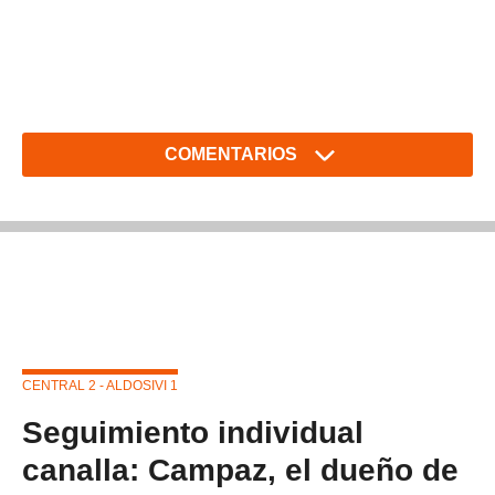
COMENTARIOS