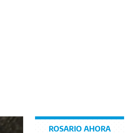
ROSARIO AHORA