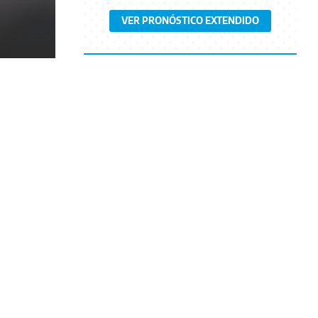
VER PRONÓSTICO EXTENDIDO