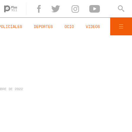
POLICIALES
DEPORTES
OCIO
VIDEOS
MBRE DE 2022