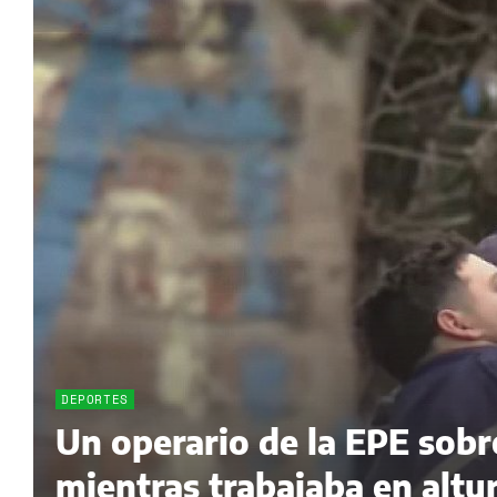
DEPORTES
Un operario de la EPE sobr
mientras trabajaba en altur