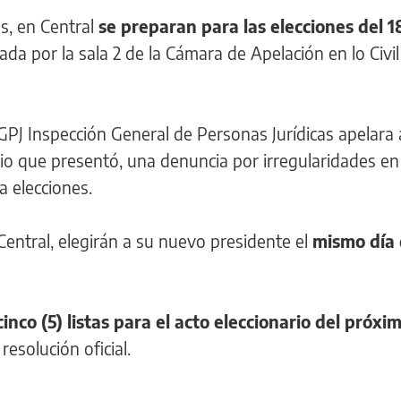
s, en Central
se preparan para las elecciones del 1
da por la sala 2 de la Cámara de Apelación en lo Civil
IGPJ Inspección General de Personas Jurídicas apelara 
ocio que presentó, una denuncia por irregularidades en
a elecciones.
Central, elegirán a su nuevo presidente el
mismo día 
cinco (5) listas para el acto eleccionario del próxi
 resolución oficial.