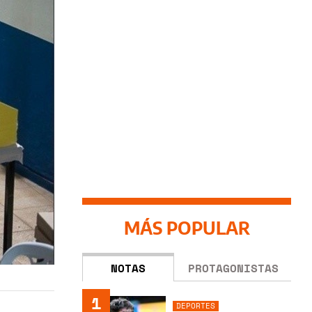
MÁS POPULAR
NOTAS
PROTAGONISTAS
1
DEPORTES