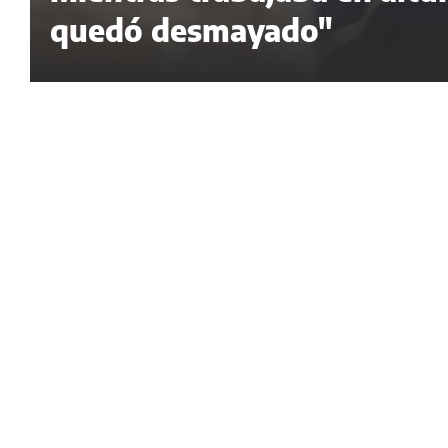
quedó desmayado"