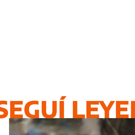
SEGUÍ LEY