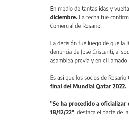
En medio de tantas idas y vuelta
diciembre.
La fecha fue confirma
Comercial de Rosario.
La decisión fue luego de que la 
denuncia de José Criscenti, el s
asamblea previa y en el llamado 
Es así que los socios de Rosario 
final del Mundial Qatar 2022.
"Se ha procedido a oficializar 
18/12/22"
, destaca el parte de la