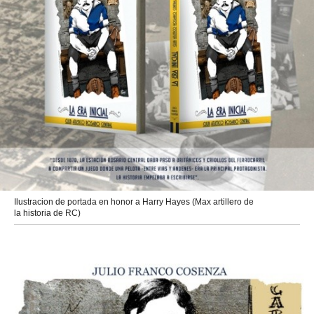
Ilustracion de portada en honor a Harry Hayes (Max artillero de
la historia de RC)