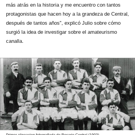
más atrás en la historia y me encuentro con tantos
protagonistas que hacen hoy a la grandeza de Central,
después de tantos años”, explicó Julio sobre cómo
surgió la idea de investigar sobre el amateurismo
canalla.