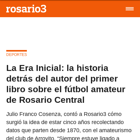
DEPORTES
La Era Inicial: la historia
detrás del autor del primer
libro sobre el fútbol amateur
de Rosario Central
Julio Franco Cosenza, contó a Rosario3 cómo
surgió la idea de estar cinco años recolectando
datos que parten desde 1870, con el amateurismo
del club de Arroyito. “Siempre estuve ligado a