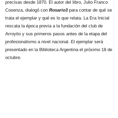
precisas desde 1870. El autor del libro, Julio Franco
Cosenza, dialogó con
Rosario3
para contar de qué se
trata el ejemplar y qué es lo que relata. La Era Inicial
rescata la época previa a la fundación del club de
Arroyito y sus primeros pasos antes de la etapa del
profesionalismo a nivel nacional. El ejemplar será
presentado en la Biblioteca Argentina el próximo 18 de
octubre.