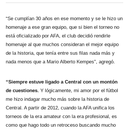
“Se cumplían 30 años en ese momento y se le hizo un
homenaje a ese gran equipo, que si bien el torneo no
está oficializado por AFA, el club decidió rendirle
homenaje al que muchos consideran el mejor equipo
de la historia, que tenía entre sus filas nada más y
nada menos que a Mario Alberto Kempes”, agregó.
“Siempre estuve ligado a Central con un montón
de cuestiones.
Y lógicamente, mi amor por el fútbol
me hizo indagar mucho más sobre la historia de
Central. A partir de 2012, cuando la AFA unifica los
torneos de la era amateur con la era profesional, es
como que hago todo un retroceso buscando mucho