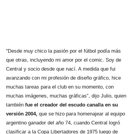
"Desde muy chico la pasión por el fútbol podía más
que otras, incluyendo mi amor por el comic. Soy de
Central y socio desde que nací. A medida que fui
avanzando con mi profesión de diseño gráfico, hice
muchas tareas para el club en su momento, con
muchas imágenes, muchas gráficas”, dijo Julio, quien
también
fue el creador del escudo canalla en su
versión 2004,
que se hizo para homenajear al equipo
argentino ganador del año 74, cuando Central logró
clasificar a la Copa Libertadores de 1975 luego de