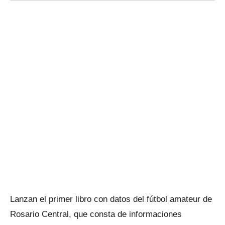
Lanzan el primer libro con datos del fútbol amateur de
Rosario Central, que consta de informaciones