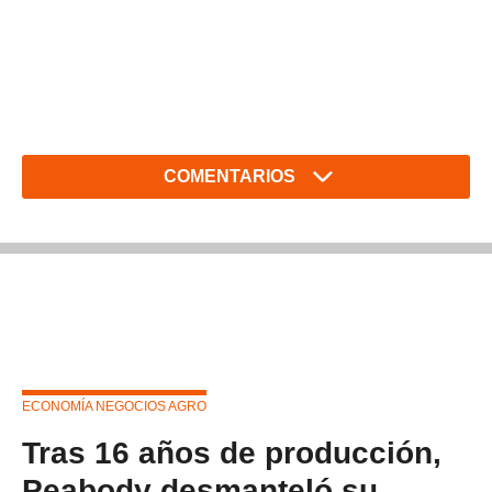
COMENTARIOS