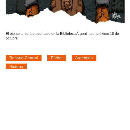
El ejemplar será presentado en la Biblioteca Argentina el próximo 18 de
octubre.
Rosario Central
Fútbol
Argentina
Historia