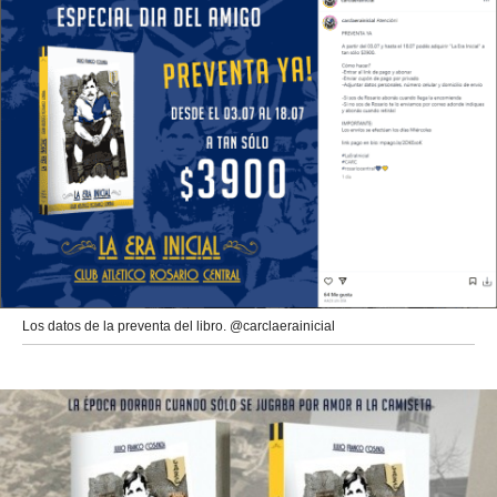
Los datos de la preventa del libro. @carclaerainicial