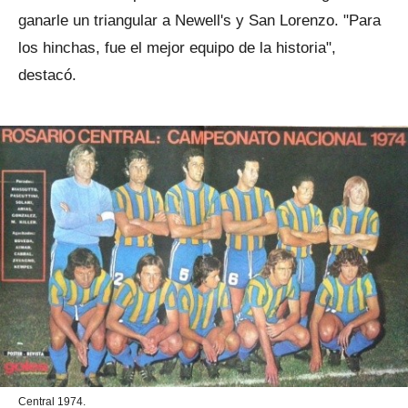
ganarle un triangular a Newell's y San Lorenzo. "Para
los hinchas, fue el mejor equipo de la historia",
destacó.
Central 1974.