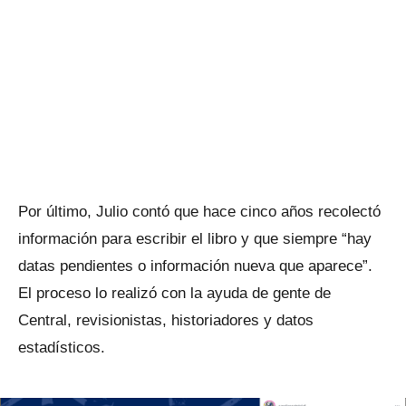
Por último, Julio contó que hace cinco años recolectó
información para escribir el libro y que siempre “hay
datas pendientes o información nueva que aparece”.
El proceso lo realizó con la ayuda de gente de
Central, revisionistas, historiadores y datos
estadísticos.