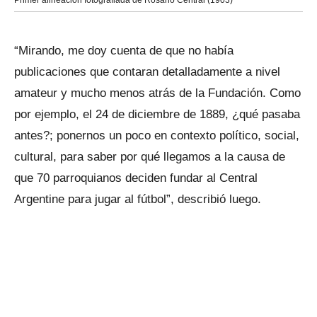
Primer alineacion fotografiada de Rosario Central (1903)
“Mirando, me doy cuenta de que no había
publicaciones que contaran detalladamente a nivel
amateur y mucho menos atrás de la Fundación. Como
por ejemplo, el 24 de diciembre de 1889, ¿qué pasaba
antes?; ponernos un poco en contexto político, social,
cultural, para saber por qué llegamos a la causa de
que 70 parroquianos deciden fundar al Central
Argentine para jugar al fútbol”, describió luego.