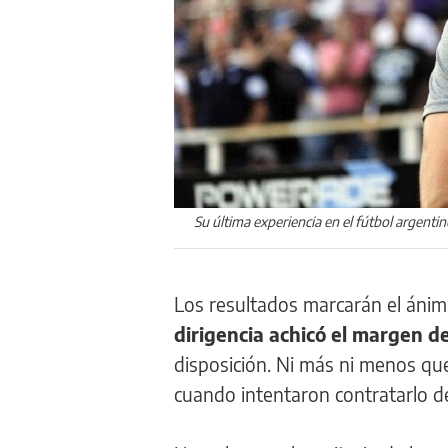
Su última experiencia en el fútbol argenti
Los resultados marcarán el ánim
dirigencia achicó el margen de
disposición. Ni más ni menos que
cuando intentaron contratarlo d