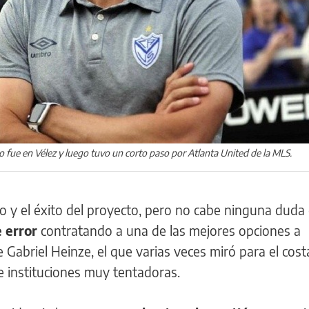
no fue en Vélez y luego tuvo un corto paso por Atlanta United de la MLS.
o y el éxito del proyecto, pero no cabe ninguna dud
 error
contratando a una de las mejores opciones a
 Gabriel Heinze, el que varias veces miró para el cos
e instituciones muy tentadoras.