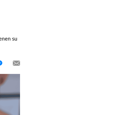
ienen su