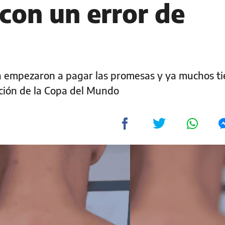
con un error de
ta empezaron a pagar las promesas y ya muchos t
nción de la Copa del Mundo