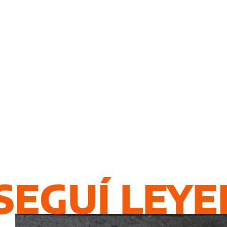
SEGUÍ LEY