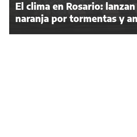
El clima en Rosario: lanzan
naranja por tormentas y am