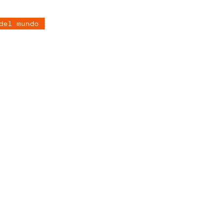
del mundo