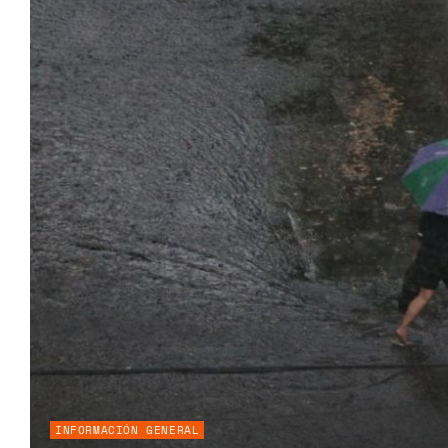
INFORMACIÓN GENERAL