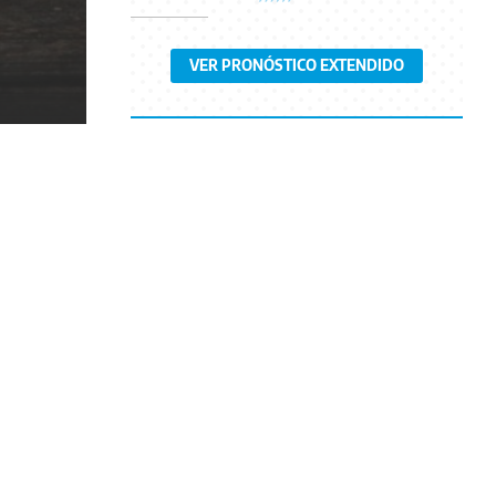
VER PRONÓSTICO EXTENDIDO