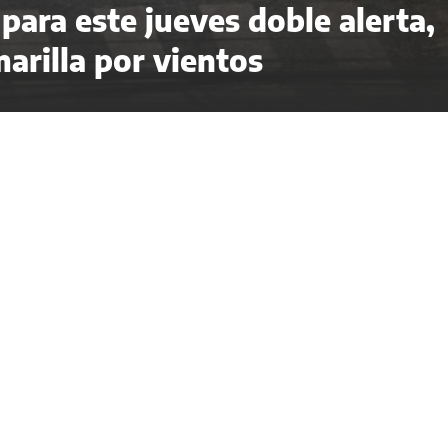
 para este jueves doble alerta,
arilla por vientos