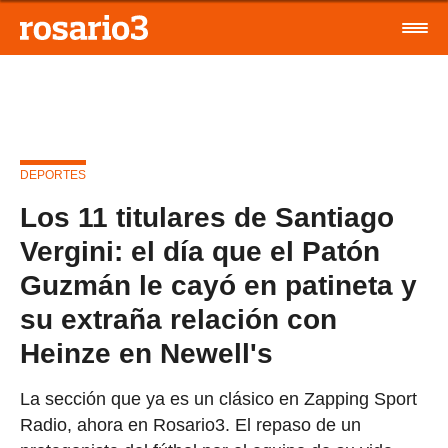
DEPORTES
Los 11 titulares de Santiago
Vergini: el día que el Patón
Guzmán le cayó en patineta y
su extraña relación con
Heinze en Newell's
La sección que ya es un clásico en Zapping Sport
Radio, ahora en Rosario3. El repaso de un