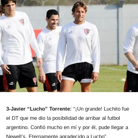
3-Javier “Lucho” Torrente:
“¡Un grande! Luchito fue
el DT que me dio la posibilidad de arribar al futbol
argentino. Confió mucho en mí y por él, pude llegar a
Newell’s. Eternamente agradecido a Lucho”.