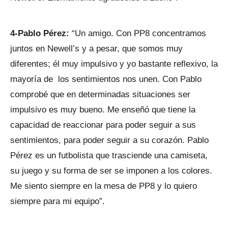
4-Pablo Pérez:
“Un amigo. Con PP8 concentramos
juntos en Newell’s y a pesar, que somos muy
diferentes; él muy impulsivo y yo bastante reflexivo, la
mayoría de los sentimientos nos unen. Con Pablo
comprobé que en determinadas situaciones ser
impulsivo es muy bueno. Me enseñó que tiene la
capacidad de reaccionar para poder seguir a sus
sentimientos, para poder seguir a su corazón. Pablo
Pérez es un futbolista que trasciende una camiseta,
su juego y su forma de ser se imponen a los colores.
Me siento siempre en la mesa de PP8 y lo quiero
siempre para mi equipo”.