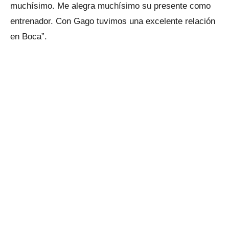
muchísimo. Me alegra muchísimo su presente como
entrenador. Con Gago tuvimos una excelente relación
en Boca”.