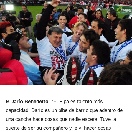
9-Darío Benedetto:
“El Pipa es talento más
capacidad. Darío es un pibe de barrio que adentro de
una cancha hace cosas que nadie espera. Tuve la
suerte de ser su compañero y le vi hacer cosas