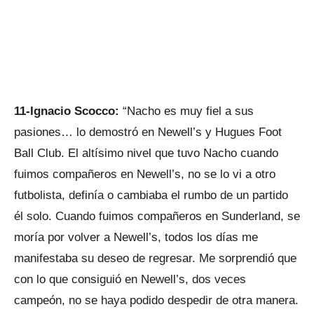
11-Ignacio Scocco:
“Nacho es muy fiel a sus
pasiones… lo demostró en Newell’s y Hugues Foot
Ball Club. El altísimo nivel que tuvo Nacho cuando
fuimos compañeros en Newell’s, no se lo vi a otro
futbolista, definía o cambiaba el rumbo de un partido
él solo. Cuando fuimos compañeros en Sunderland, se
moría por volver a Newell’s, todos los días me
manifestaba su deseo de regresar. Me sorprendió que
con lo que consiguió en Newell’s, dos veces
campeón, no se haya podido despedir de otra manera.