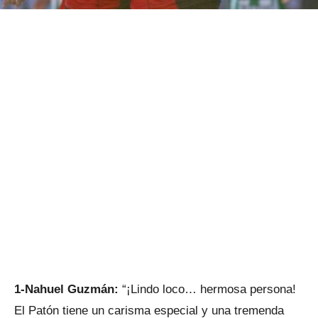
1-Nahuel Guzmán:
“¡Lindo loco… hermosa persona!
El Patón tiene un carisma especial y una tremenda