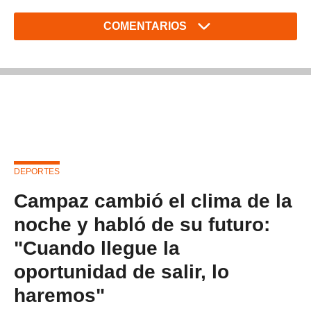
COMENTARIOS