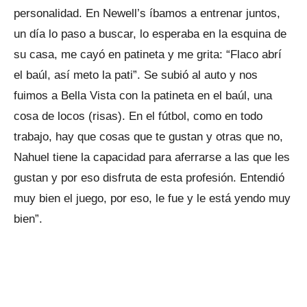
personalidad. En Newell’s íbamos a entrenar juntos,
un día lo paso a buscar, lo esperaba en la esquina de
su casa, me cayó en patineta y me grita: “Flaco abrí
el baúl, así meto la pati”. Se subió al auto y nos
fuimos a Bella Vista con la patineta en el baúl, una
cosa de locos (risas). En el fútbol, como en todo
trabajo, hay que cosas que te gustan y otras que no,
Nahuel tiene la capacidad para aferrarse a las que les
gustan y por eso disfruta de esta profesión. Entendió
muy bien el juego, por eso, le fue y le está yendo muy
bien”.