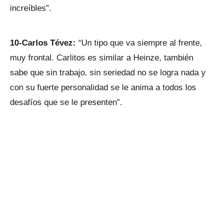
increíbles”.
10-Carlos Tévez:
“Un tipo que va siempre al frente,
muy frontal. Carlitos es similar a Heinze, también
sabe que sin trabajo, sin seriedad no se logra nada y
con su fuerte personalidad se le anima a todos los
desafíos que se le presenten”.