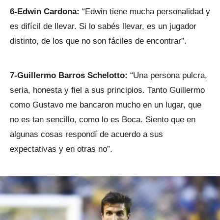
6-Edwin Cardona:
“Edwin tiene mucha personalidad y
es difícil de llevar. Si lo sabés llevar, es un jugador
distinto, de los que no son fáciles de encontrar”.
7-Guillermo Barros Schelotto:
“Una persona pulcra,
seria, honesta y fiel a sus principios. Tanto Guillermo
como Gustavo me bancaron mucho en un lugar, que
no es tan sencillo, como lo es Boca. Siento que en
algunas cosas respondí de acuerdo a sus
expectativas y en otras no”.