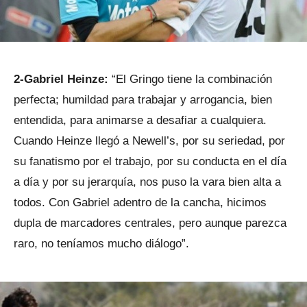
2-Gabriel Heinze:
“El Gringo tiene la combinación
perfecta; humildad para trabajar y arrogancia, bien
entendida, para animarse a desafiar a cualquiera.
Cuando Heinze llegó a Newell’s, por su seriedad, por
su fanatismo por el trabajo, por su conducta en el día
a día y por su jerarquía, nos puso la vara bien alta a
todos. Con Gabriel adentro de la cancha, hicimos
dupla de marcadores centrales, pero aunque parezca
raro, no teníamos mucho diálogo”.