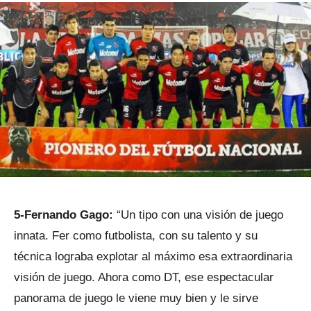
5-Fernando Gago:
“Un tipo con una visión de juego
innata. Fer como futbolista, con su talento y su
técnica lograba explotar al máximo esa extraordinaria
visión de juego. Ahora como DT, ese espectacular
panorama de juego le viene muy bien y le sirve