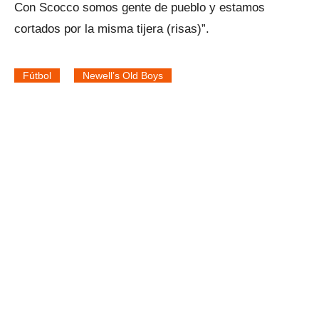
Con Scocco somos gente de pueblo y estamos
cortados por la misma tijera (risas)”.
Fútbol
Newell’s Old Boys