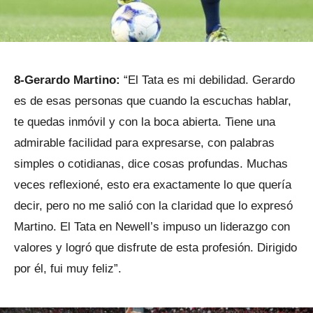
8-Gerardo Martino:
“El Tata es mi debilidad. Gerardo
es de esas personas que cuando la escuchas hablar,
te quedas inmóvil y con la boca abierta. Tiene una
admirable facilidad para expresarse, con palabras
simples o cotidianas, dice cosas profundas. Muchas
veces reflexioné, esto era exactamente lo que quería
decir, pero no me salió con la claridad que lo expresó
Martino. El Tata en Newell’s impuso un liderazgo con
valores y logró que disfrute de esta profesión. Dirigido
por él, fui muy feliz”.