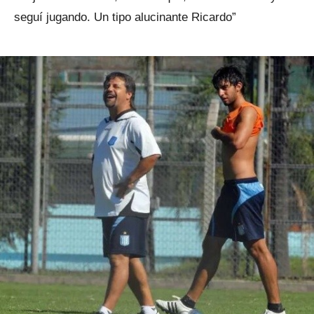
seguí jugando. Un tipo alucinante Ricardo”