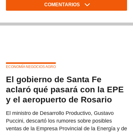
COMENTARIOS