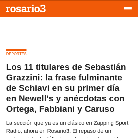
DEPORTES
Los 11 titulares de Sebastián
Grazzini: la frase fulminante
de Schiavi en su primer día
en Newell's y anécdotas con
Ortega, Fabbiani y Caruso
La sección que ya es un clásico en Zapping Sport
Radio, ahora en Rosario3. El repaso de un