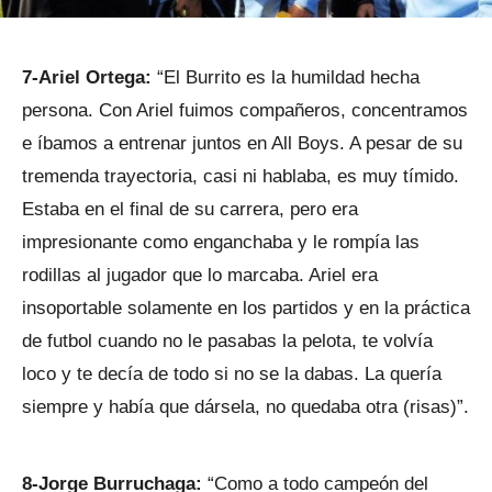
7-Ariel Ortega:
“El Burrito es la humildad hecha
persona. Con Ariel fuimos compañeros, concentramos
e íbamos a entrenar juntos en All Boys. A pesar de su
tremenda trayectoria, casi ni hablaba, es muy tímido.
Estaba en el final de su carrera, pero era
impresionante como enganchaba y le rompía las
rodillas al jugador que lo marcaba. Ariel era
insoportable solamente en los partidos y en la práctica
de futbol cuando no le pasabas la pelota, te volvía
loco y te decía de todo si no se la dabas. La quería
siempre y había que dársela, no quedaba otra (risas)”.
8-Jorge Burruchaga:
“Como a todo campeón del