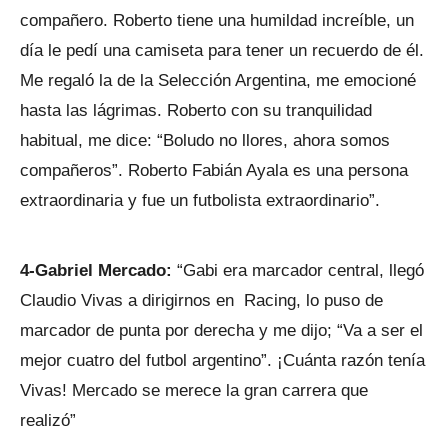
compañero. Roberto tiene una humildad increíble, un
día le pedí una camiseta para tener un recuerdo de él.
Me regaló la de la Selección Argentina, me emocioné
hasta las lágrimas. Roberto con su tranquilidad
habitual, me dice: “Boludo no llores, ahora somos
compañeros”. Roberto Fabián Ayala es una persona
extraordinaria y fue un futbolista extraordinario”.
4-Gabriel Mercado:
“Gabi era marcador central, llegó
Claudio Vivas a dirigirnos en Racing, lo puso de
marcador de punta por derecha y me dijo; “Va a ser el
mejor cuatro del futbol argentino”. ¡Cuánta razón tenía
Vivas! Mercado se merece la gran carrera que
realizó”