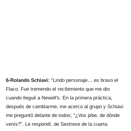
6-Rolando Schiavi:
“Lindo personaje… es bravo el
Flaco. Fue tremendo el recibimiento que me dio
cuando llegué a Newell's. En la primera práctica,
después de cambiarme, me acerco al grupo y Schiavi
me preguntó delante de todos; “¿Vos pibe, de dónde
venís?”. Le respondí, de Sestrese de la cuarta