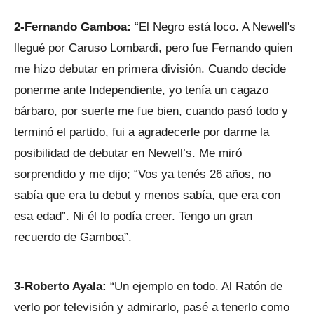
2-Fernando Gamboa:
“El Negro está loco. A Newell's
llegué por Caruso Lombardi, pero fue Fernando quien
me hizo debutar en primera división. Cuando decide
ponerme ante Independiente, yo tenía un cagazo
bárbaro, por suerte me fue bien, cuando pasó todo y
terminó el partido, fui a agradecerle por darme la
posibilidad de debutar en Newell’s. Me miró
sorprendido y me dijo; “Vos ya tenés 26 años, no
sabía que era tu debut y menos sabía, que era con
esa edad”. Ni él lo podía creer. Tengo un gran
recuerdo de Gamboa”.
3-Roberto Ayala:
“Un ejemplo en todo. Al Ratón de
verlo por televisión y admirarlo, pasé a tenerlo como