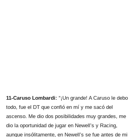
11-Caruso Lombardi:
“¡Un grande! A Caruso le debo
todo, fue el DT que confió en mí y me sacó del
ascenso. Me dio dos posibilidades muy grandes, me
dio la oportunidad de jugar en Newell’s y Racing,
aunque insólitamente, en Newell’s se fue antes de mi