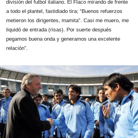
división del futbol italiano. El Flaco mirando de frente
a todo el plantel, fastidiado tira; “Buenos refuerzos
metieron los dirigentes, mamita”. Casi me muero, me
liquidó de entrada (risas). Por suerte después
pegamos buena onda y generamos una excelente
relación”.