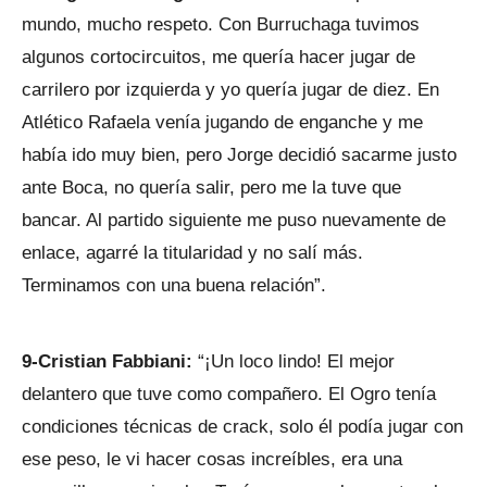
mundo, mucho respeto. Con Burruchaga tuvimos
algunos cortocircuitos, me quería hacer jugar de
carrilero por izquierda y yo quería jugar de diez. En
Atlético Rafaela venía jugando de enganche y me
había ido muy bien, pero Jorge decidió sacarme justo
ante Boca, no quería salir, pero me la tuve que
bancar. Al partido siguiente me puso nuevamente de
enlace, agarré la titularidad y no salí más.
Terminamos con una buena relación”.
9-Cristian Fabbiani:
“¡Un loco lindo! El mejor
delantero que tuve como compañero. El Ogro tenía
condiciones técnicas de crack, solo él podía jugar con
ese peso, le vi hacer cosas increíbles, era una