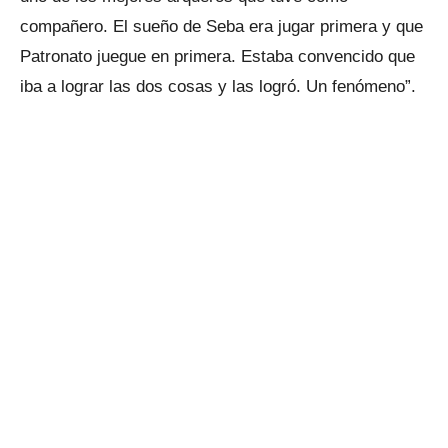
compañero. El sueño de Seba era jugar primera y que
Patronato juegue en primera. Estaba convencido que
iba a lograr las dos cosas y las logró. Un fenómeno”.