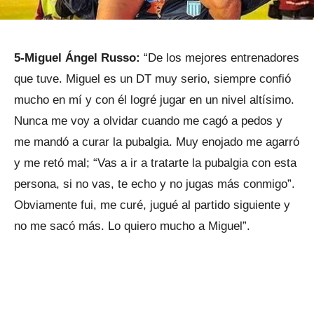
5-Miguel Ángel Russo:
“De los mejores entrenadores
que tuve. Miguel es un DT muy serio, siempre confió
mucho en mí y con él logré jugar en un nivel altísimo.
Nunca me voy a olvidar cuando me cagó a pedos y
me mandó a curar la pubalgia. Muy enojado me agarró
y me retó mal; “Vas a ir a tratarte la pubalgia con esta
persona, si no vas, te echo y no jugas más conmigo”.
Obviamente fui, me curé, jugué al partido siguiente y
no me sacó más. Lo quiero mucho a Miguel”.