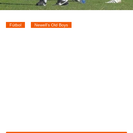
Fútbol
Newell’s Old Boys