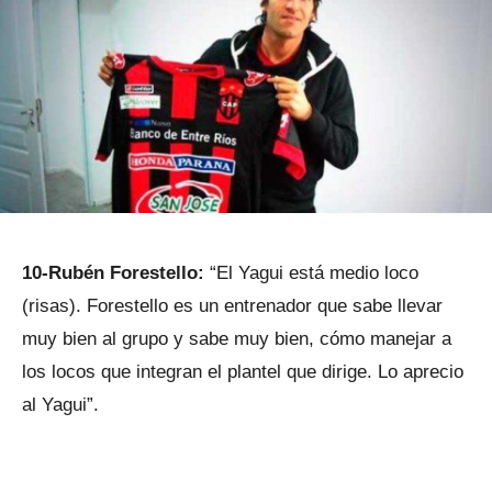
10-Rubén Forestello:
“El Yagui está medio loco
(risas). Forestello es un entrenador que sabe llevar
muy bien al grupo y sabe muy bien, cómo manejar a
los locos que integran el plantel que dirige. Lo aprecio
al Yagui”.