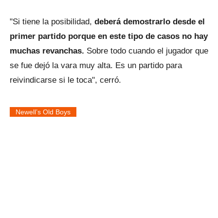
"Si tiene la posibilidad,
deberá demostrarlo desde el
primer partido porque en este tipo de casos no hay
muchas revanchas.
Sobre todo cuando el jugador que
se fue dejó la vara muy alta. Es un partido para
reivindicarse si le toca", cerró.
Newell’s Old Boys