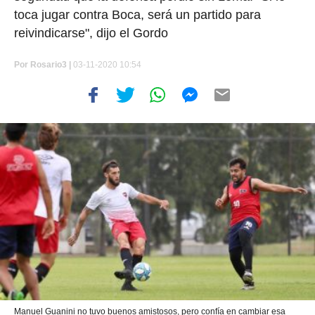
toca jugar contra Boca, será un partido para
reivindicarse", dijo el Gordo
Por
Rosario3 |
03-11-2020 10:54
Manuel Guanini no tuvo buenos amistosos, pero confía en cambiar esa