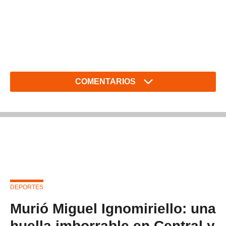
COMENTARIOS