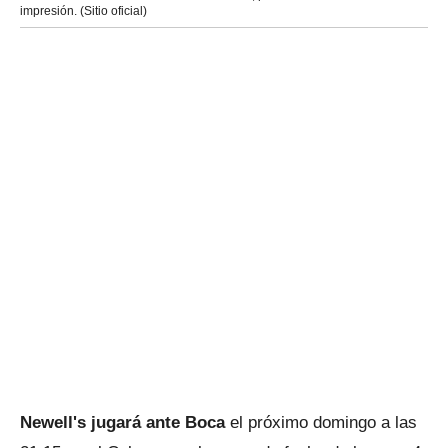
impresión. (Sitio oficial)
Newell's jugará ante Boca
el próximo domingo a las