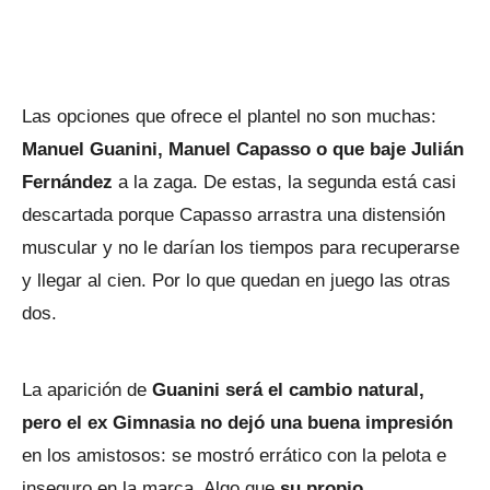
Las opciones que ofrece el plantel no son muchas:
Manuel Guanini, Manuel Capasso o que baje Julián
Fernández
a la zaga. De estas, la segunda está casi
descartada porque Capasso arrastra una distensión
muscular y no le darían los tiempos para recuperarse
y llegar al cien. Por lo que quedan en juego las otras
dos.
La aparición de
Guanini será el cambio natural,
pero el ex Gimnasia no dejó una buena impresión
en los amistosos: se mostró errático con la pelota e
inseguro en la marca. Algo que
su propio