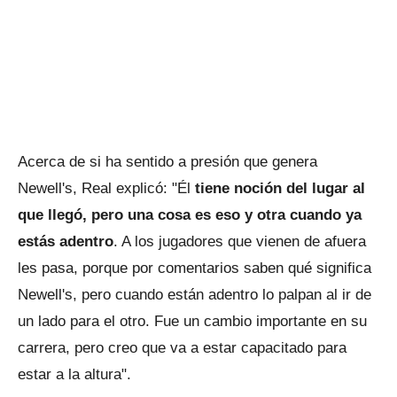
Acerca de si ha sentido a presión que genera
Newell's, Real explicó: "Él
tiene noción del lugar al
que llegó, pero una cosa es eso y otra cuando ya
estás adentro
. A los jugadores que vienen de afuera
les pasa, porque por comentarios saben qué significa
Newell's, pero cuando están adentro lo palpan al ir de
un lado para el otro. Fue un cambio importante en su
carrera, pero creo que va a estar capacitado para
estar a la altura".