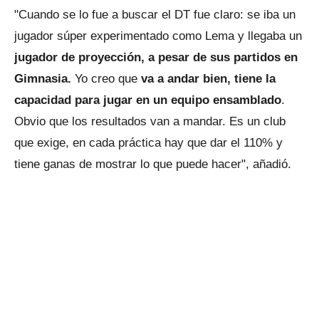
"Cuando se lo fue a buscar el DT fue claro: se iba un
jugador súper experimentado como Lema y llegaba un
jugador de proyección, a pesar de sus partidos en
Gimnasia.
Yo creo que
va a andar bien, tiene la
capacidad para jugar en un equipo ensamblado
.
Obvio que los resultados van a mandar. Es un club
que exige, en cada práctica hay que dar el 110% y
tiene ganas de mostrar lo que puede hacer", añadió.