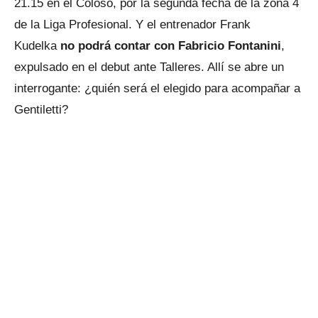
21.15 en el Coloso, por la segunda fecha de la zona 4
de la Liga Profesional. Y el entrenador Frank
Kudelka
no podrá contar con Fabricio Fontanini
,
expulsado en el debut ante Talleres. Allí se abre un
interrogante: ¿quién será el elegido para acompañar a
Gentiletti?