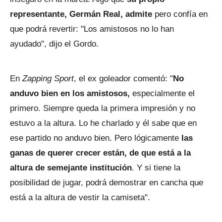
representante, Germán Real, admite
pero confía en
que podrá revertir: "Los amistosos no lo han
ayudado", dijo el Gordo.
En
Zapping Sport
, el ex goleador comentó: "
No
anduvo bien en los amistosos,
especialmente el
primero. Siempre queda la primera impresión y no
estuvo a la altura. Lo he charlado y él sabe que en
ese partido no anduvo bien. Pero lógicamente
las
ganas de querer crecer están, de que está a la
altura de semejante institución
. Y si tiene la
posibilidad de jugar, podrá demostrar en cancha que
está a la altura de vestir la camiseta".