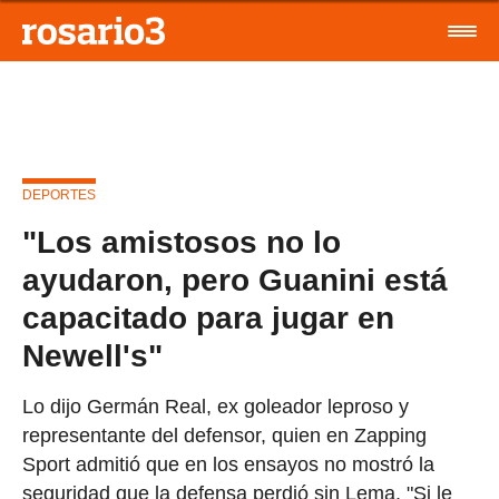
DEPORTES
"Los amistosos no lo
ayudaron, pero Guanini está
capacitado para jugar en
Newell's"
Lo dijo Germán Real, ex goleador leproso y
representante del defensor, quien en Zapping
Sport admitió que en los ensayos no mostró la
seguridad que la defensa perdió sin Lema. "Si le