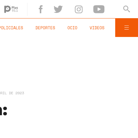
POLICIALES
DEPORTES
OCIO
VIDEOS
BRIL DE 2023
: