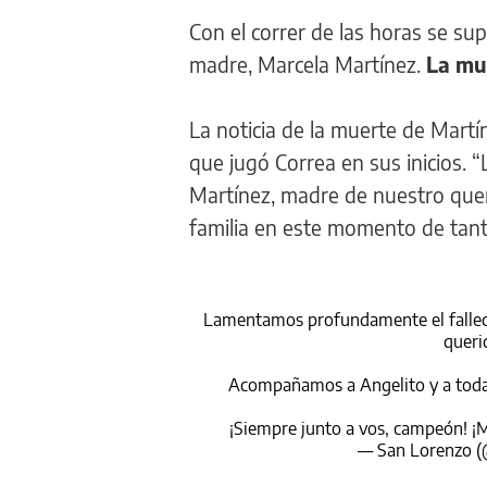
Con el correr de las horas se sup
madre, Marcela Martínez.
La muj
La noticia de la muerte de Martí
que jugó Correa en sus inicios.
Martínez, madre de nuestro que
familia en este momento de tant
Lamentamos profundamente el fallec
queri
Acompañamos a Angelito y a toda 
¡Siempre junto a vos, campeón! ¡
— San Lorenzo 