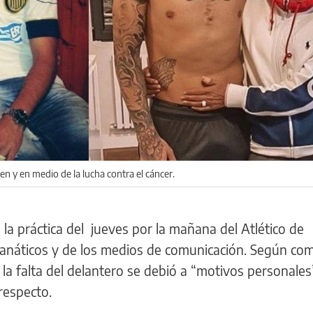
n y en medio de la lucha contra el cáncer.
 la práctica del jueves por la mañana del Atlético de
 fanáticos y de los medios de comunicación. Según c
 la falta del delantero se debió a “motivos personales
respecto.