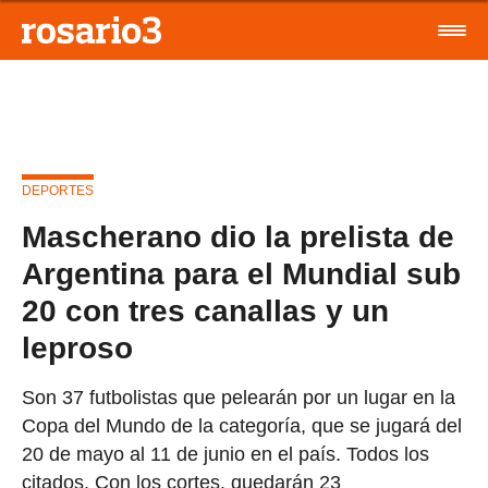
DEPORTES
Mascherano dio la prelista de
Argentina para el Mundial sub
20 con tres canallas y un
leproso
Son 37 futbolistas que pelearán por un lugar en la
Copa del Mundo de la categoría, que se jugará del
20 de mayo al 11 de junio en el país. Todos los
citados. Con los cortes, quedarán 23