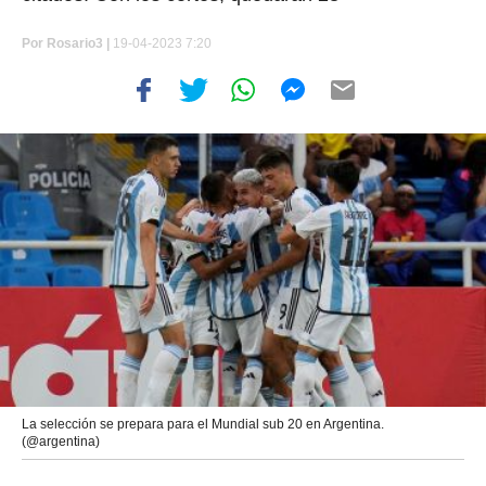
Por
Rosario3 |
19-04-2023 7:20
La selección se prepara para el Mundial sub 20 en Argentina.
(@argentina)