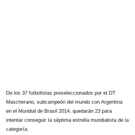
De los 37 futbolistas preseleccionados por el DT
Mascherano, subcampeón del mundo con Argentina
en el Mundial de Brasil 2014, quedarán 23 para
intentar conseguir la séptima estrella mundialista de la
categoría.