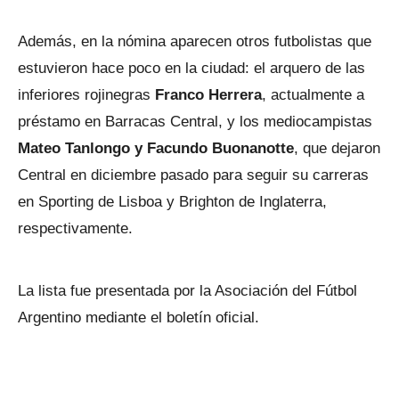
Además, en la nómina aparecen otros futbolistas que
estuvieron hace poco en la ciudad: el arquero de las
inferiores rojinegras
Franco Herrera
, actualmente a
préstamo en Barracas Central, y los mediocampistas
Mateo Tanlongo y Facundo Buonanotte
, que dejaron
Central en diciembre pasado para seguir su carreras
en Sporting de Lisboa y Brighton de Inglaterra,
respectivamente.
La lista fue presentada por la Asociación del Fútbol
Argentino mediante el boletín oficial.