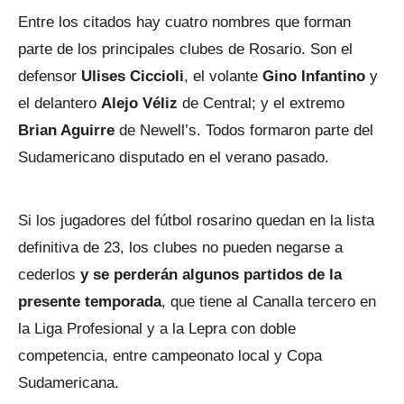
Entre los citados hay cuatro nombres que forman
parte de los principales clubes de Rosario. Son el
defensor
Ulises Ciccioli
, el volante
Gino Infantino
y
el delantero
Alejo Véliz
de Central; y el extremo
Brian Aguirre
de Newell’s. Todos formaron parte del
Sudamericano disputado en el verano pasado.
Si los jugadores del fútbol rosarino quedan en la lista
definitiva de 23, los clubes no pueden negarse a
cederlos
y se perderán algunos partidos de la
presente temporada
, que tiene al Canalla tercero en
la Liga Profesional y a la Lepra con doble
competencia, entre campeonato local y Copa
Sudamericana.