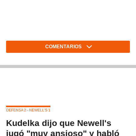
COMENTARIOS