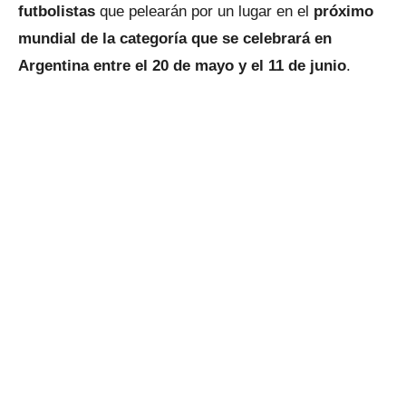
futbolistas
que pelearán por un lugar en el
próximo
mundial de la categoría que se celebrará en
Argentina entre el 20 de mayo y el 11 de junio
.