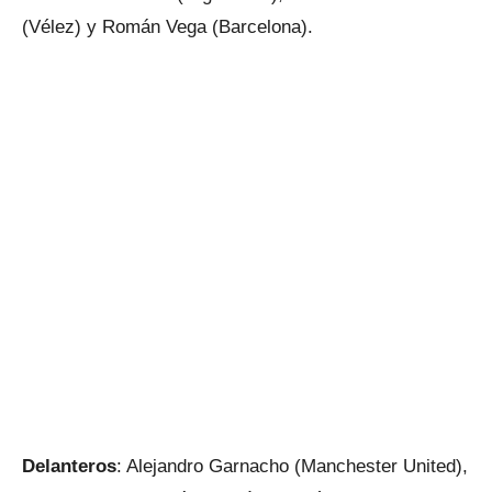
(Vélez) y Román Vega (Barcelona).
Delanteros
: Alejandro Garnacho (Manchester United),