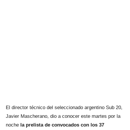
El director técnico del seleccionado argentino Sub 20,
Javier Mascherano, dio a conocer este martes por la
noche
la prelista de convocados con los 37