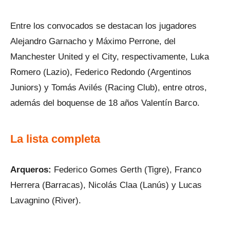
Entre los convocados se destacan los jugadores
Alejandro Garnacho y Máximo Perrone, del
Manchester United y el City, respectivamente, Luka
Romero (Lazio), Federico Redondo (Argentinos
Juniors) y Tomás Avilés (Racing Club), entre otros,
además del boquense de 18 años Valentín Barco.
La lista completa
Arqueros:
Federico Gomes Gerth (Tigre), Franco
Herrera (Barracas), Nicolás Claa (Lanús) y Lucas
Lavagnino (River).