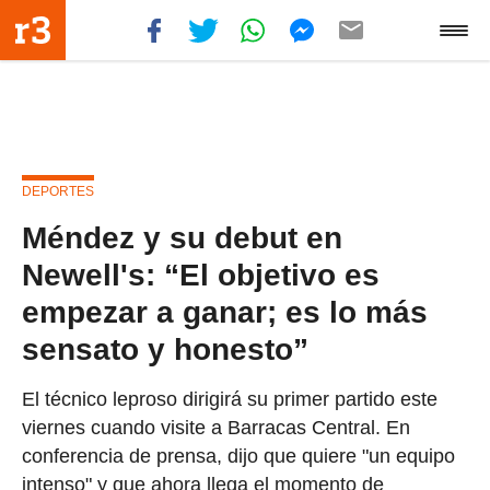
DEPORTES
Méndez y su debut en
Newell's: “El objetivo es
empezar a ganar; es lo más
sensato y honesto”
El técnico leproso dirigirá su primer partido este
viernes cuando visite a Barracas Central. En
conferencia de prensa, dijo que quiere "un equipo
intenso" y que ahora llega el momento de