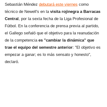
Sebastián Méndez
debutará este viernes
como
técnico de Newell's en la
visita rojinegra a Barracas
Central
, por la sexta fecha de la Liga Profesional de
Fútbol. En la conferencia de prensa previa al partido,
el Gallego señaló que el objetivo para la reanudación
de la competencia
es "cambiar la dinámica" que
trae el equipo del semestre anterior
: "El objetivo es
empezar a ganar; es lo más sensato y honesto",
declaró.