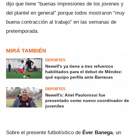
dijo que tiene “buenas impresiones de los jovenes y
del plantel en general” porque todos mostraron “muy
buena contracción al trabajo” en las semanas de
pretemporada.
MIRÁ TAMBIÉN
DEPORTES
Newell's ya tiene a tres refuerzos
habilitados para el debut de Méndez:
qué equipo perfila ante Barracas
DEPORTES
Newell's: Ariel Paolorossi fue
presentado como nuevo coordinador de
juveniles
Sobre el presente futbolísitico de
Éver Banega
, un