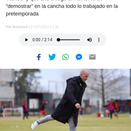
"demostrar" en la cancha todo lo trabajado en la
pretemporada
Por
Rosario3 |
17-07-2024 12:35