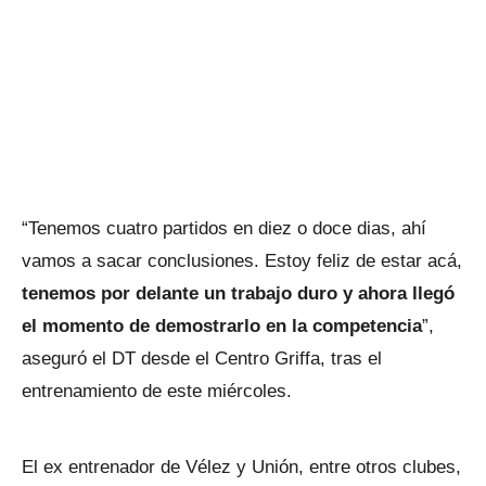
“Tenemos cuatro partidos en diez o doce dias, ahí
vamos a sacar conclusiones. Estoy feliz de estar acá,
tenemos por delante un trabajo duro y ahora llegó
el momento de demostrarlo en la competencia
”,
aseguró el DT desde el Centro Griffa, tras el
entrenamiento de este miércoles.
El ex entrenador de Vélez y Unión, entre otros clubes,