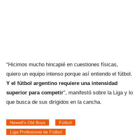
“Hicimos mucho hincapié en cuestiones físicas,
quiero un equipo intenso porque así entiendo el fútbol.
Y el fútbol argentino requiere una intensidad
superior para competir
”, manifestó sobre la Liga y lo
que busca de sus dirigidos en la cancha.
Newell’s Old Boys
Fútbol
Liga Profesional de Fútbol