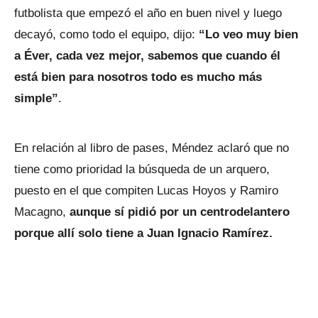
futbolista que empezó el año en buen nivel y luego
decayó, como todo el equipo, dijo:
“Lo veo muy bien
a Éver, cada vez mejor, sabemos que cuando él
está bien para nosotros todo es mucho más
simple”
.
En relación al libro de pases, Méndez aclaró que no
tiene como prioridad la búsqueda de un arquero,
puesto en el que compiten Lucas Hoyos y Ramiro
Macagno,
aunque sí pidió por un centrodelantero
porque allí solo tiene a Juan Ignacio Ramírez.