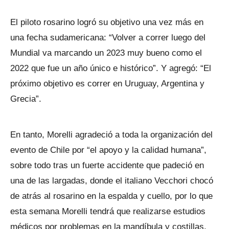
El piloto rosarino logró su objetivo una vez más en
una fecha sudamericana: “Volver a correr luego del
Mundial va marcando un 2023 muy bueno como el
2022 que fue un año único e histórico”. Y agregó: “El
próximo objetivo es correr en Uruguay, Argentina y
Grecia”.
En tanto, Morelli agradeció a toda la organización del
evento de Chile por “el apoyo y la calidad humana”,
sobre todo tras un fuerte accidente que padeció en
una de las largadas, donde el italiano Vecchori chocó
de atrás al rosarino en la espalda y cuello, por lo que
esta semana Morelli tendrá que realizarse estudios
médicos por problemas en la mandíbula y costillas.