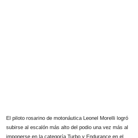
El piloto rosarino de motonáutica Leonel Morelli logró
subirse al escalón más alto del podio una vez más al
imponerse en la categoría Turbo y Endurance en el