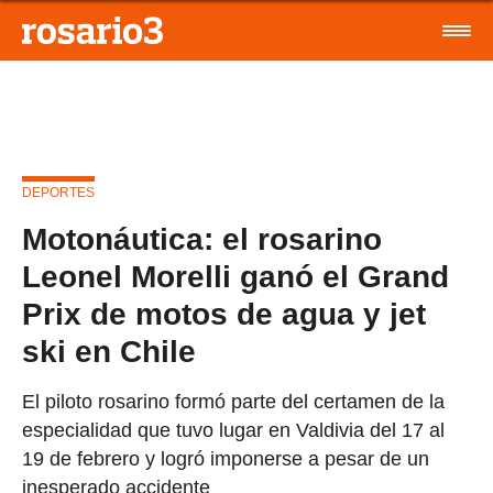
DEPORTES
Motonáutica: el rosarino
Leonel Morelli ganó el Grand
Prix de motos de agua y jet
ski en Chile
El piloto rosarino formó parte del certamen de la
especialidad que tuvo lugar en Valdivia del 17 al
19 de febrero y logró imponerse a pesar de un
inesperado accidente