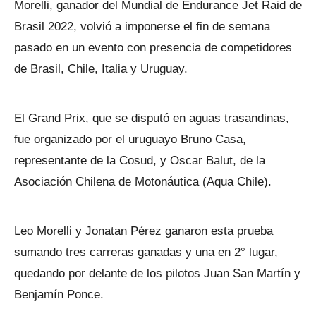
Morelli, ganador del Mundial de Endurance Jet Raid de
Brasil 2022, volvió a imponerse el fin de semana
pasado en un evento con presencia de competidores
de Brasil, Chile, Italia y Uruguay.
El Grand Prix, que se disputó en aguas trasandinas,
fue organizado por el uruguayo Bruno Casa,
representante de la Cosud, y Oscar Balut, de la
Asociación Chilena de Motonáutica (Aqua Chile).
Leo Morelli y Jonatan Pérez ganaron esta prueba
sumando tres carreras ganadas y una en 2° lugar,
quedando por delante de los pilotos Juan San Martín y
Benjamín Ponce.