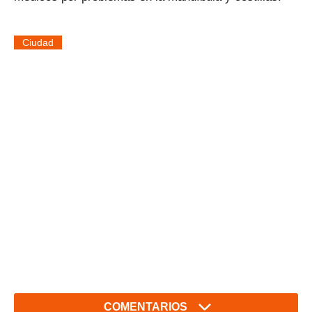
Ciudad
COMENTARIOS