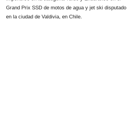
Grand Prix SSD de motos de agua y jet ski disputado
en la ciudad de Valdivia, en Chile.