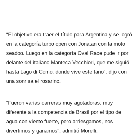
“El objetivo era traer el título para Argentina y se logró
en la categoría turbo open con Jonatan con la moto
seadoo. Luego en la categoría Oval Race pude ir por
delante del italiano Manteca Vecchiori, que me siguió
hasta Lago di Como, donde vive este tano”, dijo con
una sonrisa el rosarino.
“Fueron varias carreras muy agotadoras, muy
diferente a la competencia de Brasil por el tipo de
agua con viento fuerte, pero arriesgamos, nos
divertimos y ganamos", admitió Morelli.