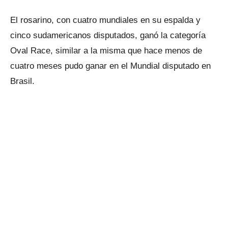
El rosarino, con cuatro mundiales en su espalda y
cinco sudamericanos disputados, ganó la categoría
Oval Race, similar a la misma que hace menos de
cuatro meses pudo ganar en el Mundial disputado en
Brasil.