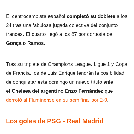
El centrocampista español
completó su doblete
a los
24 tras una fabulosa jugada colectiva del conjunto
francés. El cuarto llegó a los 87 por cortesía de
Gonçalo Ramos
.
Tras su triplete de Champions League, Ligue 1 y Copa
de Francia, los de Luis Enrique tendrán la posibilidad
de conquistar este domingo un nuevo título ante
el Chelsea del argentino Enzo Fernández
que
derrotó al Fluminense en su semifinal por 2-0
.
Los goles de PSG - Real Madrid