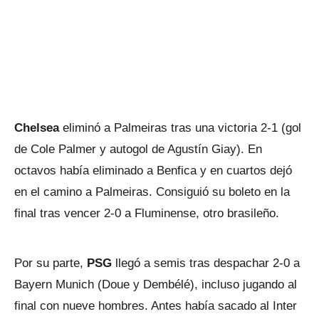
Chelsea
eliminó a Palmeiras tras una victoria 2‑1 (gol
de Cole Palmer y autogol de Agustín Giay). En
octavos había eliminado a Benfica y en cuartos dejó
en el camino a Palmeiras. Consiguió su boleto en la
final tras vencer 2-0 a Fluminense, otro brasileño.
Por su parte,
PSG
llegó a semis tras despachar 2‑0 a
Bayern Munich (Doue y Dembélé), incluso jugando al
final con nueve hombres. Antes había sacado al Inter