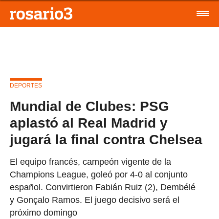
DEPORTES
Mundial de Clubes: PSG
aplastó al Real Madrid y
jugará la final contra Chelsea
El equipo francés, campeón vigente de la
Champions League, goleó por 4-0 al conjunto
español. Convirtieron Fabián Ruiz (2), Dembélé
y Gonçalo Ramos. El juego decisivo será el
próximo domingo