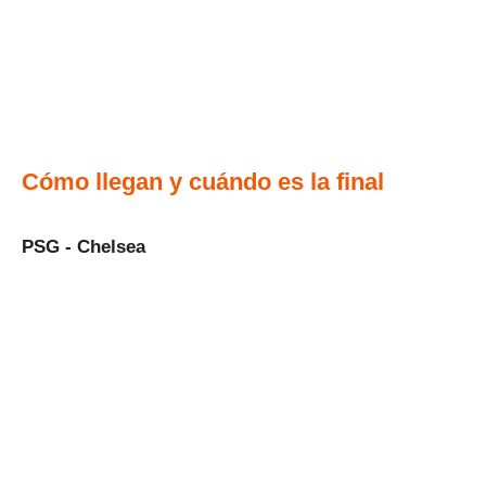
Cómo llegan y cuándo es la final
PSG - Chelsea