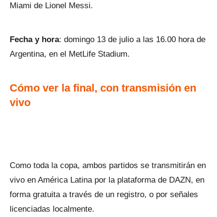
Miami de Lionel Messi.
Fecha y hora
: domingo 13 de julio a las 16.00 hora de
Argentina, en el MetLife Stadium.
Cómo ver la final, con transmisión en
vivo
Como toda la copa, ambos partidos se transmitirán en
vivo en América Latina por la plataforma de DAZN, en
forma gratuita a través de un registro, o por señales
licenciadas localmente.