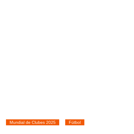
Mundial de Clubes 2025
Fútbol