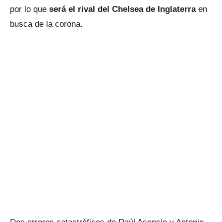
por lo que
será el rival del Chelsea de Inglaterra
en
busca de la corona.