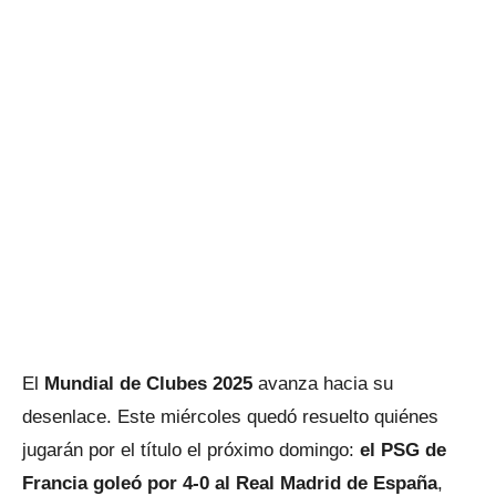
El
Mundial de Clubes 2025
avanza hacia su
desenlace. Este miércoles quedó resuelto quiénes
jugarán por el título el próximo domingo:
el PSG de
Francia goleó por 4-0 al Real Madrid de España
,