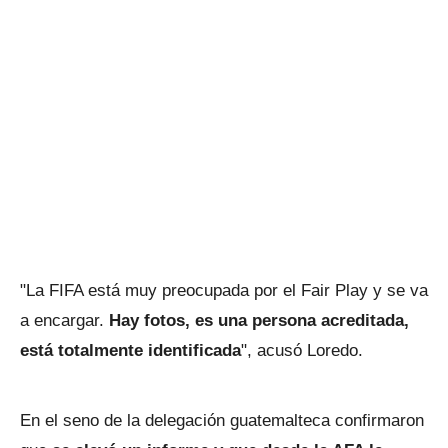
"La FIFA está muy preocupada por el Fair Play y se va
a encargar.
Hay fotos, es una persona acreditada,
está totalmente identificada
", acusó Loredo.
En el seno de la delegación guatemalteca confirmaron