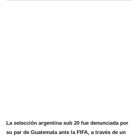
La selección argentina sub 20 fue denunciada por
su par de Guatemala ante la FIFA, a través de un