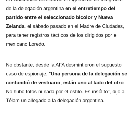
de la delegación argentina
en el entretiempo del
partido entre el seleccionado bicolor y Nueva
Zelanda
, el sábado pasado en el Madre de Ciudades,
para tener registros tácticos de los dirigidos por el
mexicano Loredo.
No obstante, desde la AFA desmintieron el supuesto
caso de espionaje. "
Una persona de la delegación se
confundió de vestuario, están uno al lado del otro
.
No hubo fotos ni nada por el estilo. Es insólito", dijo a
Télam un allegado a la delegación argentina.