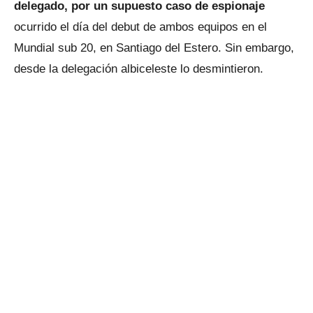
delegado, por un supuesto caso de espionaje
ocurrido el día del debut de ambos equipos en el
Mundial sub 20, en Santiago del Estero. Sin embargo,
desde la delegación albiceleste lo desmintieron.