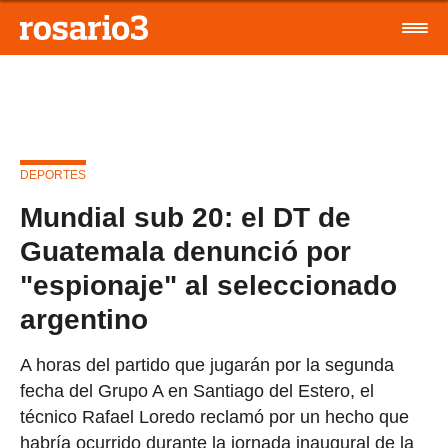
DEPORTES
Mundial sub 20: el DT de
Guatemala denunció por
"espionaje" al seleccionado
argentino
A horas del partido que jugarán por la segunda
fecha del Grupo A en Santiago del Estero, el
técnico Rafael Loredo reclamó por un hecho que
habría ocurrido durante la jornada inaugural de la