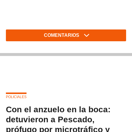
COMENTARIOS