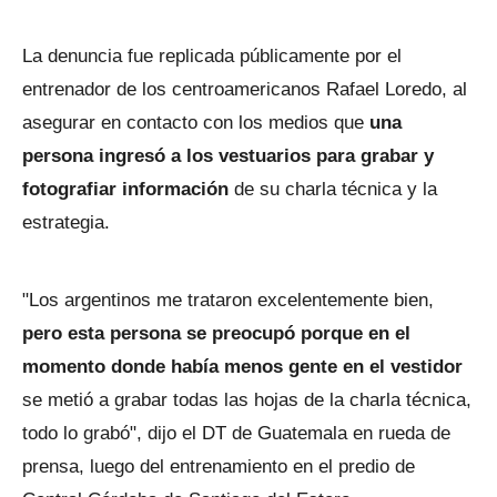
La denuncia fue replicada públicamente por el
entrenador de los centroamericanos Rafael Loredo, al
asegurar en contacto con los medios que
una
persona ingresó a los vestuarios para grabar y
fotografiar información
de su charla técnica y la
estrategia.
"Los argentinos me trataron excelentemente bien,
pero esta persona se preocupó porque en el
momento donde había menos gente en el vestidor
se metió a grabar todas las hojas de la charla técnica,
todo lo grabó", dijo el DT de Guatemala en rueda de
prensa, luego del entrenamiento en el predio de