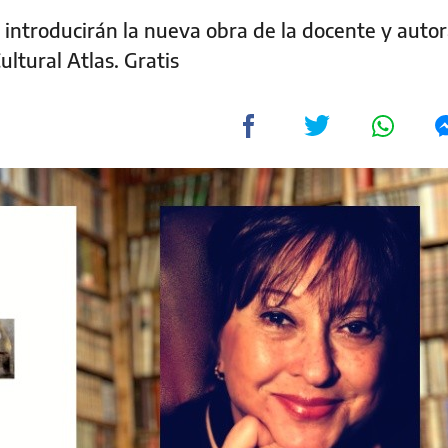
introducirán la nueva obra de la docente y autor
ultural Atlas. Gratis