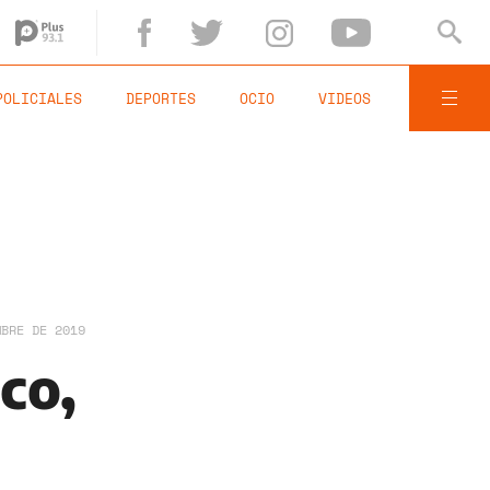
POLICIALES
DEPORTES
OCIO
VIDEOS
MBRE DE 2019
co,