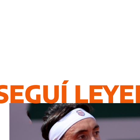
SEGUÍ LEY