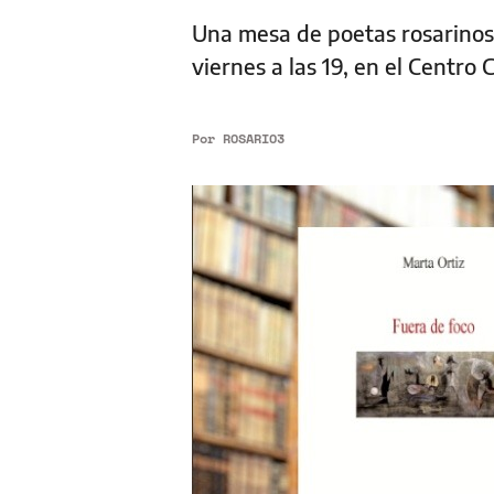
Una mesa de poetas rosarinos 
viernes a las 19, en el Centro C
Por
ROSARIO3