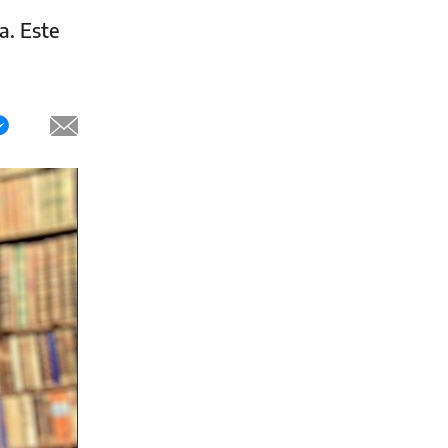
a. Este