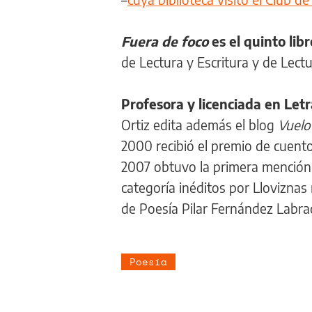
Fuera de foco
es el quinto lib
de Lectura y Escritura y de Lectu
Profesora y licenciada en Letr
Ortiz edita además el blog
Vuelo
2000 recibió el premio de cuento
2007 obtuvo la primera mención d
categoría inéditos por Lloviznas 
de Poesía Pilar Fernández Labra
Poesía