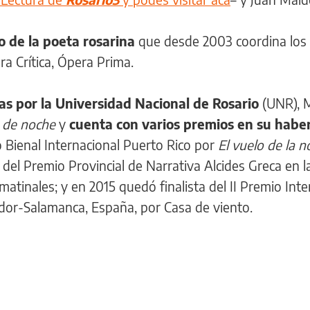
ro de la poeta rosarina
que desde 2003 coordina los 
ra Crítica, Ópera Prima.
as por la Universidad Nacional de Rosario
(UNR), 
 de noche
y
cuenta con varios premios en su habe
 Bienal Internacional Puerto Rico por
El vuelo de la 
el Premio Provincial de Narrativa Alcides Greca en l
matinales; y en 2015 quedó finalista del II Premio Inte
dor-Salamanca, España, por Casa de viento.