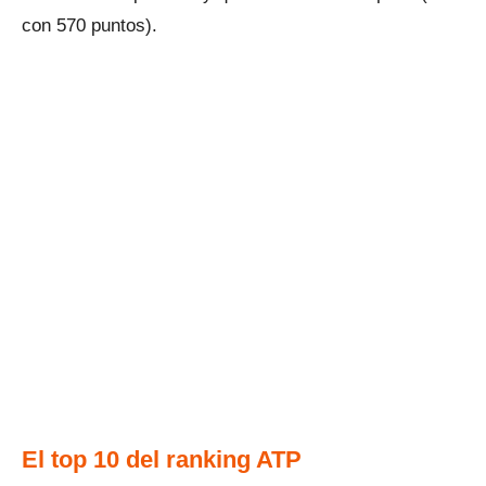
con 570 puntos).
El top 10 del ranking ATP