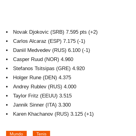
Novak Djokovic (SRB) 7.595 pts (+2)
Carlos Alcaraz (ESP) 7.175 (-1)
Daniil Medvedev (RUS) 6.100 (-1)
Casper Ruud (NOR) 4.960
Stefanos Tsitsipas (GRE) 4.920
Holger Rune (DEN) 4.375
Andrey Rublev (RUS) 4.000
Taylor Fritz (EEUU) 3.515
Jannik Sinner (ITA) 3.300
Karen Khachanov (RUS) 3.125 (+1)
Mundo
Tenis