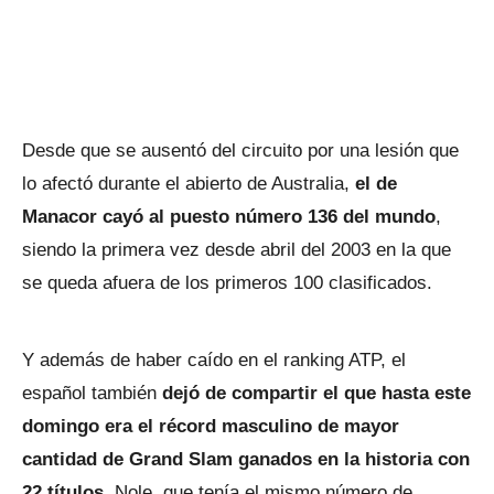
Desde que se ausentó del circuito por una lesión que
lo afectó durante el abierto de Australia,
el de
Manacor cayó al puesto número 136 del mundo
,
siendo la primera vez desde abril del 2003 en la que
se queda afuera de los primeros 100 clasificados.
Y además de haber caído en el ranking ATP, el
español también
dejó de compartir el que hasta este
domingo era el récord masculino de mayor
cantidad de Grand Slam ganados en la historia con
22 títulos.
Nole, que tenía el mismo número de