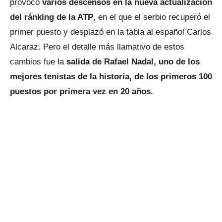
provocó
varios descensos en la nueva actualización
del ránking de la ATP
, en el que el serbio recuperó el
primer puesto y desplazó en la tabla al español Carlos
Alcaraz. Pero el detalle más llamativo de estos
cambios fue la
salida de Rafael Nadal, uno de los
mejores tenistas de la historia, de los primeros 100
puestos por primera vez en 20 años.