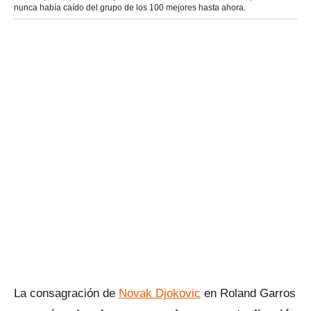
nunca había caído del grupo de los 100 mejores hasta ahora.
La consagración de
Novak Djokovic
en Roland Garros