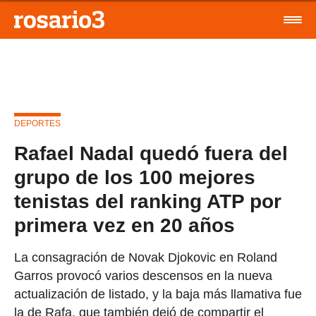
DEPORTES
Rafael Nadal quedó fuera del
grupo de los 100 mejores
tenistas del ranking ATP por
primera vez en 20 años
La consagración de Novak Djokovic en Roland
Garros provocó varios descensos en la nueva
actualización de listado, y la baja más llamativa fue
la de Rafa, que también dejó de compartir el