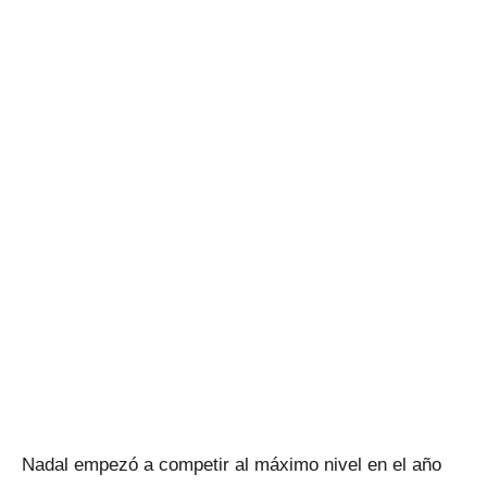
Nadal empezó a competir al máximo nivel en el año