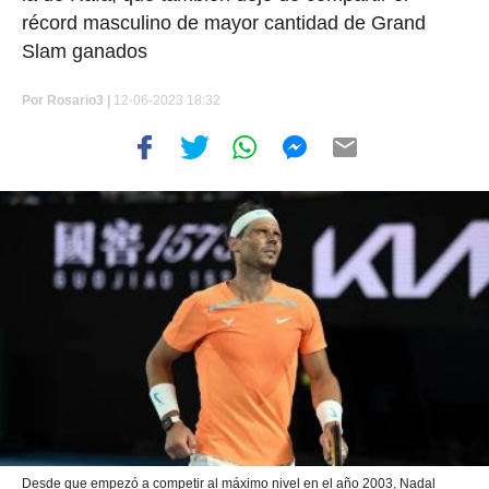
récord masculino de mayor cantidad de Grand
Slam ganados
Por
Rosario3 |
12-06-2023 18:32
Desde que empezó a competir al máximo nivel en el año 2003, Nadal