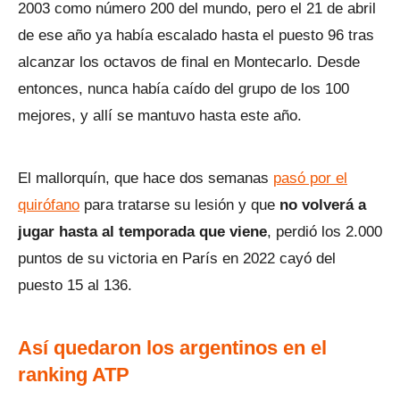
2003 como número 200 del mundo, pero el 21 de abril
de ese año ya había escalado hasta el puesto 96 tras
alcanzar los octavos de final en Montecarlo. Desde
entonces, nunca había caído del grupo de los 100
mejores, y allí se mantuvo hasta este año.
El mallorquín, que hace dos semanas
pasó por el
quirófano
para tratarse su lesión y que
no volverá a
jugar hasta al temporada que viene
, perdió los 2.000
puntos de su victoria en París en 2022 cayó del
puesto 15 al 136.
Así quedaron los argentinos en el
ranking ATP