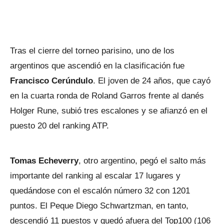
Tras el cierre del torneo parisino, uno de los
argentinos que ascendió en la clasificación fue
Francisco Cerúndulo
. El joven de 24 años, que cayó
en la cuarta ronda de Roland Garros frente al danés
Holger Rune, subió tres escalones y se afianzó en el
puesto 20 del ranking ATP.
Tomas Echeverry
, otro argentino, pegó el salto más
importante del ranking al escalar 17 lugares y
quedándose con el escalón número 32 con 1201
puntos. El Peque Diego Schwartzman, en tanto,
descendió 11 puestos y quedó afuera del Top100 (106