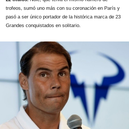
trofeos, sumó uno más con su coronación en París y
pasó a ser único portador de la histórica marca de 23
Grandes conquistados en solitario.