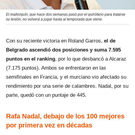
El mallorquín, que hace dos semanas pasó por el quirófano para tratarse
su lesión, no volverá a jugar hasta al temporada que viene.
Con su reciente victoria en Roland Garros,
el de
Belgrado ascendió dos posiciones y suma 7.595
puntos en el ranking
, por lo que desbancó a Alcaraz
(7.175 puntos). Ambos se enfrentaron en las
semifinales en Francia, y el murciano vio afectado su
rendimiento por una serie de calambres. Nadal, por su
parte, quedó con un puntaje de 445.
Rafa Nadal, debajo de los 100 mejores
por primera vez en décadas