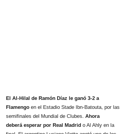
El Al-Hilal de Ramón Díaz le ganó 3-2 a
Flamengo
en el Estadio Stade Ibn-Batouta, por las
semifinales del Mundial de Clubes.
Ahora
deberá esperar por Real Madrid
o Al Ahly en la