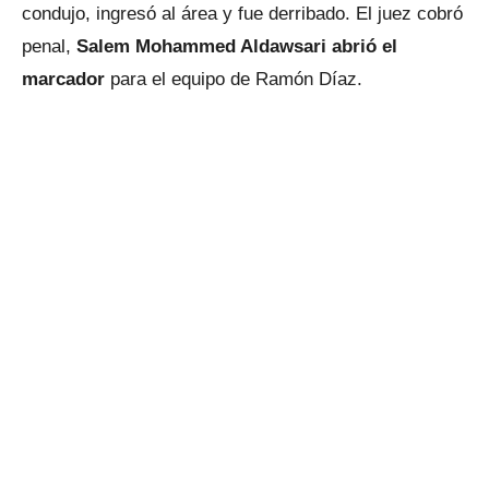
condujo, ingresó al área y fue derribado. El juez cobró
penal,
Salem Mohammed Aldawsari abrió el
marcador
para el equipo de Ramón Díaz.