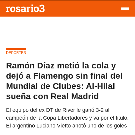
DEPORTES
Ramón Díaz metió la cola y
dejó a Flamengo sin final del
Mundial de Clubes: Al-Hilal
sueña con Real Madrid
El equipo del ex DT de River le ganó 3-2 al
campeón de la Copa Libertadores y va por el titulo.
El argentino Luciano Vietto anotó uno de los goles