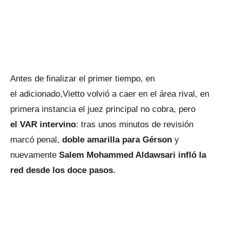
Antes de finalizar el primer tiempo, en
el adicionado,Vietto volvió a caer en el área rival, en
primera instancia el juez principal no cobra, pero
el VAR intervino
: tras unos minutos de revisión
marcó penal,
doble amarilla para Gérson
y
nuevamente
Salem Mohammed Aldawsari infló la
red desde los doce pasos.