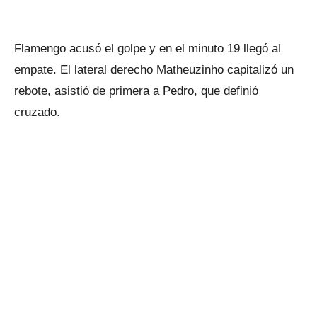
Flamengo acusó el golpe y en el minuto 19 llegó al
empate. El lateral derecho Matheuzinho capitalizó un
rebote, asistió de primera a Pedro, que definió
cruzado.