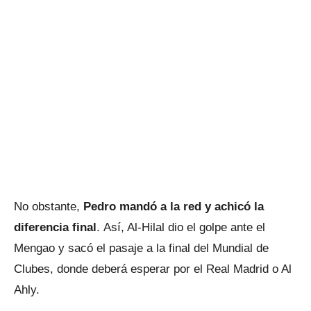
No obstante,
Pedro mandó a la red y achicó la
diferencia final
. Así, Al-Hilal dio el golpe ante el
Mengao y sacó el pasaje a la final del Mundial de
Clubes, donde deberá esperar por el Real Madrid o Al
Ahly.