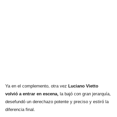
Ya en el complemento, otra vez
Luciano Vietto
volvió a entrar en escena,
la bajó con gran jerarquía,
desefundó un derechazo potente y preciso y estiró la
diferencia final.