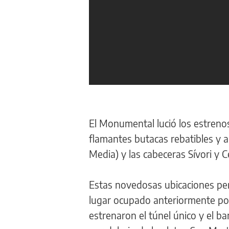
El Monumental lució los estrenos 
flamantes butacas rebatibles y 
Media) y las cabeceras Sívori y 
Estas novedosas ubicaciones per
lugar ocupado anteriormente por 
estrenaron el túnel único y el ba