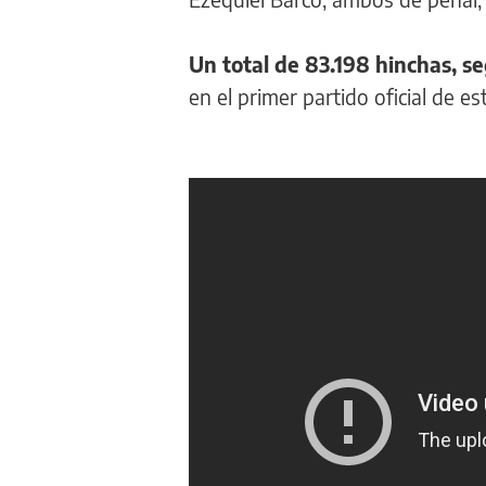
Un total de 83.198 hinchas, se
en el primer partido oficial de es