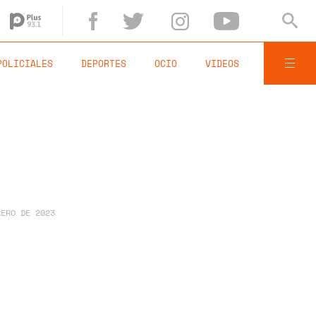
POLICIALES
DEPORTES
OCIO
VIDEOS
RERO DE 2023