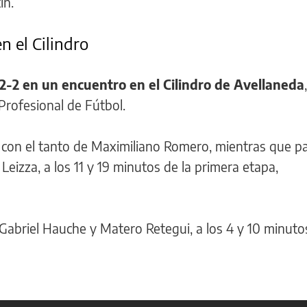
ín.
n el Cilindro
2-2 en un encuentro en el Cilindro de Avellaneda
 Profesional de Fútbol.
con el tanto de Maximiliano Romero, mientras que pa
Leizza, a los 11 y 19 minutos de la primera etapa,
abriel Hauche y Matero Retegui, a los 4 y 10 minutos