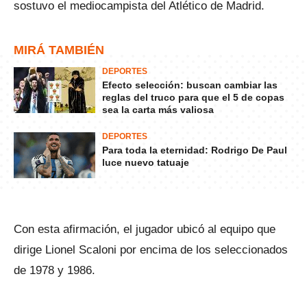
sostuvo el mediocampista del Atlético de Madrid.
MIRÁ TAMBIÉN
DEPORTES
Efecto selección: buscan cambiar las
reglas del truco para que el 5 de copas
sea la carta más valiosa
DEPORTES
Para toda la eternidad: Rodrigo De Paul
luce nuevo tatuaje
Con esta afirmación, el jugador ubicó al equipo que
dirige Lionel Scaloni por encima de los seleccionados
de 1978 y 1986.