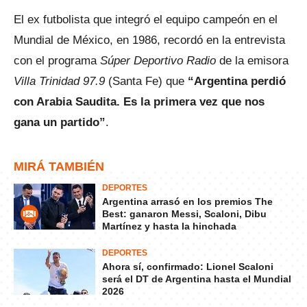
El ex futbolista que integró el equipo campeón en el
Mundial de México, en 1986, recordó en la entrevista
con el programa
Súper Deportivo Radio
de la emisora
Villa Trinidad 97.9
(Santa Fe) que
“Argentina perdió
con Arabia Saudita. Es la primera vez que nos
gana un partido”
.
MIRÁ TAMBIÉN
DEPORTES
Argentina arrasó en los premios The
Best: ganaron Messi, Scaloni, Dibu
Martínez y hasta la hinchada
DEPORTES
Ahora sí, confirmado: Lionel Scaloni
será el DT de Argentina hasta el Mundial
2026