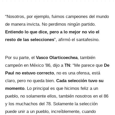
“Nosotros, por ejemplo, fuimos campeones del mundo
de manera invicta. No perdimos ningún partido.
Entiendo lo que dice, pero a lo mejor no vio el
resto de las selecciones
”, afirmó el santafesino.
Por su parte, el
Vasco Olarticoechea
, también
campeón en México '86, dijo a
TN
: “Me parece que
De
Paul no estuvo correcto
, no es una ofensa, está
claro, pero no queda bien.
Cada selección tuvo su
momento
. Lo principal es que hicimos feliz a un
pueblo, no solamente ellos, también nosotros en el 86
y los muchachos del 78. Solamente la selección
puede unir a un pueblo, increíblemente, cuando