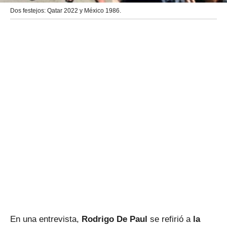
Dos festejos: Qatar 2022 y México 1986.
En una entrevista,
Rodrigo De Paul
se refirió a
la