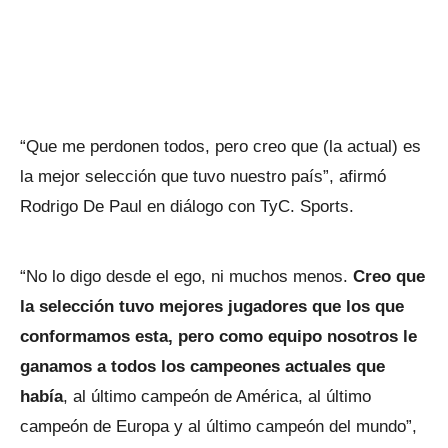
“Que me perdonen todos, pero creo que (la actual) es
la mejor selección que tuvo nuestro país”, afirmó
Rodrigo De Paul en diálogo con TyC. Sports.
“No lo digo desde el ego, ni muchos menos.
Creo que
la selección tuvo mejores jugadores que los que
conformamos esta, pero como equipo nosotros le
ganamos a todos los campeones actuales que
había
, al último campeón de América, al último
campeón de Europa y al último campeón del mundo”,