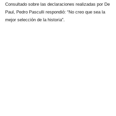
Consultado sobre las declaraciones realizadas por De
Paul, Pedro Pasculli respondió: “No creo que sea la
mejor selección de la historia”.