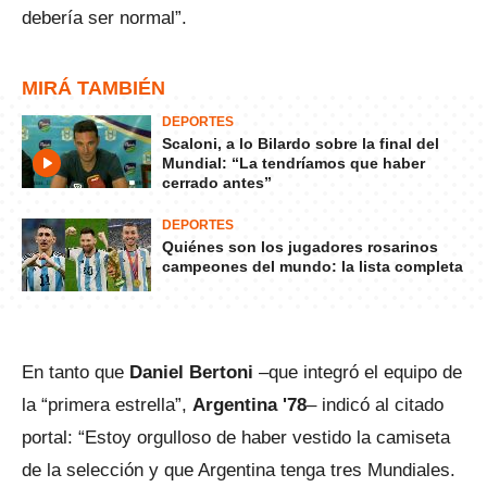
debería ser normal”.
MIRÁ TAMBIÉN
DEPORTES
Scaloni, a lo Bilardo sobre la final del
Mundial: “La tendríamos que haber
cerrado antes”
DEPORTES
Quiénes son los jugadores rosarinos
campeones del mundo: la lista completa
En tanto que
Daniel Bertoni
–que integró el equipo de
la “primera estrella”,
Argentina '78
– indicó al citado
portal: “Estoy orgulloso de haber vestido la camiseta
de la selección y que Argentina tenga tres Mundiales.