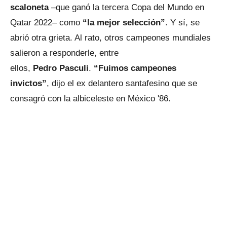
scaloneta
–que ganó la tercera Copa del Mundo en
Qatar 2022– como
“la mejor selección”
. Y sí, se
abrió otra grieta. Al rato, otros campeones mundiales
salieron a responderle, entre
ellos,
Pedro Pasculi
.
“Fuimos campeones
invictos”
, dijo el ex delantero santafesino que se
consagró con la albiceleste en México '86.