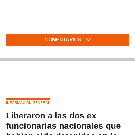
COMENTARIOS