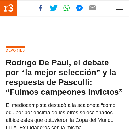
DEPORTES
Rodrigo De Paul, el debate
por “la mejor selección” y la
respuesta de Pasculli:
“Fuimos campeones invictos”
El mediocampista destacó a la scaloneta “como
equipo” por encima de los otros seleccionados
albicelestes que obtuvieron la Copa del Mundo
FIFA. Ex jugadores con la misma