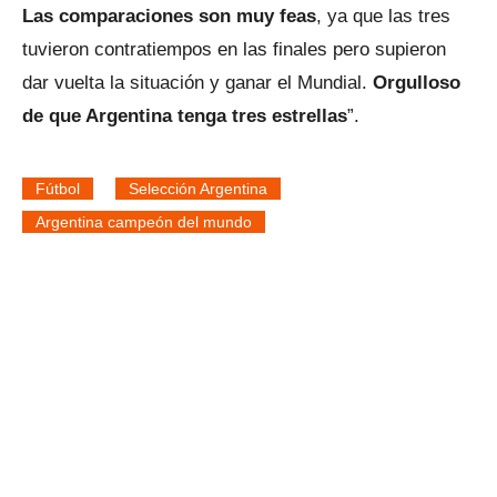
Las comparaciones son muy feas
, ya que las tres
tuvieron contratiempos en las finales pero supieron
dar vuelta la situación y ganar el Mundial.
Orgulloso
de que Argentina tenga tres estrellas
”.
Fútbol
Selección Argentina
Argentina campeón del mundo