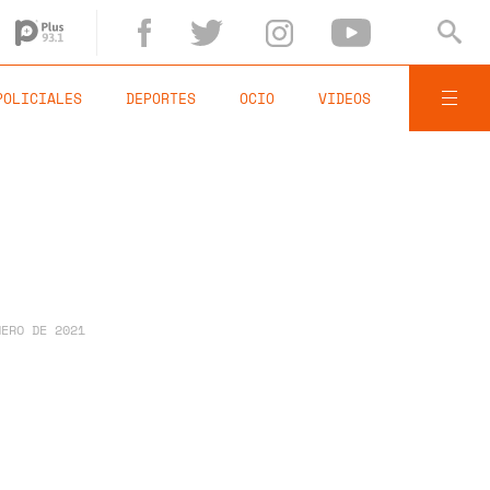
POLICIALES
DEPORTES
OCIO
VIDEOS
NERO DE 2021