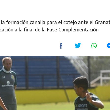
 la formación canalla para el cotejo ante el Granat
icación a la final de la Fase Complementación