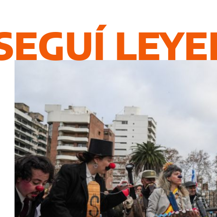
SEGUÍ LEY