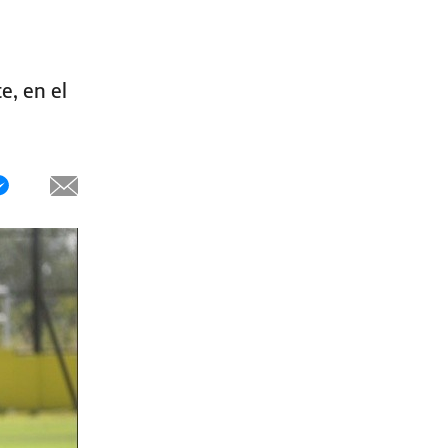
e, en el