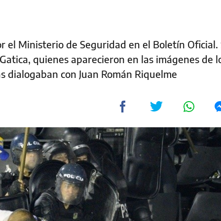
 el Ministerio de Seguridad en el Boletín Oficial.
atica, quienes aparecieron en las imágenes de l
ras dialogaban con Juan Román Riquelme