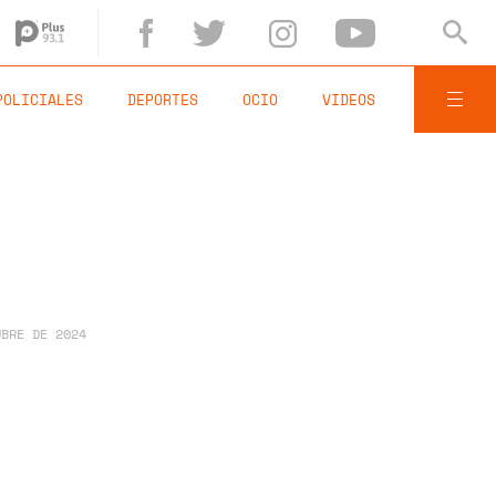
POLICIALES
DEPORTES
OCIO
VIDEOS
UBRE DE 2024