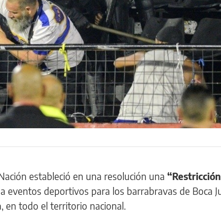
 Nación estableció en una resolución una
“Restricción
”
a eventos deportivos para los barrabravas de Boca Ju
en todo el territorio nacional.