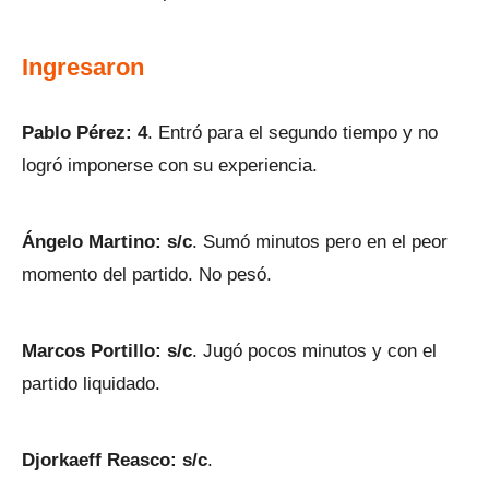
Ingresaron
Pablo Pérez: 4
. Entró para el segundo tiempo y no
logró imponerse con su experiencia.
Ángelo Martino: s/c
. Sumó minutos pero en el peor
momento del partido. No pesó.
Marcos Portillo: s/c
. Jugó pocos minutos y con el
partido liquidado.
Djorkaeff Reasco: s/c
.