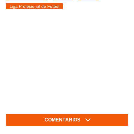
Liga Profesional de Fútbol
COMENTARIOS