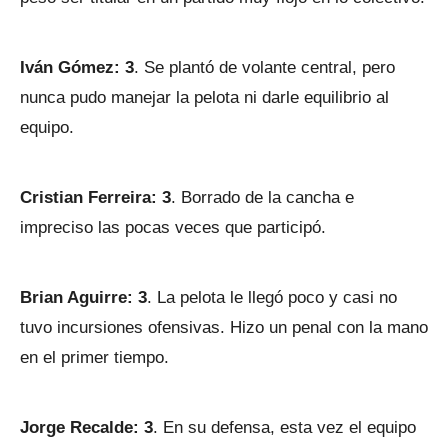
Iván Gómez: 3
. Se plantó de volante central, pero
nunca pudo manejar la pelota ni darle equilibrio al
equipo.
Cristian Ferreira: 3
. Borrado de la cancha e
impreciso las pocas veces que participó.
Brian Aguirre: 3
. La pelota le llegó poco y casi no
tuvo incursiones ofensivas. Hizo un penal con la mano
en el primer tiempo.
Jorge Recalde: 3
. En su defensa, esta vez el equipo