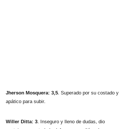
Jherson Mosquera: 3,5
. Superado por su costado y
apático para subir.
Willer Ditta: 3
. Inseguro y lleno de dudas, dio