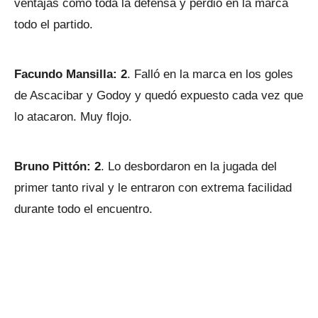
ventajas como toda la defensa y perdió en la marca
todo el partido.
Facundo Mansilla: 2
. Falló en la marca en los goles
de Ascacibar y Godoy y quedó expuesto cada vez que
lo atacaron. Muy flojo.
Bruno Pittón: 2
. Lo desbordaron en la jugada del
primer tanto rival y le entraron con extrema facilidad
durante todo el encuentro.