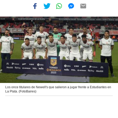
Los once titulares de Newell's que salieron a jugar frente a Estudiantes en
La Plata. (FotoBaires)