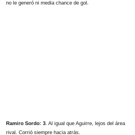
no le generó ni media chance de gol.
Ramiro Sordo: 3
. Al igual que Aguirre, lejos del área
rival. Corrió siempre hacia atrás.