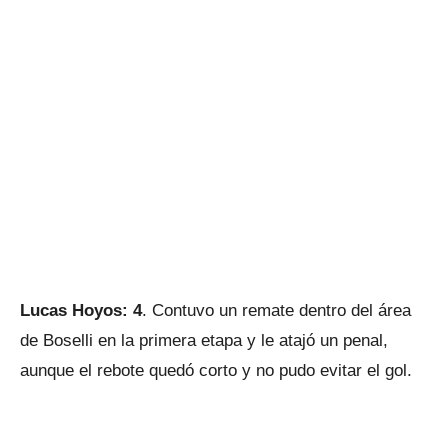
Lucas Hoyos: 4
. Contuvo un remate dentro del área
de Boselli en la primera etapa y le atajó un penal,
aunque el rebote quedó corto y no pudo evitar el gol.